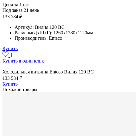
Цена за 1 шт
Под заказ 21 день
133 584 ₽
Артикул:
Вилия 120 ВС
Размеры(ДхШхГ):
1260x1280x1120мм
Производитель:
Enteco
Купить
Купить в один клик
Холодильная витрина Enteco Вилия 120 ВС
133 584 ₽
Купить
Похожие товары