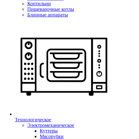
Коптильни
Пищеварочные котлы
Блинные аппараты
Технологическое
Электромеханическое
Куттеры
Мясорубки