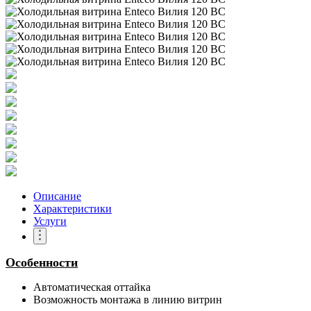
Описание
Характеристики
Услуги
Особенности
Автоматическая оттайка
Возможность монтажа в линию витрин