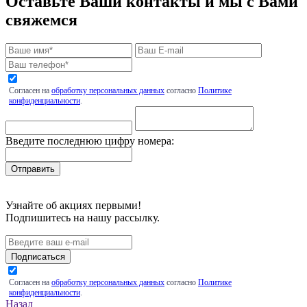
Оставьте Ваши контакты и мы с Вами
свяжемся
Согласен на
обработку персональных данных
согласно
Политике
конфиденциальности
.
Введите последнюю цифру номера:
Узнайте об акциях первыми!
Подпишитесь на нашу рассылку.
Подписаться
Согласен на
обработку персональных данных
согласно
Политике
конфиденциальности
.
Назад