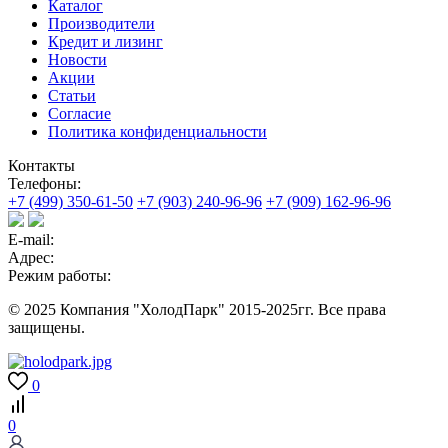
Каталог
Производители
Кредит и лизинг
Новости
Акции
Статьи
Согласие
Политика конфиденциальности
Контакты
Телефоны:
+7 (499) 350-61-50
+7 (903) 240-96-96
+7 (909) 162-96-96
E-mail:
Адрес:
Режим работы:
© 2025 Компания "ХолодПарк" 2015-2025гг. Все права
защищены.
0
0