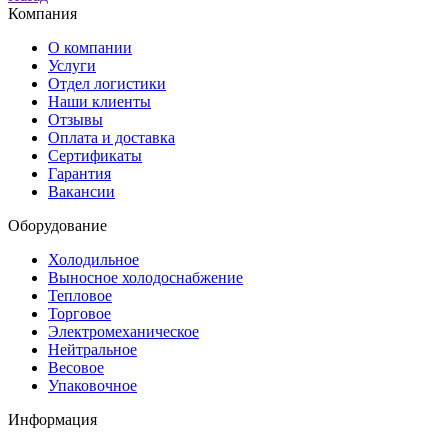
Компания
О компании
Услуги
Отдел логистики
Наши клиенты
Отзывы
Оплата и доставка
Сертификаты
Гарантия
Вакансии
Оборудование
Холодильное
Выносное холодоснабжение
Тепловое
Торговое
Электромеханическое
Нейтральное
Весовое
Упаковочное
Информация