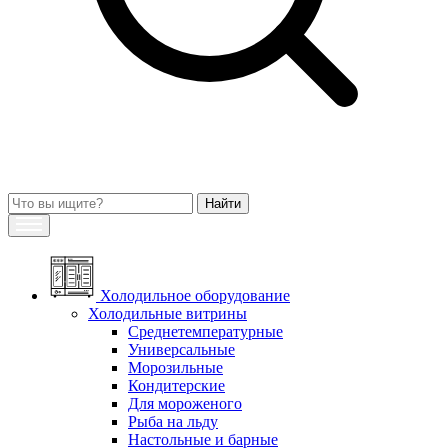
Холодильное оборудование
Холодильные витрины
Среднетемпературные
Универсальные
Морозильные
Кондитерские
Для мороженого
Рыба на льду
Настольные и барные