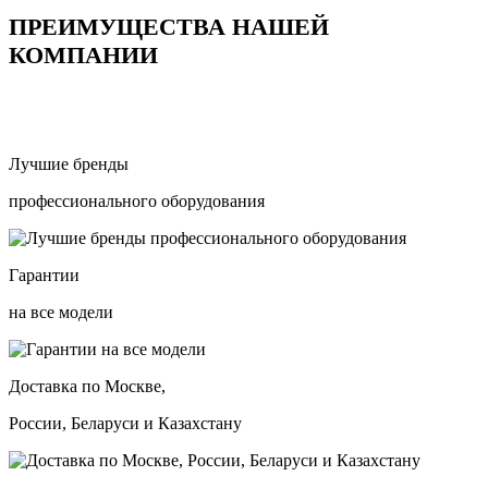
ПРЕИМУЩЕСТВА НАШЕЙ
КОМПАНИИ
Лучшие бренды
профессионального оборудования
Гарантии
на все модели
Доставка по Москве,
России, Беларуси и Казахстану