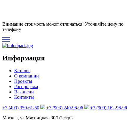
Внимание стоимость может отличаться! Уточняйте цену по
телефону
Информация
Каталог
О компании
Проекты
Распродажа
Вакансии
Контакты
+7 (499) 350-61-50
+7 (903) 240-96-96
+7 (909) 162-96-96
Москва, ул.Мясницкая, 30/1/2,стр.2