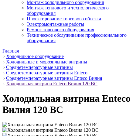
Монтаж холодильного оборудования
Монтаж теплового и технологического
оборудования
Проектирование торгового объекта
Электромонтажные работы
Ремонт торгового оборудования
Техническое обслуживание профессионального
оборудования
Главная
Холодильное оборудование
Холодильные и морозильные витрины
Среднетемпературные витрины
Среднетемпературные витрины Enteco
Среднетемпературные витрины Enteco Вилия
Холодильная витрина Enteco Вилия 120 ВС
Холодильная витрина Enteco
Вилия 120 ВС