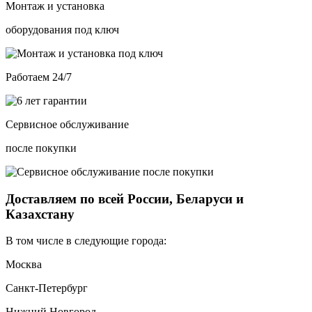
Монтаж и установка
оборудования под ключ
Работаем 24/7
Сервисное обслуживание
после покупки
Доставляем по всей России, Беларуси и
Казахстану
В том числе в следующие города:
Москва
Санкт-Петербург
Нижний Новгород