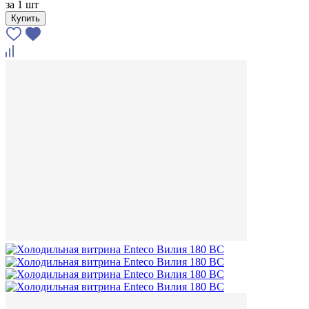
за
1 шт
Купить