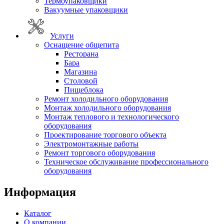
Термоупаковщики
Вакуумные упаковщики
Услуги
Оснащение общепита
Ресторана
Бара
Магазина
Столовой
Пищеблока
Ремонт холодильного оборудования
Монтаж холодильного оборудования
Монтаж теплового и технологического
оборудования
Проектирование торгового объекта
Электромонтажные работы
Ремонт торгового оборудования
Техническое обслуживание профессионального
оборудования
Информация
Каталог
О компании