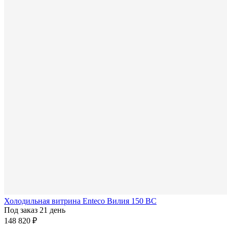
Холодильная витрина Enteco Вилия 150 ВС
Под заказ 21 день
148 820 ₽