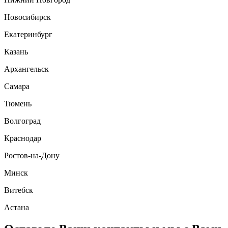
Новосибирск
Екатеринбург
Казань
Архангельск
Самара
Тюмень
Волгоград
Краснодар
Ростов-на-Дону
Минск
Витебск
Астана