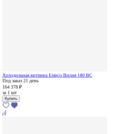
Холодильная витрина Enteco Вилия 180 ВС
Под заказ 21 день
164 378 ₽
за
1 шт
Купить