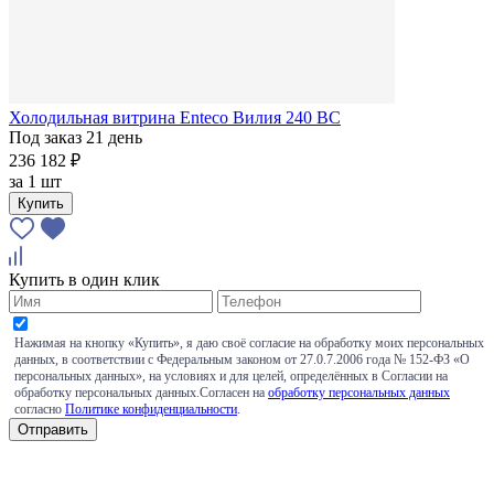
Холодильная витрина Enteco Вилия 240 ВС
Под заказ 21 день
236 182 ₽
за
1 шт
Купить
Купить в один клик
Нажимая на кнопку «Купить», я даю своё согласие на обработку моих персональных
данных, в соответствии с Федеральным законом от 27.0.7.2006 года № 152-ФЗ «О
персональных данных», на условиях и для целей, определённых в Согласии на
обработку персональных данных.Согласен на
обработку персональных данных
согласно
Политике конфиденциальности
.