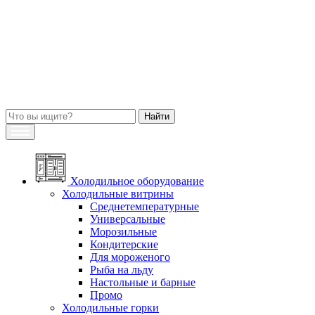
Холодильное оборудование
Холодильные витрины
Среднетемпературные
Универсальные
Морозильные
Кондитерские
Для мороженого
Рыба на льду
Настольные и барные
Промо
Холодильные горки