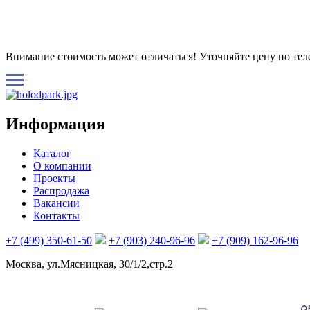
Внимание стоимость может отличаться! Уточняйте цену по те
Информация
Каталог
О компании
Проекты
Распродажа
Вакансии
Контакты
+7 (499) 350-61-50
+7 (903) 240-96-96
+7 (909) 162-96-96
Москва, ул.Мясницкая, 30/1/2,стр.2