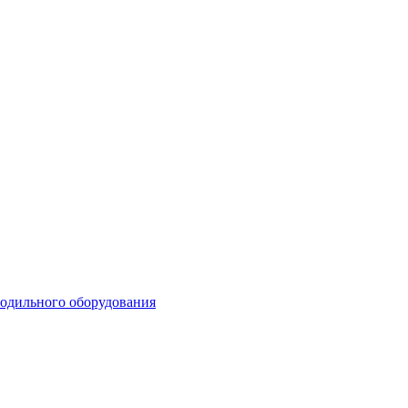
лодильного оборудования