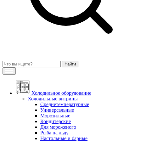
Холодильное оборудование
Холодильные витрины
Среднетемпературные
Универсальные
Морозильные
Кондитерские
Для мороженого
Рыба на льду
Настольные и барные