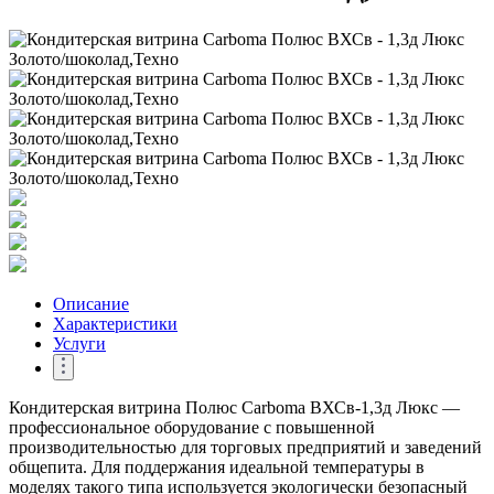
Описание
Характеристики
Услуги
Кондитерская витрина Полюс Carboma ВХСв-1,3д Люкс —
профессиональное оборудование с повышенной
производительностью для торговых предприятий и заведений
общепита. Для поддержания идеальной температуры в
моделях такого типа используется экологически безопасный