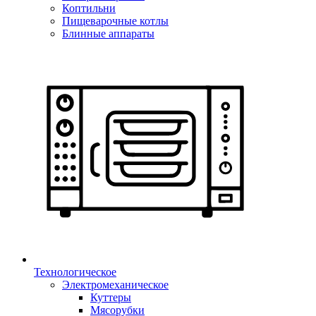
Коптильни
Пищеварочные котлы
Блинные аппараты
Технологическое
Электромеханическое
Куттеры
Мясорубки