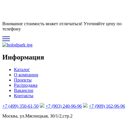
Внимание стоимость может отличаться! Уточняйте цену по
телефону
Информация
Каталог
О компании
Проекты
Распродажа
Вакансии
Контакты
+7 (499) 350-61-50
+7 (903) 240-96-96
+7 (909) 162-96-96
Москва, ул.Мясницкая, 30/1/2,стр.2