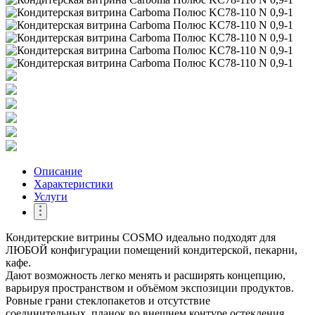
Описание
Характеристики
Услуги
Кондитерские витрины COSMO идеально подходят для
ЛЮБОЙ конфигурации помещений кондитерской, пекарни,
кафе.
Дают возможность легко менять и расширять концепцию,
варьируя пространством и объёмом экспозиции продуктов.
Ровные грани стеклопакетов и отсутствие
соединительных планок во внешнем контуре остекления