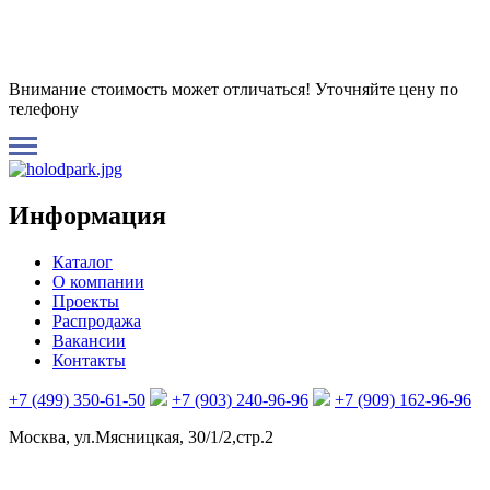
Внимание стоимость может отличаться! Уточняйте цену по
телефону
Информация
Каталог
О компании
Проекты
Распродажа
Вакансии
Контакты
+7 (499) 350-61-50
+7 (903) 240-96-96
+7 (909) 162-96-96
Москва, ул.Мясницкая, 30/1/2,стр.2