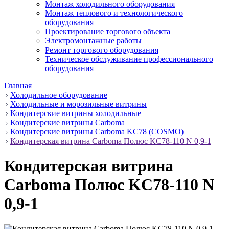
Монтаж холодильного оборудования
Монтаж теплового и технологического
оборудования
Проектирование торгового объекта
Электромонтажные работы
Ремонт торгового оборудования
Техническое обслуживание профессионального
оборудования
Главная
Холодильное оборудование
Холодильные и морозильные витрины
Кондитерские витрины холодильные
Кондитерские витрины Carboma
Кондитерские витрины Carboma KC78 (COSMO)
Кондитерская витрина Carboma Полюс KC78-110 N 0,9-1
Кондитерская витрина
Carboma Полюс KC78-110 N
0,9-1