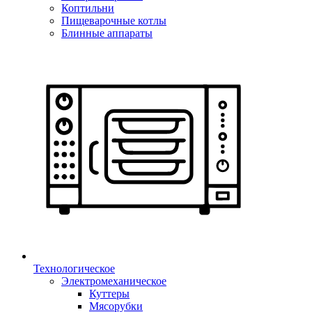
Коптильни
Пищеварочные котлы
Блинные аппараты
Технологическое
Электромеханическое
Куттеры
Мясорубки