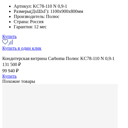
Артикул:
KC78-110 N 0,9-1
Размеры(ДхШхГ):
1100x900x800мм
Производитель:
Полюс
Страна:
Россия
Гарантия:
12 мес
Купить
Купить в один клик
Кондитерская витрина Carboma Полюс KC78-110 N 0,9-1
131 500 ₽
99 940 ₽
Купить
Похожие товары