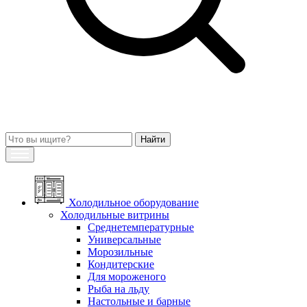
Холодильное оборудование
Холодильные витрины
Среднетемпературные
Универсальные
Морозильные
Кондитерские
Для мороженого
Рыба на льду
Настольные и барные