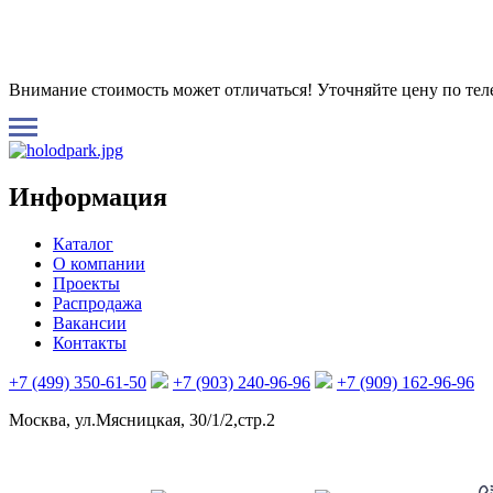
Внимание стоимость может отличаться! Уточняйте цену по те
Информация
Каталог
О компании
Проекты
Распродажа
Вакансии
Контакты
+7 (499) 350-61-50
+7 (903) 240-96-96
+7 (909) 162-96-96
Москва, ул.Мясницкая, 30/1/2,стр.2