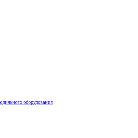
лодильного оборудования