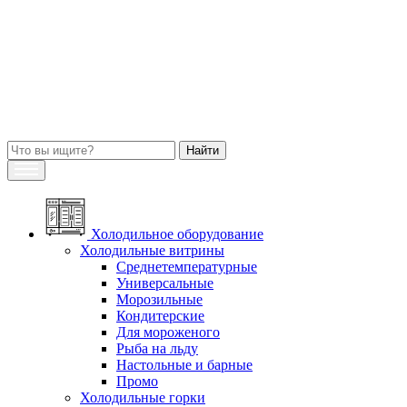
Холодильное оборудование
Холодильные витрины
Среднетемпературные
Универсальные
Морозильные
Кондитерские
Для мороженого
Рыба на льду
Настольные и барные
Промо
Холодильные горки