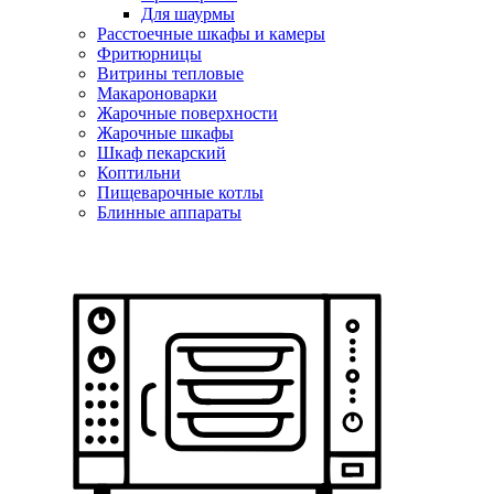
Для шаурмы
Расстоечные шкафы и камеры
Фритюрницы
Витрины тепловые
Макароноварки
Жарочные поверхности
Жарочные шкафы
Шкаф пекарский
Коптильни
Пищеварочные котлы
Блинные аппараты