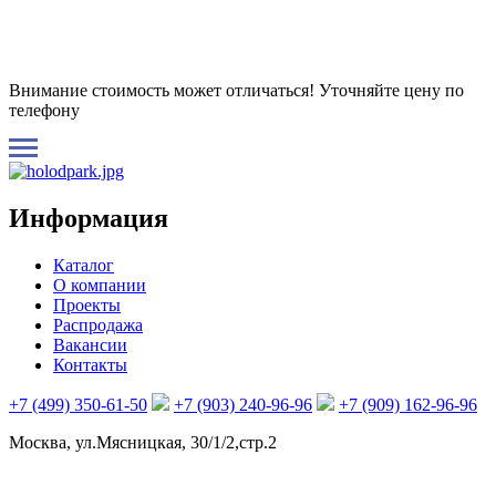
Внимание стоимость может отличаться! Уточняйте цену по
телефону
Информация
Каталог
О компании
Проекты
Распродажа
Вакансии
Контакты
+7 (499) 350-61-50
+7 (903) 240-96-96
+7 (909) 162-96-96
Москва, ул.Мясницкая, 30/1/2,стр.2