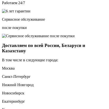
Работаем 24/7
Сервисное обслуживание
после покупки
Доставляем по всей России, Беларуси и
Казахстану
В том числе в следующие города:
Москва
Санкт-Петербург
Нижний Новгород
Новосибирск
Екатеринбург