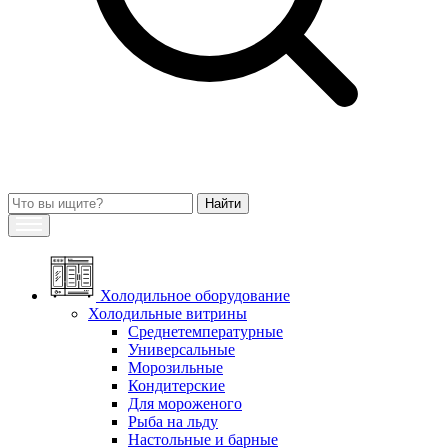
Холодильное оборудование
Холодильные витрины
Среднетемпературные
Универсальные
Морозильные
Кондитерские
Для мороженого
Рыба на льду
Настольные и барные