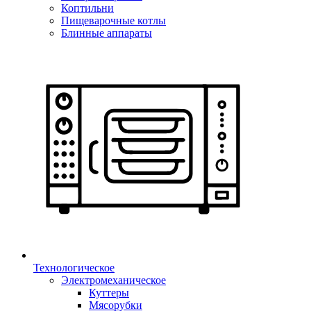
Коптильни
Пищеварочные котлы
Блинные аппараты
Технологическое
Электромеханическое
Куттеры
Мясорубки