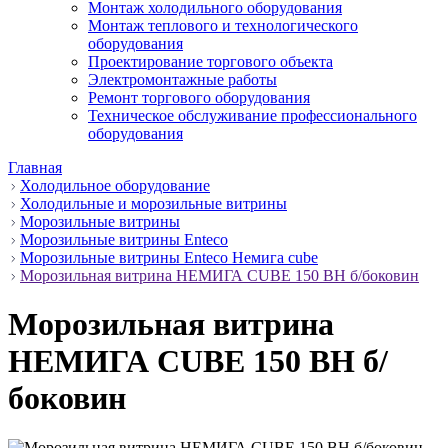
Монтаж холодильного оборудования
Монтаж теплового и технологического
оборудования
Проектирование торгового объекта
Электромонтажные работы
Ремонт торгового оборудования
Техническое обслуживание профессионального
оборудования
Главная
Холодильное оборудование
Холодильные и морозильные витрины
Морозильные витрины
Морозильные витрины Enteco
Морозильные витрины Enteco Немига cube
Морозильная витрина НЕМИГА CUBE 150 ВН б/боковин
Морозильная витрина
НЕМИГА CUBE 150 ВН б/
боковин