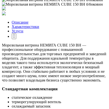
Описание
Характеристики
Услуги
Морозильная витрина НЕМИГА CUBE 150 ВН —
профессиональное оборудование с повышенной
производительностью для торговых предприятий и заведений
общепита. Для поддержания идеальной температуры в
моделях такого типа используется экологически безопасный
хладагент, а также эффективная теплоизоляция и мощный
компрессор. Они стабильно работают в любых условиях и не
создают много шума, плюс имеют низкое энергопотребление,
что позволяет владельцам бизнеса существенно экономить.
Стандартная комплектация
статическое охлаждение
терморегулирующий вентиль
охлаждаемый запасник