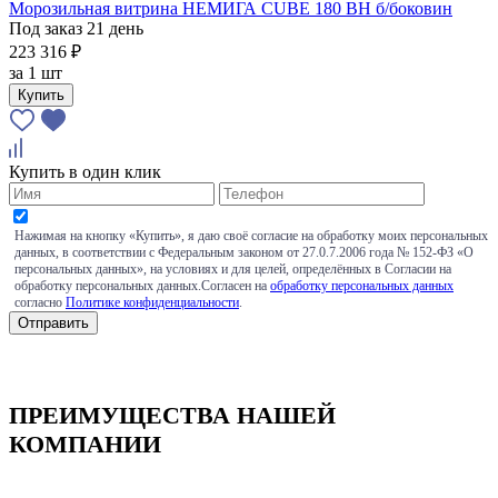
Морозильная витрина НЕМИГА CUBE 180 ВН б/боковин
Под заказ 21 день
223 316 ₽
за
1 шт
Купить
Купить в один клик
Нажимая на кнопку «Купить», я даю своё согласие на обработку моих персональных
данных, в соответствии с Федеральным законом от 27.0.7.2006 года № 152-ФЗ «О
персональных данных», на условиях и для целей, определённых в Согласии на
обработку персональных данных.Согласен на
обработку персональных данных
согласно
Политике конфиденциальности
.
ПРЕИМУЩЕСТВА НАШЕЙ
КОМПАНИИ