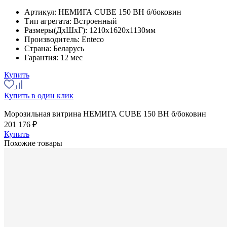
Артикул:
НЕМИГА CUBE 150 ВН б/боковин
Тип агрегата:
Встроенный
Размеры(ДхШхГ):
1210x1620x1130мм
Производитель:
Enteco
Страна:
Беларусь
Гарантия:
12 мес
Купить
Купить в один клик
Морозильная витрина НЕМИГА CUBE 150 ВН б/боковин
201 176 ₽
Купить
Похожие товары