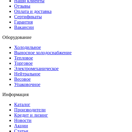
Наши клиенты
Отзывы
Оплата и доставка
Сертификаты
Гарантия
Вакансии
Оборудование
Холодильное
Выносное холодоснабжение
Тепловое
Торговое
Электромеханическое
Нейтральное
Весовое
Упаковочное
Информация
Каталог
Производители
Кредит и лизинг
Новости
Акции
Статьи