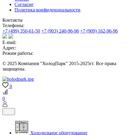
Согласие
Политика конфиденциальности
Контакты
Телефоны:
+7 (499) 350-61-50
+7 (903) 240-96-96
+7 (909) 162-96-96
E-mail:
Адрес:
Режим работы:
© 2025 Компания "ХолодПарк" 2015-2025гг. Все права
защищены.
0
0
Холодильное оборудование