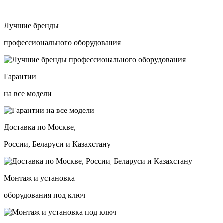
Лучшие бренды
профессионального оборудования
Гарантии
на все модели
Доставка по Москве,
России, Беларуси и Казахстану
Монтаж и установка
оборудования под ключ