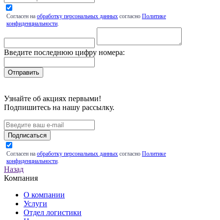
Согласен на
обработку персональных данных
согласно
Политике
конфиденциальности
.
Введите последнюю цифру номера:
Узнайте об акциях первыми!
Подпишитесь на нашу рассылку.
Подписаться
Согласен на
обработку персональных данных
согласно
Политике
конфиденциальности
.
Назад
Компания
О компании
Услуги
Отдел логистики