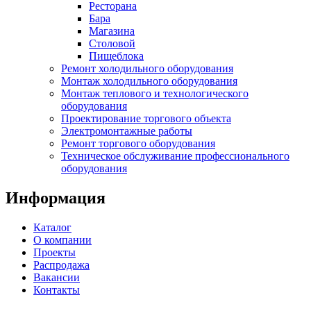
Ресторана
Бара
Магазина
Столовой
Пищеблока
Ремонт холодильного оборудования
Монтаж холодильного оборудования
Монтаж теплового и технологического
оборудования
Проектирование торгового объекта
Электромонтажные работы
Ремонт торгового оборудования
Техническое обслуживание профессионального
оборудования
Информация
Каталог
О компании
Проекты
Распродажа
Вакансии
Контакты