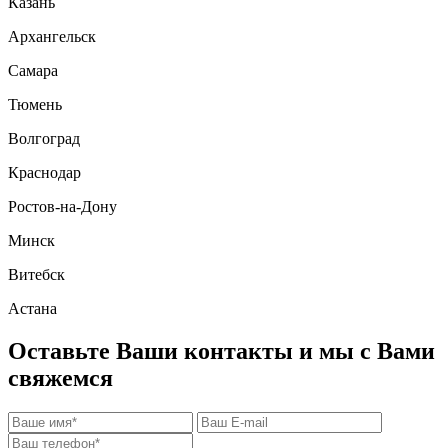
Казань
Архангельск
Самара
Тюмень
Волгоград
Краснодар
Ростов-на-Дону
Минск
Витебск
Астана
Оставьте Ваши контакты и мы с Вами
свяжемся