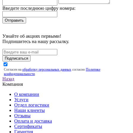
Введите последнюю цифру номера:
Узнайте об акциях первыми!
Подпишитесь на нашу рассылку.
Подписаться
Согласен на
обработку персональных данных
согласно
Политике
конфиденциальности
.
Назад
Компания
О компании
Услуги
Отдел логистики
Наши клиенты
Отзывы
Оплата и доставка
Сертификаты
Гарантия