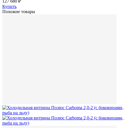
127 680 ₽
Купить
Похожие товары