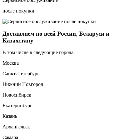
Сервисное обслуживание
после покупки
Доставляем по всей России, Беларуси и
Казахстану
В том числе в следующие города:
Москва
Санкт-Петербург
Нижний Новгород
Новосибирск
Екатеринбург
Казань
Архангельск
Самара