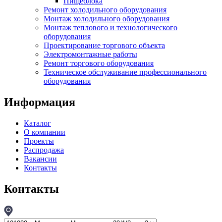
Пищеблока
Ремонт холодильного оборудования
Монтаж холодильного оборудования
Монтаж теплового и технологического
оборудования
Проектирование торгового объекта
Электромонтажные работы
Ремонт торгового оборудования
Техническое обслуживание профессионального
оборудования
Информация
Каталог
О компании
Проекты
Распродажа
Вакансии
Контакты
Контакты