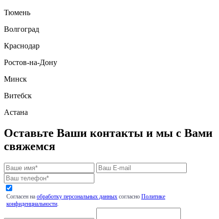
Тюмень
Волгоград
Краснодар
Ростов-на-Дону
Минск
Витебск
Астана
Оставьте Ваши контакты и мы с Вами
свяжемся
Согласен на
обработку персональных данных
согласно
Политике
конфиденциальности
.