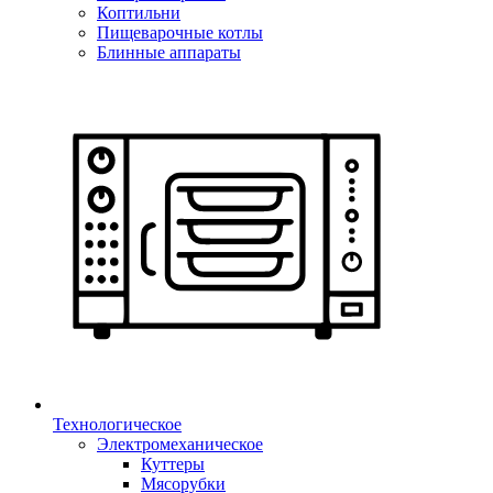
Коптильни
Пищеварочные котлы
Блинные аппараты
Технологическое
Электромеханическое
Куттеры
Мясорубки