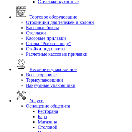
Стеллажи кухонные
Торговое оборудование
Отбойники для тележек и колонн
Кассовые боксы
Стеллажи
Кассовые прилавки
Столы "Рыба на льду"
Стойки под пакеты
Расчетные кассовые прилавки
Весовое и упаковочное
Весы торговые
Термоупаковщики
Вакуумные упаковщики
Услуги
Оснащение общепита
Ресторана
Бара
Магазина
Столовой