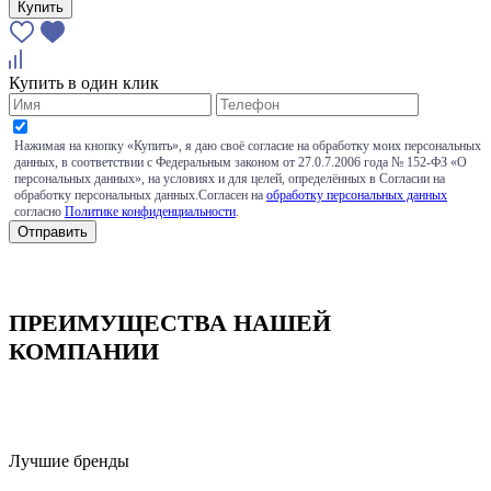
Купить
Купить в один клик
Нажимая на кнопку «Купить», я даю своё согласие на обработку моих персональных
данных, в соответствии с Федеральным законом от 27.0.7.2006 года № 152-ФЗ «О
персональных данных», на условиях и для целей, определённых в Согласии на
обработку персональных данных.Согласен на
обработку персональных данных
согласно
Политике конфиденциальности
.
ПРЕИМУЩЕСТВА НАШЕЙ
КОМПАНИИ
Лучшие бренды