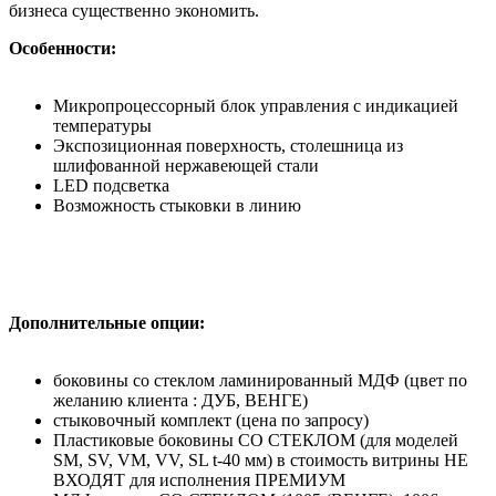
бизнеса существенно экономить.
Особенности:
Микропроцессорный блок управления с индикацией
температуры
Экспозиционная поверхность, столешница из
шлифованной нержавеющей стали
LED подсветка
Возможность стыковки в линию
Дополнительные опции:
боковины со стеклом ламинированный МДФ (цвет по
желанию клиента : ДУБ, ВЕНГЕ)
стыковочный комплект (цена по запросу)
Пластиковые боковины СО СТЕКЛОМ (для моделей
SM, SV, VM, VV, SL t-40 мм) в стоимость витрины НЕ
ВХОДЯТ для исполнения ПРЕМИУМ