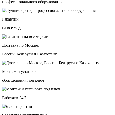
профессионального оборудования
Гарантии
на все модели
Доставка по Москве,
России, Беларуси и Казахстану
Монтаж и установка
оборудования под ключ
Работаем 24/7