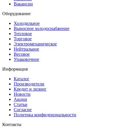
Вакансии
Оборудование
Холодильное
Выносное холодоснабжение
Тепловое
Торговое
Электромеханическое
Нейтральное
Весовое
Упаковочное
Информация
Каталог
Производители
Кредит и лизинг
Новости
Акции
Статьи
Согласие
Политика конфиденциальности
Контакты