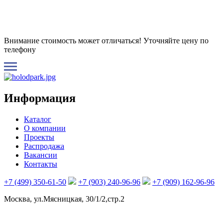
Внимание стоимость может отличаться! Уточняйте цену по
телефону
Информация
Каталог
О компании
Проекты
Распродажа
Вакансии
Контакты
+7 (499) 350-61-50
+7 (903) 240-96-96
+7 (909) 162-96-96
Москва, ул.Мясницкая, 30/1/2,стр.2