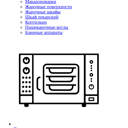
Макароноварки
Жарочные поверхности
Жарочные шкафы
Шкаф пекарский
Коптильни
Пищеварочные котлы
Блинные аппараты