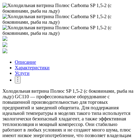
Описание
Характеристики
Услуги
Холодильная витрина Полюс SP 1,5-2 (с боковинами, рыба на
льду) GC110 — профессиональное оборудование с
повышенной производительностью для торговых
предприятий и заведений общепита. Для поддержания
идеальной температуры в моделях такого типа используется
экологически безопасный хладагент, а также эффективная
теплоизоляция и мощный компрессор. Они стабильно
работают в любых условиях и не создают много шума, плюс
имеют низкое энергопотребление, что позволяет владельцам