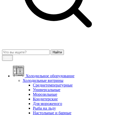
Холодильное оборудование
Холодильные витрины
Среднетемпературные
Универсальные
Морозильные
Кондитерские
Для мороженого
Рыба на льду
Настольные и барные