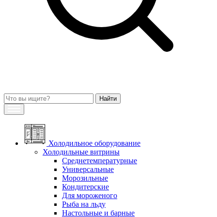
Холодильное оборудование
Холодильные витрины
Среднетемпературные
Универсальные
Морозильные
Кондитерские
Для мороженого
Рыба на льду
Настольные и барные