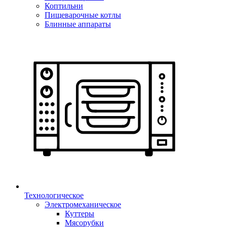
Коптильни
Пищеварочные котлы
Блинные аппараты
Технологическое
Электромеханическое
Куттеры
Мясорубки