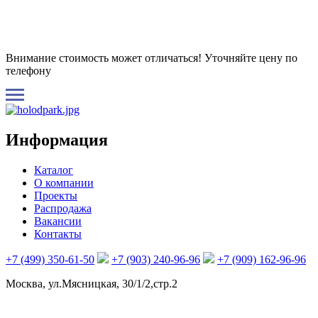
Внимание стоимость может отличаться! Уточняйте цену по
телефону
Информация
Каталог
О компании
Проекты
Распродажа
Вакансии
Контакты
+7 (499) 350-61-50
+7 (903) 240-96-96
+7 (909) 162-96-96
Москва, ул.Мясницкая, 30/1/2,стр.2