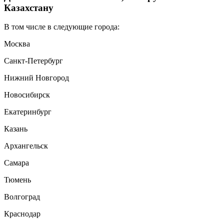
Казахстану
В том числе в следующие города:
Москва
Санкт-Петербург
Нижний Новгород
Новосибирск
Екатеринбург
Казань
Архангельск
Самара
Тюмень
Волгоград
Краснодар