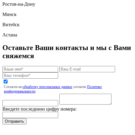
Ростов-на-Дону
Минск
Витебск
Астана
Оставьте Ваши контакты и мы с Вами
свяжемся
Согласен на
обработку персональных данных
согласно
Политике
конфиденциальности
.
Введите последнюю цифру номера: