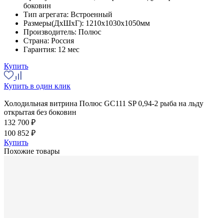
боковин
Тип агрегата:
Встроенный
Размеры(ДхШхГ):
1210x1030x1050мм
Производитель:
Полюс
Страна:
Россия
Гарантия:
12 мес
Купить
Купить в один клик
Холодильная витрина Полюс GC111 SP 0,94-2 рыба на льду
открытая без боковин
132 700 ₽
100 852 ₽
Купить
Похожие товары