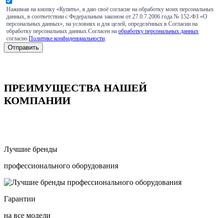
Нажимая на кнопку «Купить», я даю своё согласие на обработку моих персональных
данных, в соответствии с Федеральным законом от 27.0.7.2006 года № 152-ФЗ «О
персональных данных», на условиях и для целей, определённых в Согласии на
обработку персональных данных.Согласен на
обработку персональных данных
согласно
Политике конфиденциальности
.
ПРЕИМУЩЕСТВА НАШЕЙ
КОМПАНИИ
Лучшие бренды
профессионального оборудования
Гарантии
на все модели