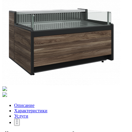
Описание
Характеристики
Услуги