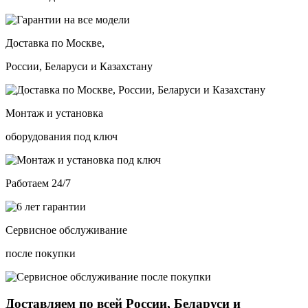
Доставка по Москве,
России, Беларуси и Казахстану
Монтаж и установка
оборудования под ключ
Работаем 24/7
Сервисное обслуживание
после покупки
Доставляем по всей России, Беларуси и