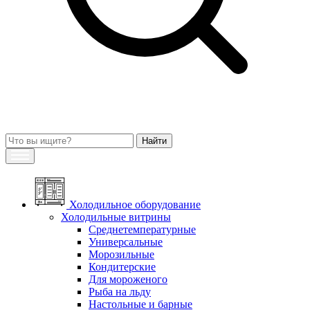
Холодильное оборудование
Холодильные витрины
Среднетемпературные
Универсальные
Морозильные
Кондитерские
Для мороженого
Рыба на льду
Настольные и барные