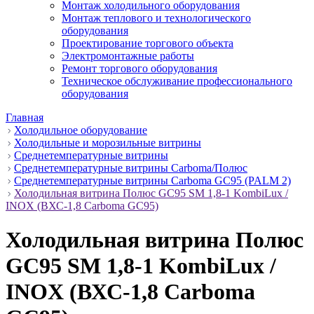
Монтаж холодильного оборудования
Монтаж теплового и технологического
оборудования
Проектирование торгового объекта
Электромонтажные работы
Ремонт торгового оборудования
Техническое обслуживание профессионального
оборудования
Главная
Холодильное оборудование
Холодильные и морозильные витрины
Среднетемпературные витрины
Среднетемпературные витрины Carboma/Полюс
Среднетемпературные витрины Carboma GC95 (PALM 2)
Холодильная витрина Полюс GC95 SM 1,8-1 KombiLux /
INOX (ВХС-1,8 Carboma GC95)
Холодильная витрина Полюс
GC95 SM 1,8-1 KombiLux /
INOX (ВХС-1,8 Carboma