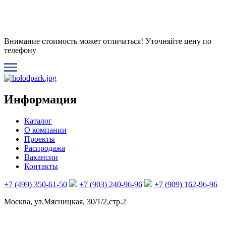
Внимание стоимость может отличаться! Уточняйте цену по
телефону
Информация
Каталог
О компании
Проекты
Распродажа
Вакансии
Контакты
+7 (499) 350-61-50
+7 (903) 240-96-96
+7 (909) 162-96-96
Москва, ул.Мясницкая, 30/1/2,стр.2