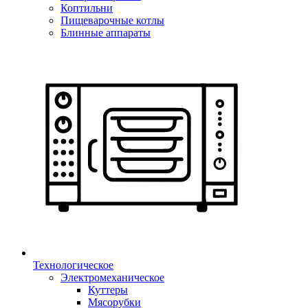
Коптильни
Пищеварочные котлы
Блинные аппараты
Технологическое
Электромеханическое
Куттеры
Мясорубки