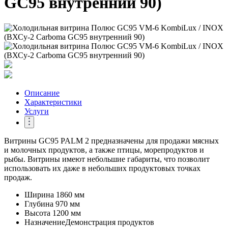
GC95 внутренний 90)
Описание
Характеристики
Услуги
Витрины GC95 PALM 2 предназначены для продажи мясных
и молочных продуктов, а также птицы, морепродуктов и
рыбы. Витрины имеют небольшие габариты, что позволит
использовать их даже в небольших продуктовых точках
продаж.
Ширина
1860 мм
Глубина
970 мм
Высота
1200 мм
Назначение
Демонстрация продуктов