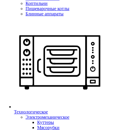
Коптильни
Пищеварочные котлы
Блинные аппараты
Технологическое
Электромеханическое
Куттеры
Мясорубки