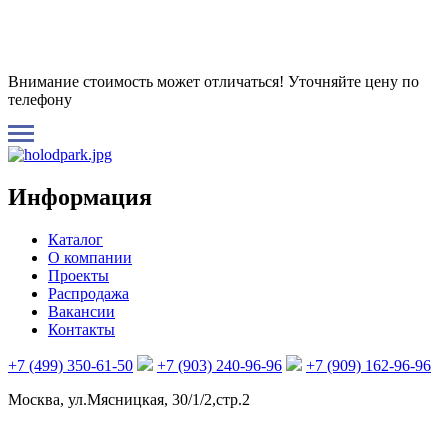
Внимание стоимость может отличаться! Уточняйте цену по
телефону
Информация
Каталог
О компании
Проекты
Распродажа
Вакансии
Контакты
+7 (499) 350-61-50
+7 (903) 240-96-96
+7 (909) 162-96-96
Москва, ул.Мясницкая, 30/1/2,стр.2