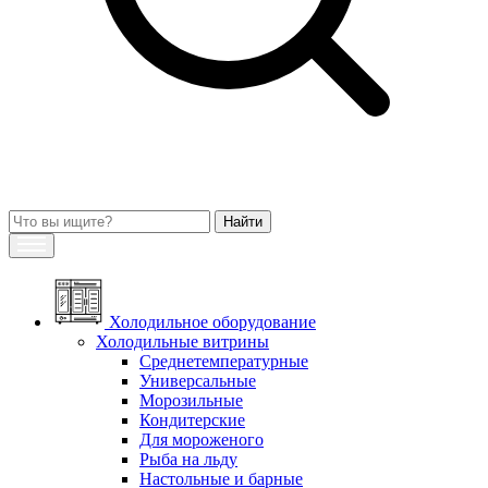
Холодильное оборудование
Холодильные витрины
Среднетемпературные
Универсальные
Морозильные
Кондитерские
Для мороженого
Рыба на льду
Настольные и барные