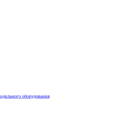
лодильного оборудования