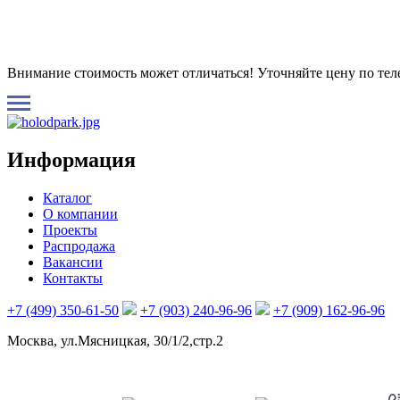
Внимание стоимость может отличаться! Уточняйте цену по те
Информация
Каталог
О компании
Проекты
Распродажа
Вакансии
Контакты
+7 (499) 350-61-50
+7 (903) 240-96-96
+7 (909) 162-96-96
Москва, ул.Мясницкая, 30/1/2,стр.2