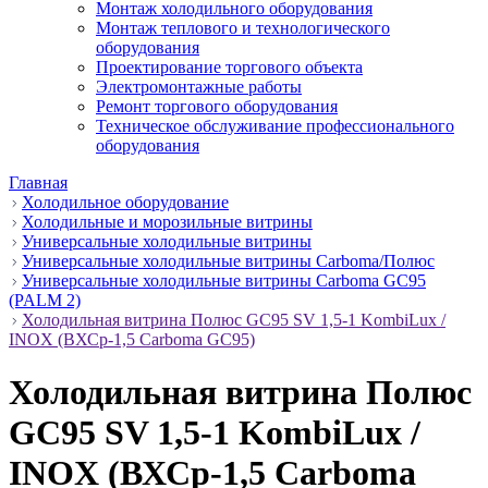
Монтаж холодильного оборудования
Монтаж теплового и технологического
оборудования
Проектирование торгового объекта
Электромонтажные работы
Ремонт торгового оборудования
Техническое обслуживание профессионального
оборудования
Главная
Холодильное оборудование
Холодильные и морозильные витрины
Универсальные холодильные витрины
Универсальные холодильные витрины Carboma/Полюс
Универсальные холодильные витрины Carboma GC95
(PALM 2)
Холодильная витрина Полюс GC95 SV 1,5-1 KombiLux /
INOX (ВХСр-1,5 Carboma GC95)
Холодильная витрина Полюс
GC95 SV 1,5-1 KombiLux /
INOX (ВХСр-1,5 Carboma