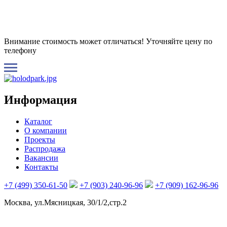
Внимание стоимость может отличаться! Уточняйте цену по
телефону
Информация
Каталог
О компании
Проекты
Распродажа
Вакансии
Контакты
+7 (499) 350-61-50
+7 (903) 240-96-96
+7 (909) 162-96-96
Москва, ул.Мясницкая, 30/1/2,стр.2