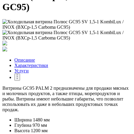
GC95)
Описание
Характеристики
Услуги
Витрины GC95 PALM 2 предназначены для продажи мясных
и молочных продуктов, а также птицы, морепродуктов и
рыбы. Витрины имеют небольшие габариты, что позволит
использовать их даже в небольших продуктовых точках
продаж.
Ширина
1480 мм
Глубина
970 мм
Высота
1200 мм