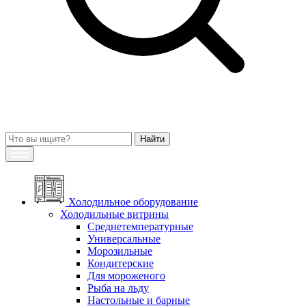
Холодильное оборудование
Холодильные витрины
Среднетемпературные
Универсальные
Морозильные
Кондитерские
Для мороженого
Рыба на льду
Настольные и барные