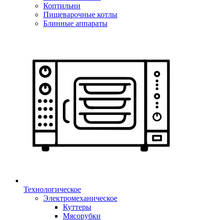
Коптильни
Пищеварочные котлы
Блинные аппараты
Технологическое
Электромеханическое
Куттеры
Мясорубки