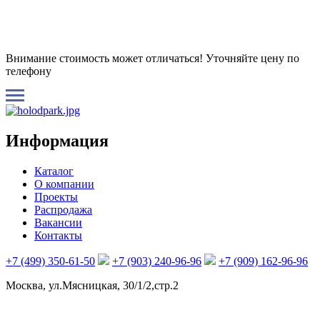
Внимание стоимость может отличаться! Уточняйте цену по
телефону
Информация
Каталог
О компании
Проекты
Распродажа
Вакансии
Контакты
+7 (499) 350-61-50
+7 (903) 240-96-96
+7 (909) 162-96-96
Москва, ул.Мясницкая, 30/1/2,стр.2