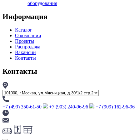
оборудования
Информация
Каталог
О компании
Проекты
Распродажа
Вакансии
Контакты
Контакты
+7 (499) 350-61-50
+7 (903) 240-96-96
+7 (909) 162-96-96