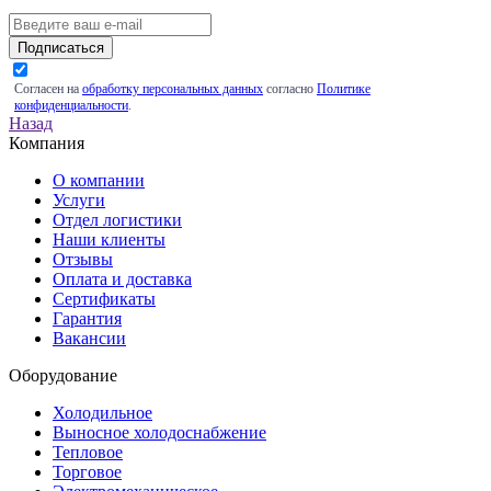
Подписаться
Согласен на
обработку персональных данных
согласно
Политике
конфиденциальности
.
Назад
Компания
О компании
Услуги
Отдел логистики
Наши клиенты
Отзывы
Оплата и доставка
Сертификаты
Гарантия
Вакансии
Оборудование
Холодильное
Выносное холодоснабжение
Тепловое
Торговое