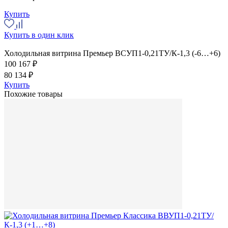
Купить
Купить в один клик
Холодильная витрина Премьер ВСУП1-0,21ТУ/К-1,3 (-6…+6)
100 167 ₽
80 134 ₽
Купить
Похожие товары