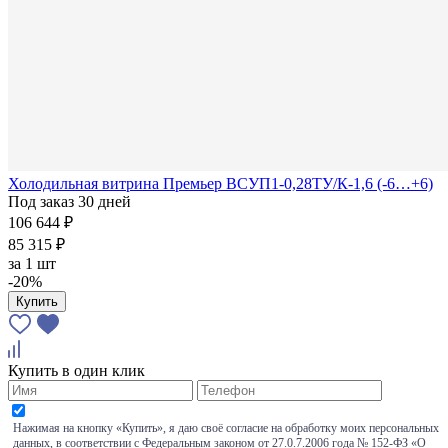
Холодильная витрина Премьер ВСУП1-0,28ТУ/К-1,6 (-6…+6)
Под заказ 30 дней
106 644 ₽
85 315 ₽
за
1 шт
-20%
Купить
Купить в один клик
Нажимая на кнопку «Купить», я даю своё согласие на обработку моих персональных
данных, в соответствии с Федеральным законом от 27.0.7.2006 года № 152-ФЗ «О