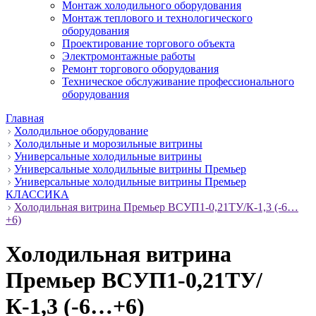
Монтаж холодильного оборудования
Монтаж теплового и технологического
оборудования
Проектирование торгового объекта
Электромонтажные работы
Ремонт торгового оборудования
Техническое обслуживание профессионального
оборудования
Главная
Холодильное оборудование
Холодильные и морозильные витрины
Универсальные холодильные витрины
Универсальные холодильные витрины Премьер
Универсальные холодильные витрины Премьер
КЛАССИКА
Холодильная витрина Премьер ВСУП1-0,21ТУ/К-1,3 (-6…
+6)
Холодильная витрина
Премьер ВСУП1-0,21ТУ/
К-1,3 (-6…+6)