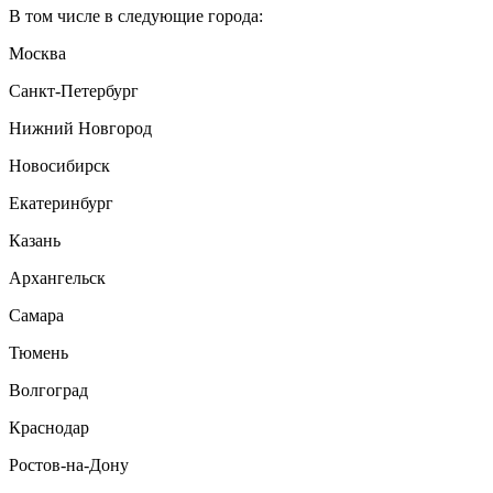
В том числе в следующие города:
Москва
Санкт-Петербург
Нижний Новгород
Новосибирск
Екатеринбург
Казань
Архангельск
Самара
Тюмень
Волгоград
Краснодар
Ростов-на-Дону