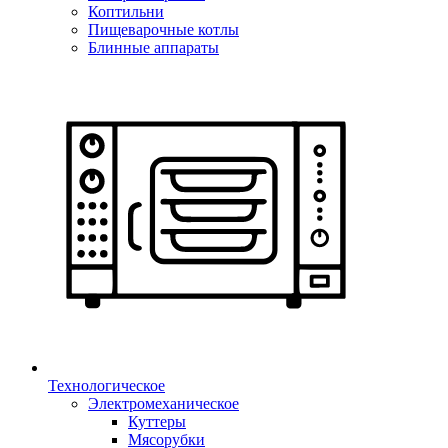
Коптильни
Пищеварочные котлы
Блинные аппараты
Технологическое
Электромеханическое
Куттеры
Мясорубки