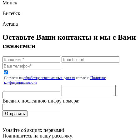
Минск
Витебск
Астана
Оставьте Ваши контакты и мы с Вами
свяжемся
Согласен на
обработку персональных данных
согласно
Политике
конфиденциальности
.
Введите последнюю цифру номера:
Узнайте об акциях первыми!
Подпишитесь на нашу рассылку.