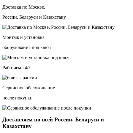
Доставка по Москве,
России, Беларуси и Казахстану
Монтаж и установка
оборудования под ключ
Работаем 24/7
Сервисное обслуживание
после покупки
Доставляем по всей России, Беларуси и
Казахстану