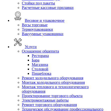
Стойки под пакеты
Расчетные кассовые прилавки
Весовое и упаковочное
Весы торговые
Термоупаковщики
Вакуумные упаковщики
Услуги
Оснащение общепита
Ресторана
Бара
Магазина
Столовой
Пищеблока
Ремонт холодильного оборудования
Монтаж холодильного оборудования
Монтаж теплового и технологического
оборудования
Проектирование торгового объекта
Электромонтажные работы
Ремонт торгового оборудования
Техническое обслуживание профессионального