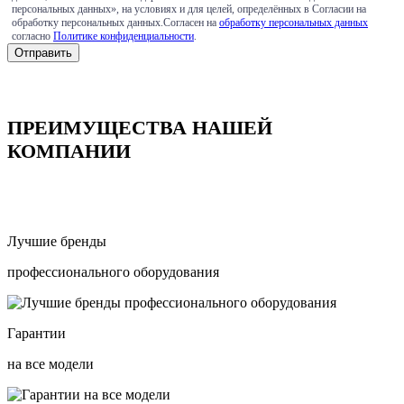
персональных данных», на условиях и для целей, определённых в Согласии на
обработку персональных данных.Согласен на
обработку персональных данных
согласно
Политике конфиденциальности
.
ПРЕИМУЩЕСТВА НАШЕЙ
КОМПАНИИ
Лучшие бренды
профессионального оборудования
Гарантии
на все модели