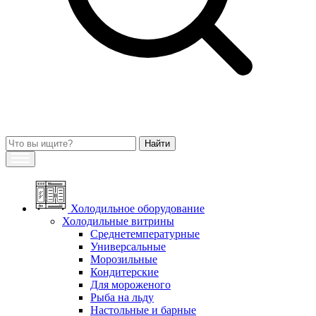
Холодильное оборудование
Холодильные витрины
Среднетемпературные
Универсальные
Морозильные
Кондитерские
Для мороженого
Рыба на льду
Настольные и барные