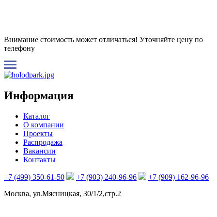
Внимание стоимость может отличаться! Уточняйте цену по
телефону
Информация
Каталог
О компании
Проекты
Распродажа
Вакансии
Контакты
+7 (499) 350-61-50
+7 (903) 240-96-96
+7 (909) 162-96-96
Москва, ул.Мясницкая, 30/1/2,стр.2