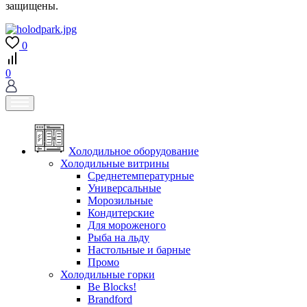
защищены.
0
0
Холодильное оборудование
Холодильные витрины
Среднетемпературные
Универсальные
Морозильные
Кондитерские
Для мороженого
Рыба на льду
Настольные и барные
Промо
Холодильные горки
Be Blocks!
Brandford