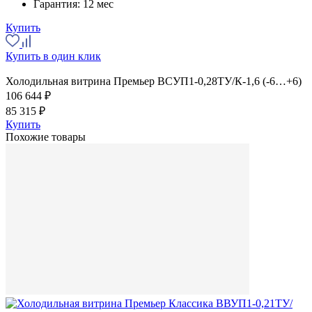
Гарантия:
12 мес
Купить
Купить в один клик
Холодильная витрина Премьер ВСУП1-0,28ТУ/К-1,6 (-6…+6)
106 644 ₽
85 315 ₽
Купить
Похожие товары