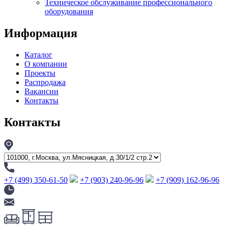
Техническое обслуживание профессионального
оборудования
Информация
Каталог
О компании
Проекты
Распродажа
Вакансии
Контакты
Контакты
+7 (499) 350-61-50
+7 (903) 240-96-96
+7 (909) 162-96-96