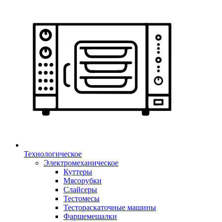
Технологическое
Электромеханическое
Куттеры
Мясорубки
Слайсеры
Тестомесы
Тестораскаточные машины
Фаршемешалки