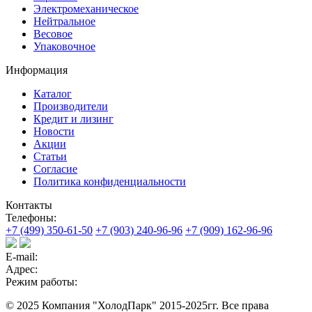
Электромеханическое
Нейтральное
Весовое
Упаковочное
Информация
Каталог
Производители
Кредит и лизинг
Новости
Акции
Статьи
Согласие
Политика конфиденциальности
Контакты
Телефоны:
+7 (499) 350-61-50
+7 (903) 240-96-96
+7 (909) 162-96-96
E-mail:
Адрес:
Режим работы:
© 2025 Компания "ХолодПарк" 2015-2025гг. Все права