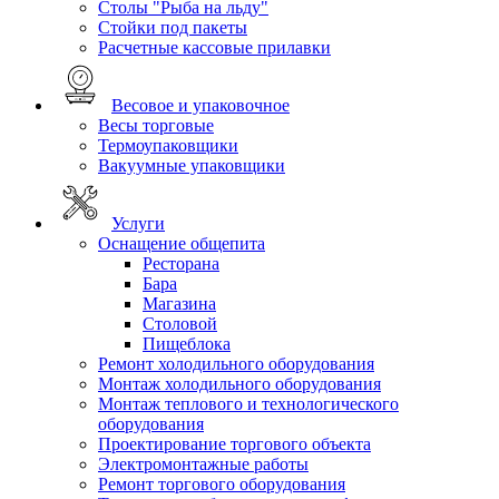
Столы "Рыба на льду"
Стойки под пакеты
Расчетные кассовые прилавки
Весовое и упаковочное
Весы торговые
Термоупаковщики
Вакуумные упаковщики
Услуги
Оснащение общепита
Ресторана
Бара
Магазина
Столовой
Пищеблока
Ремонт холодильного оборудования
Монтаж холодильного оборудования
Монтаж теплового и технологического
оборудования
Проектирование торгового объекта
Электромонтажные работы
Ремонт торгового оборудования