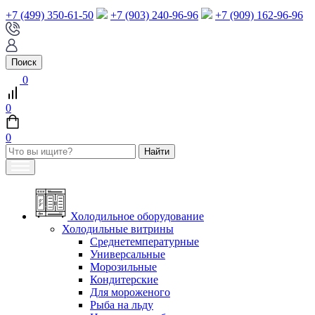
+7 (499) 350-61-50
+7 (903) 240-96-96
+7 (909) 162-96-96
Поиск
0
0
0
Холодильное оборудование
Холодильные витрины
Среднетемпературные
Универсальные
Морозильные
Кондитерские
Для мороженого
Рыба на льду