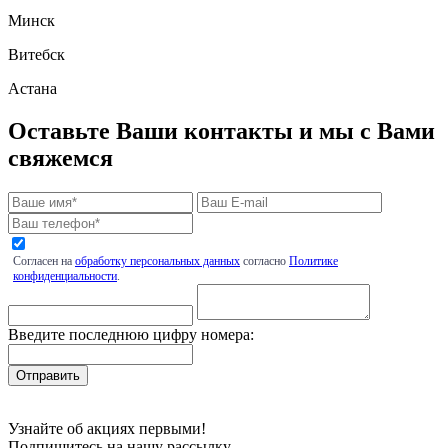
Минск
Витебск
Астана
Оставьте Ваши контакты и мы с Вами
свяжемся
Согласен на
обработку персональных данных
согласно
Политике
конфиденциальности
.
Введите последнюю цифру номера:
Узнайте об акциях первыми!
Подпишитесь на нашу рассылку.