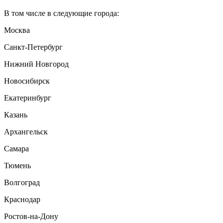
В том числе в следующие города:
Москва
Санкт-Петербург
Нижний Новгород
Новосибирск
Екатеринбург
Казань
Архангельск
Самара
Тюмень
Волгоград
Краснодар
Ростов-на-Дону