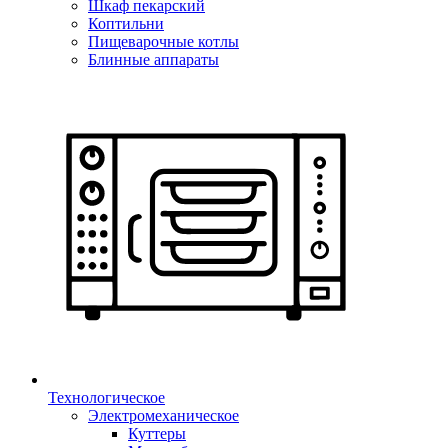
Шкаф пекарский
Коптильни
Пищеварочные котлы
Блинные аппараты
Технологическое
Электромеханическое
Куттеры