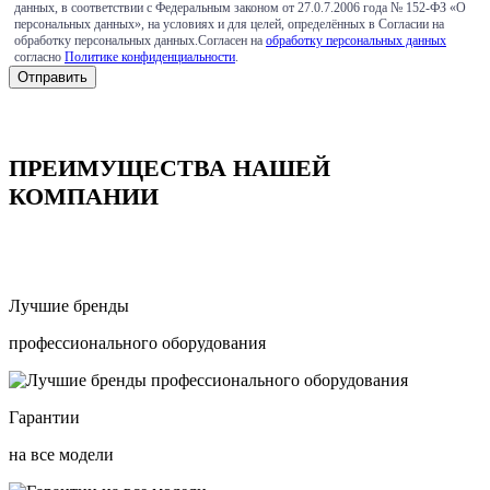
данных, в соответствии с Федеральным законом от 27.0.7.2006 года № 152-ФЗ «О
персональных данных», на условиях и для целей, определённых в Согласии на
обработку персональных данных.Согласен на
обработку персональных данных
согласно
Политике конфиденциальности
.
ПРЕИМУЩЕСТВА НАШЕЙ
КОМПАНИИ
Лучшие бренды
профессионального оборудования
Гарантии
на все модели