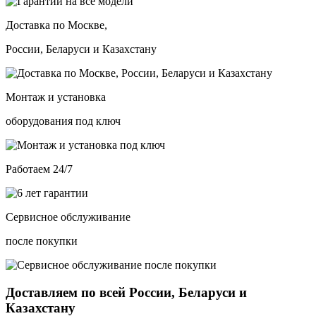
Доставка по Москве,
России, Беларуси и Казахстану
Монтаж и установка
оборудования под ключ
Работаем 24/7
Сервисное обслуживание
после покупки
Доставляем по всей России, Беларуси и
Казахстану