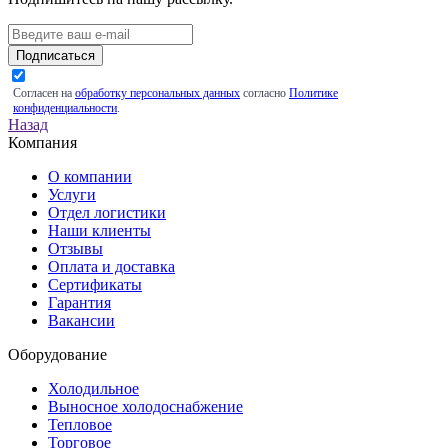
Подписаться
Согласен на
обработку персональных данных
согласно
Политике
конфиденциальности
.
Назад
Компания
О компании
Услуги
Отдел логистики
Наши клиенты
Отзывы
Оплата и доставка
Сертификаты
Гарантия
Вакансии
Оборудование
Холодильное
Выносное холодоснабжение
Тепловое
Торговое