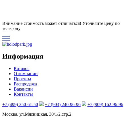
Внимание стоимость может отличаться! Уточняйте цену по
телефону
Информация
Каталог
О компании
Проекты
Распродажа
Вакансии
Контакты
+7 (499) 350-61-50
+7 (903) 240-96-96
+7 (909) 162-96-96
Москва, ул.Мясницкая, 30/1/2,стр.2