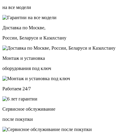
на все модели
Доставка по Москве,
России, Беларуси и Казахстану
Монтаж и установка
оборудования под ключ
Работаем 24/7
Сервисное обслуживание
после покупки