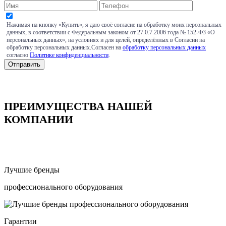
Нажимая на кнопку «Купить», я даю своё согласие на обработку моих персональных
данных, в соответствии с Федеральным законом от 27.0.7.2006 года № 152-ФЗ «О
персональных данных», на условиях и для целей, определённых в Согласии на
обработку персональных данных.Согласен на
обработку персональных данных
согласно
Политике конфиденциальности
.
ПРЕИМУЩЕСТВА НАШЕЙ
КОМПАНИИ
Лучшие бренды
профессионального оборудования
Гарантии