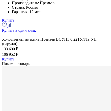
Производитель:
Премьер
Страна:
Россия
Гарантия:
12 мес
Купить
Купить в один клик
Холодильная витрина Премьер ВСУП1-0,22ТУ/F1в-УН
(наружн)
133 690 ₽
106 952 ₽
Купить
Похожие товары