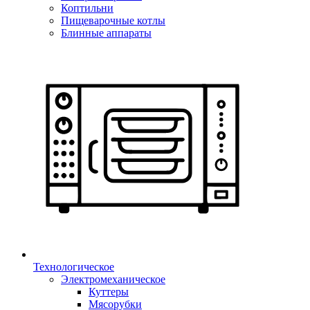
Коптильни
Пищеварочные котлы
Блинные аппараты
Технологическое
Электромеханическое
Куттеры
Мясорубки