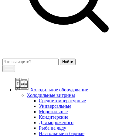
Холодильное оборудование
Холодильные витрины
Среднетемпературные
Универсальные
Морозильные
Кондитерские
Для мороженого
Рыба на льду
Настольные и барные