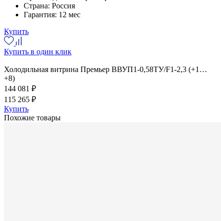
Страна:
Россия
Гарантия:
12 мес
Купить
Купить в один клик
Холодильная витрина Премьер ВВУП1-0,58ТУ/F1-2,3 (+1…
+8)
144 081 ₽
115 265 ₽
Купить
Похожие товары