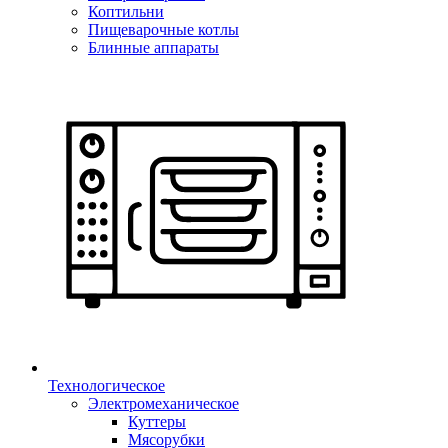
Коптильни
Пищеварочные котлы
Блинные аппараты
Технологическое
Электромеханическое
Куттеры
Мясорубки