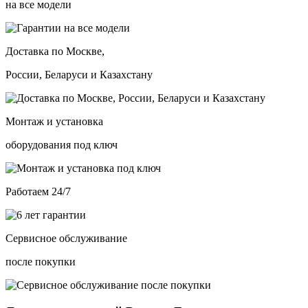
на все модели
Доставка по Москве,
России, Беларуси и Казахстану
Монтаж и установка
оборудования под ключ
Работаем 24/7
Сервисное обслуживание
после покупки