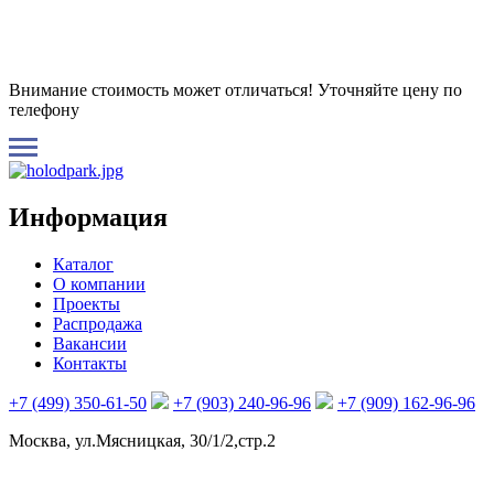
Внимание стоимость может отличаться! Уточняйте цену по
телефону
Информация
Каталог
О компании
Проекты
Распродажа
Вакансии
Контакты
+7 (499) 350-61-50
+7 (903) 240-96-96
+7 (909) 162-96-96
Москва, ул.Мясницкая, 30/1/2,стр.2