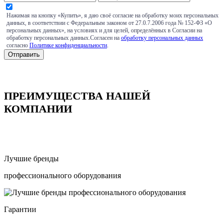
Нажимая на кнопку «Купить», я даю своё согласие на обработку моих персональных
данных, в соответствии с Федеральным законом от 27.0.7.2006 года № 152-ФЗ «О
персональных данных», на условиях и для целей, определённых в Согласии на
обработку персональных данных.Согласен на
обработку персональных данных
согласно
Политике конфиденциальности
.
ПРЕИМУЩЕСТВА НАШЕЙ
КОМПАНИИ
Лучшие бренды
профессионального оборудования
Гарантии