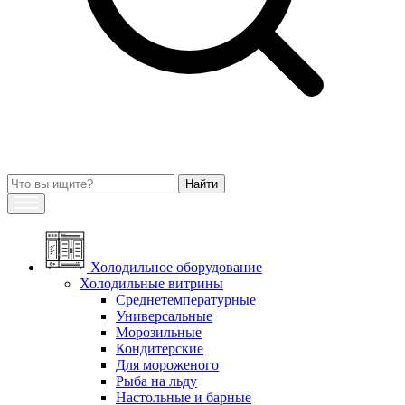
Холодильное оборудование
Холодильные витрины
Среднетемпературные
Универсальные
Морозильные
Кондитерские
Для мороженого
Рыба на льду
Настольные и барные