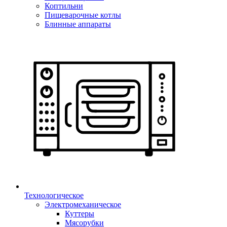
Коптильни
Пищеварочные котлы
Блинные аппараты
Технологическое
Электромеханическое
Куттеры
Мясорубки