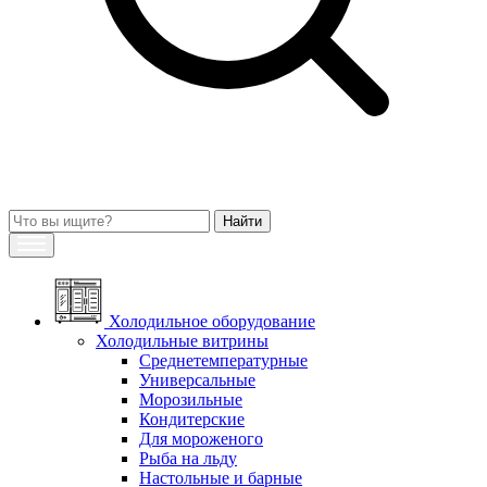
Холодильное оборудование
Холодильные витрины
Среднетемпературные
Универсальные
Морозильные
Кондитерские
Для мороженого
Рыба на льду
Настольные и барные