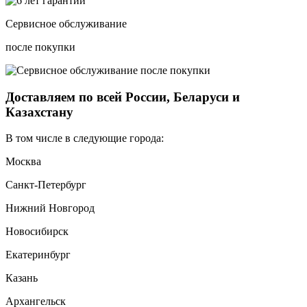
Сервисное обслуживание
после покупки
Доставляем по всей России, Беларуси и
Казахстану
В том числе в следующие города:
Москва
Санкт-Петербург
Нижний Новгород
Новосибирск
Екатеринбург
Казань
Архангельск