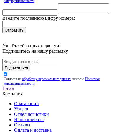
конфиденциальности
.
Введите последнюю цифру номера:
Узнайте об акциях первыми!
Подпишитесь на нашу рассылку.
Подписаться
Согласен на
обработку персональных данных
согласно
Политике
конфиденциальности
.
Назад
Компания
О компании
Услуги
Отдел логистики
Наши клиенты
Отзывы
Оплата и доставка