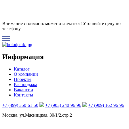
Внимание стоимость может отличаться! Уточняйте цену по
телефону
Информация
Каталог
О компании
Проекты
Распродажа
Вакансии
Контакты
+7 (499) 350-61-50
+7 (903) 240-96-96
+7 (909) 162-96-96
Москва, ул.Мясницкая, 30/1/2,стр.2