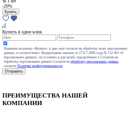
за
1 шт
-20%
Купить
Купить в один клик
Нажимая на кнопку «Купить», я даю своё согласие на обработку моих персональных
данных, в соответствии с Федеральным законом от 27.0.7.2006 года № 152-ФЗ «О
персональных данных», на условиях и для целей, определённых в Согласии на
обработку персональных данных.Согласен на
обработку персональных данных
согласно
Политике конфиденциальности
.
ПРЕИМУЩЕСТВА НАШЕЙ
КОМПАНИИ