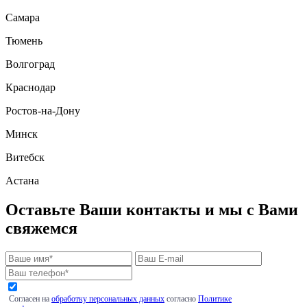
Самара
Тюмень
Волгоград
Краснодар
Ростов-на-Дону
Минск
Витебск
Астана
Оставьте Ваши контакты и мы с Вами
свяжемся
Согласен на
обработку персональных данных
согласно
Политике