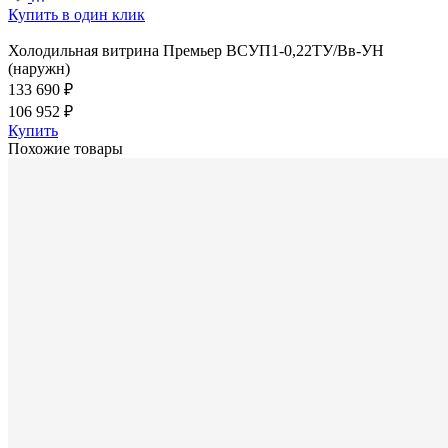
Купить в один клик
Холодильная витрина Премьер ВСУП1-0,22ТУ/Вв-УН
(наружн)
133 690 ₽
106 952 ₽
Купить
Похожие товары