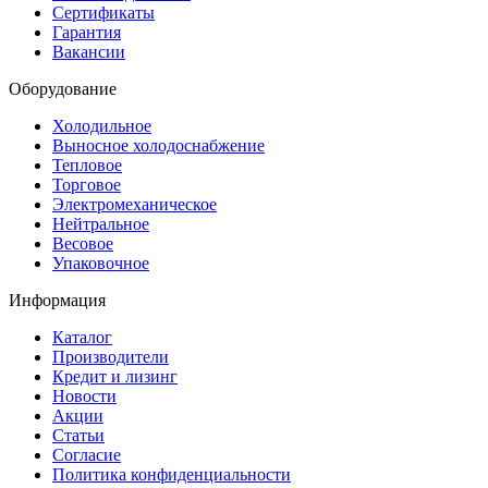
Сертификаты
Гарантия
Вакансии
Оборудование
Холодильное
Выносное холодоснабжение
Тепловое
Торговое
Электромеханическое
Нейтральное
Весовое
Упаковочное
Информация
Каталог
Производители
Кредит и лизинг
Новости
Акции
Статьи
Согласие
Политика конфиденциальности