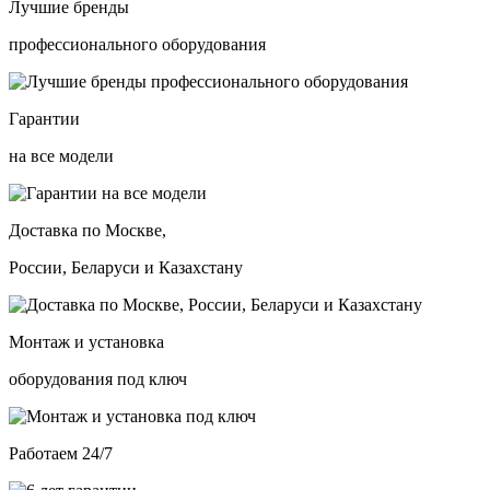
Лучшие бренды
профессионального оборудования
Гарантии
на все модели
Доставка по Москве,
России, Беларуси и Казахстану
Монтаж и установка
оборудования под ключ
Работаем 24/7