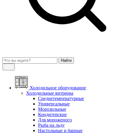
Холодильное оборудование
Холодильные витрины
Среднетемпературные
Универсальные
Морозильные
Кондитерские
Для мороженого
Рыба на льду
Настольные и барные