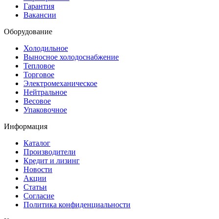
Гарантия
Вакансии
Оборудование
Холодильное
Выносное холодоснабжение
Тепловое
Торговое
Электромеханическое
Нейтральное
Весовое
Упаковочное
Информация
Каталог
Производители
Кредит и лизинг
Новости
Акции
Статьи
Согласие
Политика конфиденциальности