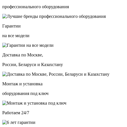
профессионального оборудования
Гарантии
на все модели
Доставка по Москве,
России, Беларуси и Казахстану
Монтаж и установка
оборудования под ключ
Работаем 24/7