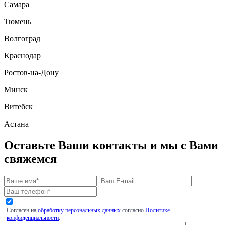
Самара
Тюмень
Волгоград
Краснодар
Ростов-на-Дону
Минск
Витебск
Астана
Оставьте Ваши контакты и мы с Вами
свяжемся
Согласен на
обработку персональных данных
согласно
Политике
конфиденциальности
.