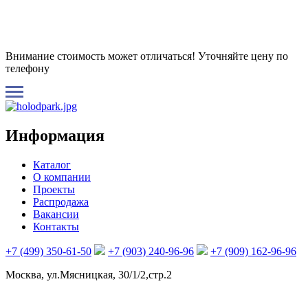
Внимание стоимость может отличаться! Уточняйте цену по
телефону
Информация
Каталог
О компании
Проекты
Распродажа
Вакансии
Контакты
+7 (499) 350-61-50
+7 (903) 240-96-96
+7 (909) 162-96-96
Москва, ул.Мясницкая, 30/1/2,стр.2