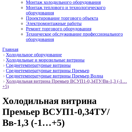
Монтаж холодильного оборудования
Монтаж теплового и технологического
оборудования
Проектирование торгового объекта
Электромонтажные работы
Ремонт торгового оборудования
Техническое обслуживание профессионального
оборудования
Главная
Холодильное оборудование
Холодильные и морозильные витрины
Среднетемпературные витрины
Среднетемпературные витрины Премьер
Среднетемпературные витрины Премьер Волна
Холодильная витрина Премьер ВСУП1-0,34ТУ/Вв-1,3 (-1…
+5)
Холодильная витрина
Премьер ВСУП1-0,34ТУ/
Вв-1,3 (-1…+5)