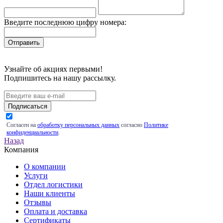
Введите последнюю цифру номера:
Узнайте об акциях первыми!
Подпишитесь на нашу рассылку.
Подписаться
Согласен на
обработку персональных данных
согласно
Политике
конфиденциальности
.
Назад
Компания
О компании
Услуги
Отдел логистики
Наши клиенты
Отзывы
Оплата и доставка
Сертификаты