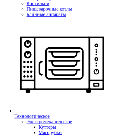
Коптильни
Пищеварочные котлы
Блинные аппараты
Технологическое
Электромеханическое
Куттеры
Мясорубки