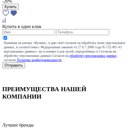
-20%
Купить
Купить в один клик
Нажимая на кнопку «Купить», я даю своё согласие на обработку моих персональных
данных, в соответствии с Федеральным законом от 27.0.7.2006 года № 152-ФЗ «О
персональных данных», на условиях и для целей, определённых в Согласии на
обработку персональных данных.Согласен на
обработку персональных данных
согласно
Политике конфиденциальности
.
ПРЕИМУЩЕСТВА НАШЕЙ
КОМПАНИИ
Лучшие бренды