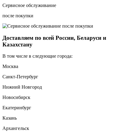
Сервисное обслуживание
после покупки
Доставляем по всей России, Беларуси и
Казахстану
В том числе в следующие города:
Москва
Санкт-Петербург
Нижний Новгород
Новосибирск
Екатеринбург
Казань
Архангельск