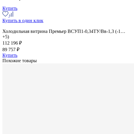
Купить
Купить в один клик
Холодильная витрина Премьер ВСУП1-0,34ТУ/Вв-1,3 (-1…
+5)
112 196 ₽
89 757 ₽
Купить
Похожие товары