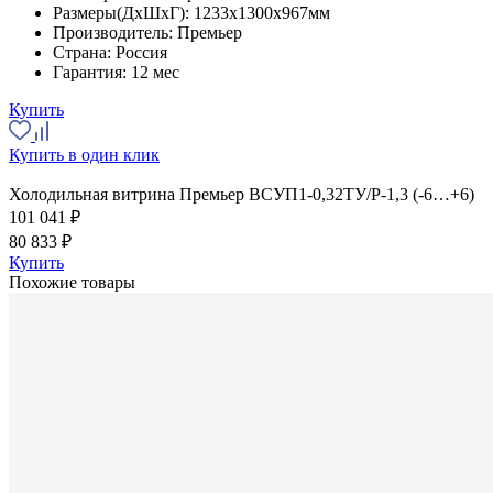
Размеры(ДхШхГ):
1233x1300x967мм
Производитель:
Премьер
Страна:
Россия
Гарантия:
12 мес
Купить
Купить в один клик
Холодильная витрина Премьер ВСУП1-0,32ТУ/Р-1,3 (-6…+6)
101 041 ₽
80 833 ₽
Купить
Похожие товары