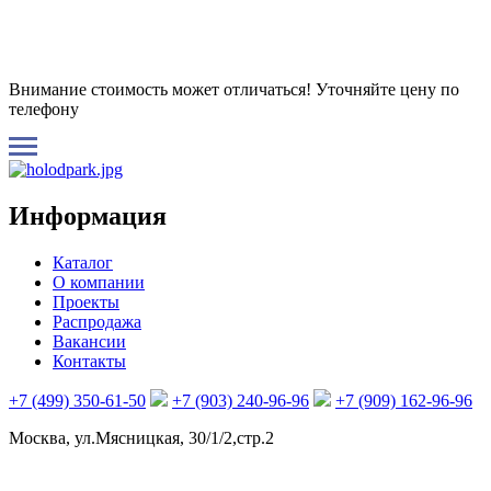
Внимание стоимость может отличаться! Уточняйте цену по
телефону
Информация
Каталог
О компании
Проекты
Распродажа
Вакансии
Контакты
+7 (499) 350-61-50
+7 (903) 240-96-96
+7 (909) 162-96-96
Москва, ул.Мясницкая, 30/1/2,стр.2