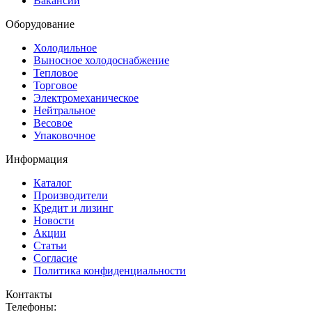
Вакансии
Оборудование
Холодильное
Выносное холодоснабжение
Тепловое
Торговое
Электромеханическое
Нейтральное
Весовое
Упаковочное
Информация
Каталог
Производители
Кредит и лизинг
Новости
Акции
Статьи
Согласие
Политика конфиденциальности
Контакты
Телефоны: