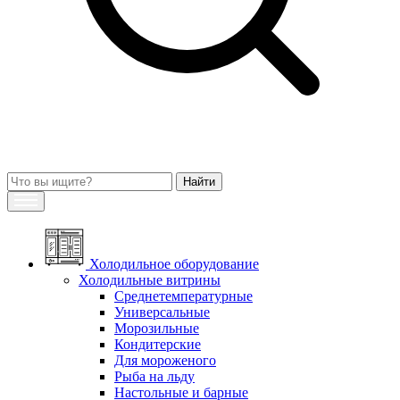
Холодильное оборудование
Холодильные витрины
Среднетемпературные
Универсальные
Морозильные
Кондитерские
Для мороженого
Рыба на льду
Настольные и барные