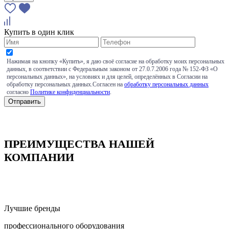
Купить в один клик
Нажимая на кнопку «Купить», я даю своё согласие на обработку моих персональных
данных, в соответствии с Федеральным законом от 27.0.7.2006 года № 152-ФЗ «О
персональных данных», на условиях и для целей, определённых в Согласии на
обработку персональных данных.Согласен на
обработку персональных данных
согласно
Политике конфиденциальности
.
ПРЕИМУЩЕСТВА НАШЕЙ
КОМПАНИИ
Лучшие бренды
профессионального оборудования