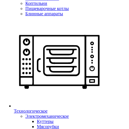
Коптильни
Пищеварочные котлы
Блинные аппараты
Технологическое
Электромеханическое
Куттеры
Мясорубки