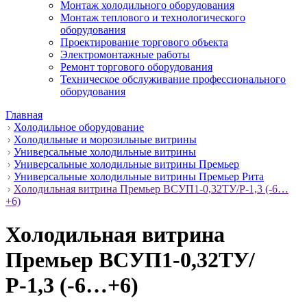
Монтаж холодильного оборудования
Монтаж теплового и технологического
оборудования
Проектирование торгового объекта
Электромонтажные работы
Ремонт торгового оборудования
Техническое обслуживание профессионального
оборудования
Главная
Холодильное оборудование
Холодильные и морозильные витрины
Универсальные холодильные витрины
Универсальные холодильные витрины Премьер
Универсальные холодильные витрины Премьер Рита
Холодильная витрина Премьер ВСУП1-0,32ТУ/Р-1,3 (-6…
+6)
Холодильная витрина
Премьер ВСУП1-0,32ТУ/
Р-1,3 (-6…+6)