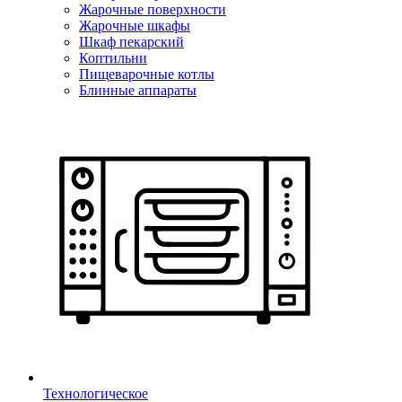
Жарочные поверхности
Жарочные шкафы
Шкаф пекарский
Коптильни
Пищеварочные котлы
Блинные аппараты
Технологическое