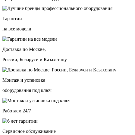
Гарантии
на все модели
Доставка по Москве,
России, Беларуси и Казахстану
Монтаж и установка
оборудования под ключ
Работаем 24/7
Сервисное обслуживание