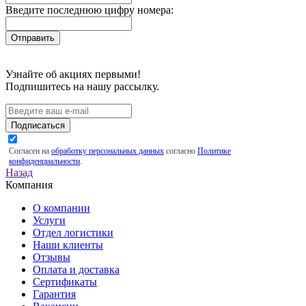
Введите последнюю цифру номера:
Узнайте об акциях первыми!
Подпишитесь на нашу рассылку.
Подписаться
Согласен на
обработку персональных данных
согласно
Политике
конфиденциальности
.
Назад
Компания
О компании
Услуги
Отдел логистики
Наши клиенты
Отзывы
Оплата и доставка
Сертификаты
Гарантия