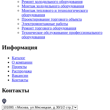
Ремонт холодильного оборудования
Монтаж холодильного оборудования
Монтаж теплового и технологического
оборудования
Проектирование торгового объекта
Электромонтажные работы
Ремонт торгового оборудования
Техническое обслуживание профессионального
оборудования
Информация
Каталог
О компании
Проекты
Распродажа
Вакансии
Контакты
Контакты