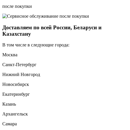
после покупки
Доставляем по всей России, Беларуси и
Казахстану
В том числе в следующие города:
Москва
Санкт-Петербург
Нижний Новгород
Новосибирск
Екатеринбург
Казань
Архангельск
Самара