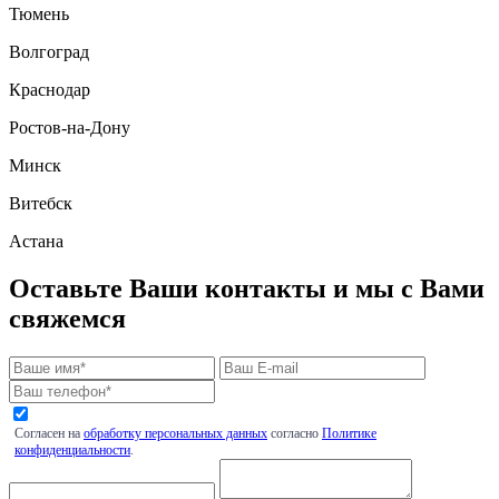
Тюмень
Волгоград
Краснодар
Ростов-на-Дону
Минск
Витебск
Астана
Оставьте Ваши контакты и мы с Вами
свяжемся
Согласен на
обработку персональных данных
согласно
Политике
конфиденциальности
.