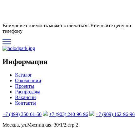
Внимание стоимость может отличаться! Уточняйте цену по
телефону
Информация
Каталог
О компании
Проекты
Распродажа
Вакансии
Контакты
+7 (499) 350-61-50
+7 (903) 240-96-96
+7 (909) 162-96-96
Москва, ул.Мясницкая, 30/1/2,стр.2