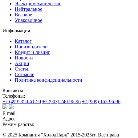
Электромеханическое
Нейтральное
Весовое
Упаковочное
Информация
Каталог
Производители
Кредит и лизинг
Новости
Акции
Статьи
Согласие
Политика конфиденциальности
Контакты
Телефоны:
+7 (499) 350-61-50
+7 (903) 240-96-96
+7 (909) 162-96-96
E-mail:
Адрес:
Режим работы:
© 2025 Компания "ХолодПарк" 2015-2025гг. Все права