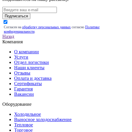
Подписаться
Согласен на
обработку персональных данных
согласно
Политике
конфиденциальности
.
Назад
Компания
О компании
Услуги
Отдел логистики
Наши клиенты
Отзывы
Оплата и доставка
Сертификаты
Гарантия
Вакансии
Оборудование
Холодильное
Выносное холодоснабжение
Тепловое
Торговое