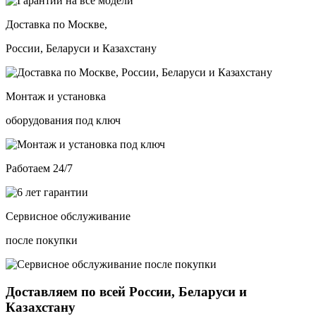
Доставка по Москве,
России, Беларуси и Казахстану
Монтаж и установка
оборудования под ключ
Работаем 24/7
Сервисное обслуживание
после покупки
Доставляем по всей России, Беларуси и
Казахстану