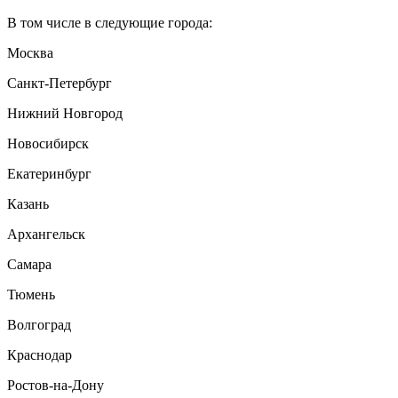
В том числе в следующие города:
Москва
Санкт-Петербург
Нижний Новгород
Новосибирск
Екатеринбург
Казань
Архангельск
Самара
Тюмень
Волгоград
Краснодар
Ростов-на-Дону