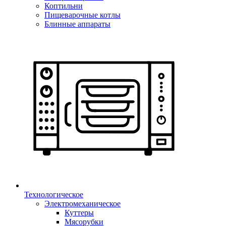
Коптильни
Пищеварочные котлы
Блинные аппараты
Технологическое
Электромеханическое
Куттеры
Мясорубки