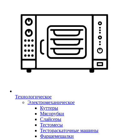
Технологическое
Электромеханическое
Куттеры
Мясорубки
Слайсеры
Тестомесы
Тестораскаточные машины
Фаршемешалки