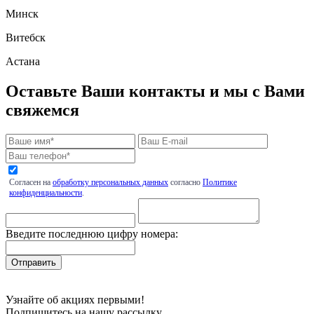
Минск
Витебск
Астана
Оставьте Ваши контакты и мы с Вами
свяжемся
Согласен на
обработку персональных данных
согласно
Политике
конфиденциальности
.
Введите последнюю цифру номера:
Узнайте об акциях первыми!
Подпишитесь на нашу рассылку.