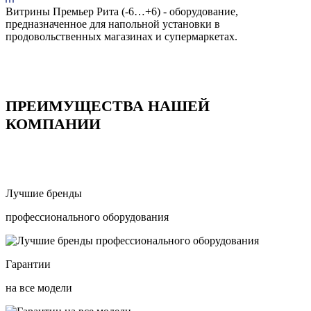
Витрины Премьер Рита (-6…+6) - оборудование,
предназначенное для напольной установки в
продовольственных магазинах и супермаркетах.
ПРЕИМУЩЕСТВА НАШЕЙ
КОМПАНИИ
Лучшие бренды
профессионального оборудования
Гарантии
на все модели