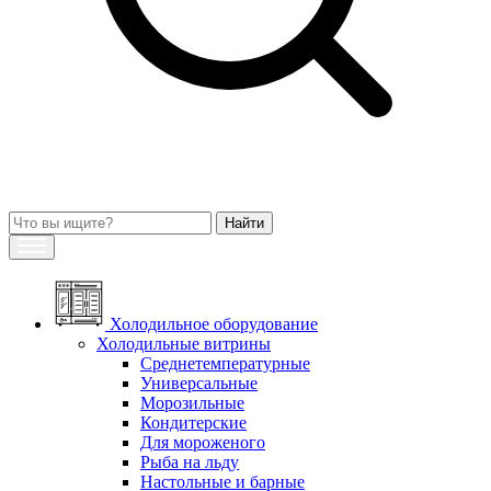
Холодильное оборудование
Холодильные витрины
Среднетемпературные
Универсальные
Морозильные
Кондитерские
Для мороженого
Рыба на льду
Настольные и барные