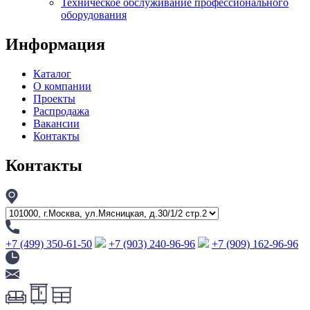
Техническое обслуживание профессионального
оборудования
Информация
Каталог
О компании
Проекты
Распродажа
Вакансии
Контакты
Контакты
+7 (499) 350-61-50
+7 (903) 240-96-96
+7 (909) 162-96-96