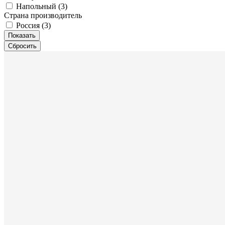
Напольный (
3
)
Страна производитель
Россия (
3
)