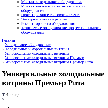
Монтаж холодильного оборудования
Монтаж теплового и технологического
оборудования
Проектирование торгового объекта
Электромонтажные работы
Ремонт торгового оборудования
Техническое обслуживание профессионального
оборудования
Главная
Холодильное оборудование
Холодильные и морозильные витрины
Универсальные холодильные витрины
Универсальные холодильные витрины Премьер
Универсальные холодильные витрины Премьер Рита
Универсальные холодильные
витрины Премьер Рита
Фильтр