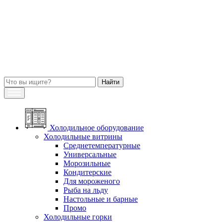
Холодильное оборудование
Холодильные витрины
Среднетемпературные
Универсальные
Морозильные
Кондитерские
Для мороженого
Рыба на льду
Настольные и барные
Промо
Холодильные горки