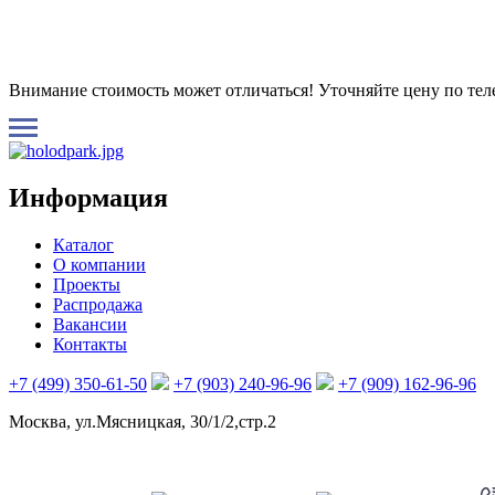
Внимание стоимость может отличаться! Уточняйте цену по те
Информация
Каталог
О компании
Проекты
Распродажа
Вакансии
Контакты
+7 (499) 350-61-50
+7 (903) 240-96-96
+7 (909) 162-96-96
Москва, ул.Мясницкая, 30/1/2,стр.2