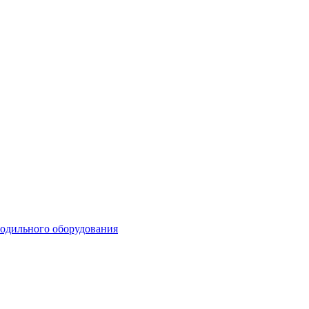
лодильного оборудования