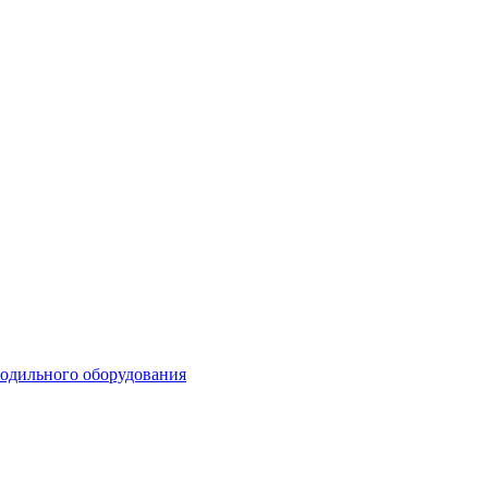
лодильного оборудования