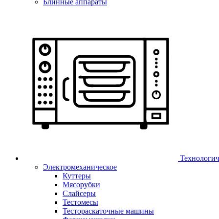
Блинные аппараты
Технологич
Электромеханическое
Куттеры
Мясорубки
Слайсеры
Тестомесы
Тестораскаточные машины