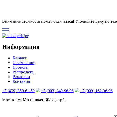
Внимание стоимость может отличаться! Уточняйте цену по те
Информация
Каталог
О компании
Проекты
Распродажа
Вакансии
Контакты
+7 (499) 350-61-50
+7 (903) 240-96-96
+7 (909) 162-96-96
Москва, ул.Мясницкая, 30/1/2,стр.2