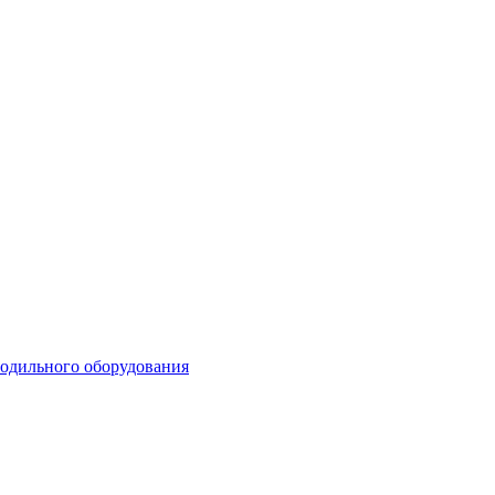
лодильного оборудования