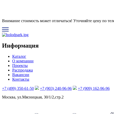
Внимание стоимость может отличаться! Уточняйте цену по те
Информация
Каталог
О компании
Проекты
Распродажа
Вакансии
Контакты
+7 (499) 350-61-50
+7 (903) 240-96-96
+7 (909) 162-96-96
Москва, ул.Мясницкая, 30/1/2,стр.2