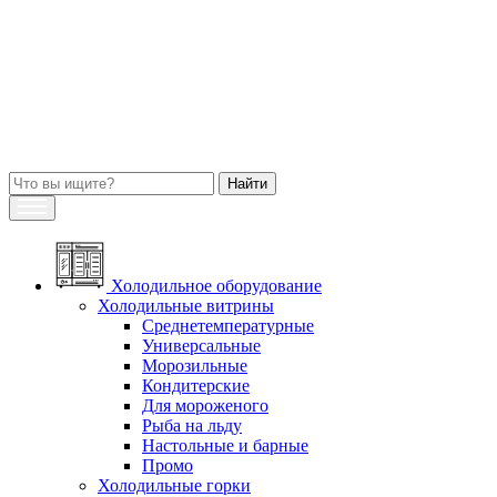
Холодильное оборудование
Холодильные витрины
Среднетемпературные
Универсальные
Морозильные
Кондитерские
Для мороженого
Рыба на льду
Настольные и барные
Промо
Холодильные горки