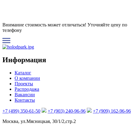
Внимание стоимость может отличаться! Уточняйте цену по
телефону
Информация
Каталог
О компании
Проекты
Распродажа
Вакансии
Контакты
+7 (499) 350-61-50
+7 (903) 240-96-96
+7 (909) 162-96-96
Москва, ул.Мясницкая, 30/1/2,стр.2