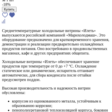
-18%
Купить
Среднетемпературные холодильные витрины «Илеть»
выпускаются российской компанией «Марихолодмаш». Это
оборудование предназначено для кратковременного хранения,
демонстрации и реализации предварительно охлаждённых
продуктов питания. Оно востребовано в продовольственных
магазинах, кафе и других предприятиях общепита.
Холодильные витрины «Илеть» обеспечивают хранение
продуктов при температуре от 0 до +7 °С. Охлаждение
статическое или динамическое, испаритель оттаивает
автоматически, для сбора конденсата после оттайки
предусмотрен поддон.
Высокая производительность и надежность витрин
обусловлены:
корпусом из оцинкованного металла, устойчивым к
образованию коррозии;
пенополиуретановой теплоизоляцией корпуса, боковин