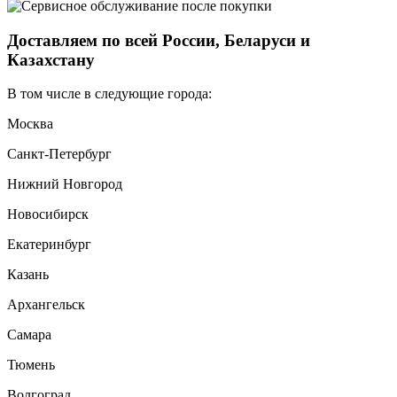
Доставляем по всей России, Беларуси и
Казахстану
В том числе в следующие города:
Москва
Санкт-Петербург
Нижний Новгород
Новосибирск
Екатеринбург
Казань
Архангельск
Самара
Тюмень
Волгоград