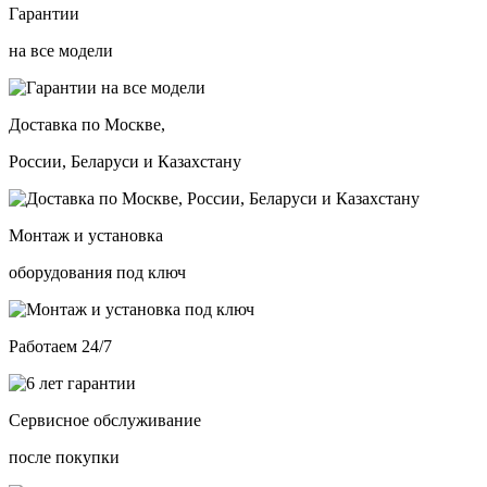
Гарантии
на все модели
Доставка по Москве,
России, Беларуси и Казахстану
Монтаж и установка
оборудования под ключ
Работаем 24/7
Сервисное обслуживание
после покупки