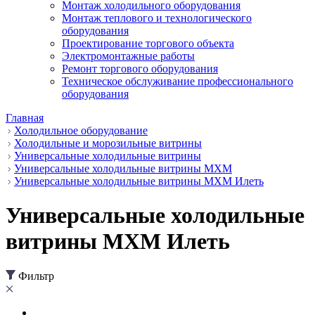
Монтаж холодильного оборудования
Монтаж теплового и технологического
оборудования
Проектирование торгового объекта
Электромонтажные работы
Ремонт торгового оборудования
Техническое обслуживание профессионального
оборудования
Главная
Холодильное оборудование
Холодильные и морозильные витрины
Универсальные холодильные витрины
Универсальные холодильные витрины МХМ
Универсальные холодильные витрины МХМ Илеть
Универсальные холодильные
витрины МХМ Илеть
Фильтр