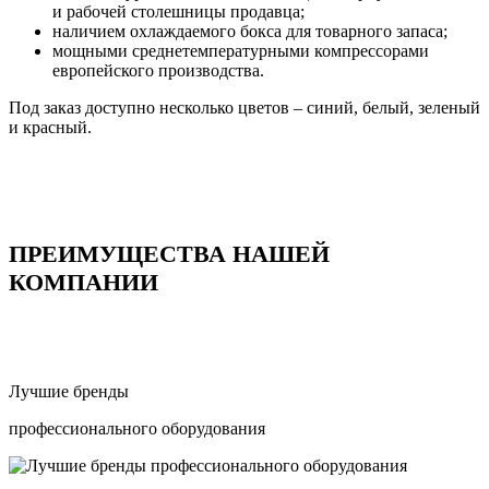
и рабочей столешницы продавца;
наличием охлаждаемого бокса для товарного запаса;
мощными среднетемпературными компрессорами
европейского производства.
Под заказ доступно несколько цветов – синий, белый, зеленый
и красный.
ПРЕИМУЩЕСТВА НАШЕЙ
КОМПАНИИ
Лучшие бренды
профессионального оборудования