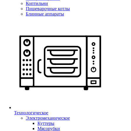
Коптильни
Пищеварочные котлы
Блинные аппараты
Технологическое
Электромеханическое
Куттеры
Мясорубки