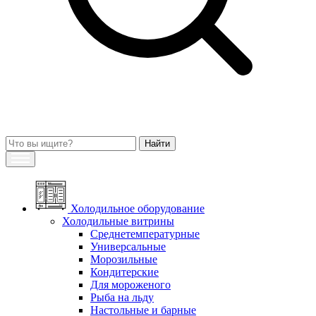
Холодильное оборудование
Холодильные витрины
Среднетемпературные
Универсальные
Морозильные
Кондитерские
Для мороженого
Рыба на льду
Настольные и барные