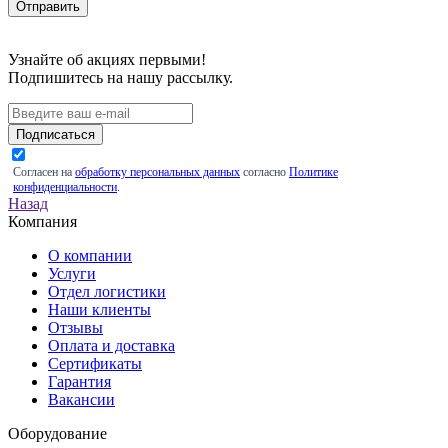
Узнайте об акциях первыми!
Подпишитесь на нашу рассылку.
Подписаться
Согласен на
обработку персональных данных
согласно
Политике
конфиденциальности
.
Назад
Компания
О компании
Услуги
Отдел логистики
Наши клиенты
Отзывы
Оплата и доставка
Сертификаты
Гарантия
Вакансии
Оборудование