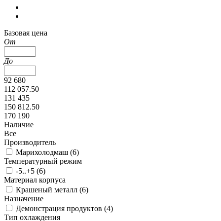
Базовая цена
От
До
92 680
112 057.50
131 435
150 812.50
170 190
Наличие
Все
Производитель
Марихолодмаш (
6
)
Температурный режим
-5..+5 (
6
)
Материал корпуса
Крашеный металл (
6
)
Назначение
Демонстрация продуктов (
4
)
Тип охлаждения