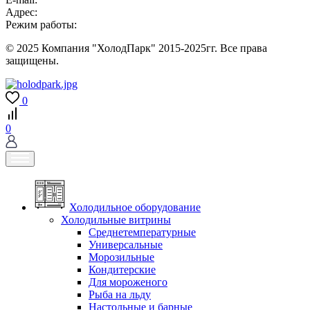
Адрес:
Режим работы:
© 2025 Компания "ХолодПарк" 2015-2025гг. Все права
защищены.
0
0
Холодильное оборудование
Холодильные витрины
Среднетемпературные
Универсальные
Морозильные
Кондитерские
Для мороженого
Рыба на льду
Настольные и барные