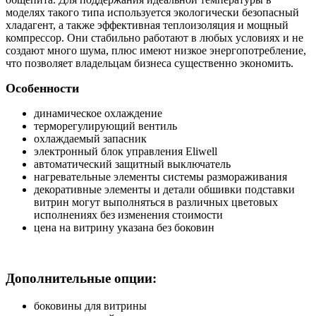
моделях такого типа используется экологически безопасный
хладагент, а также эффективная теплоизоляция и мощный
компрессор. Они стабильно работают в любых условиях и не
создают много шума, плюс имеют низкое энергопотребление,
что позволяет владельцам бизнеса существенно экономить.
Особенности
динамическое охлаждение
терморегулирующий вентиль
охлаждаемый запасник
электронный блок управления Eliwell
автоматический защитный выключатель
нагревательные элементы системы размораживания
декоративные элементы и детали обшивки подставки
витрин могут выполняться в различных цветовых
исполнениях без изменения стоимости
цена на витрину указана без боковин
Дополнительные опции:
боковины для витрины