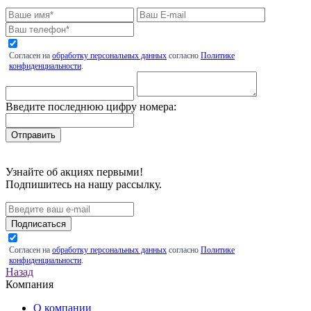
Согласен на
обработку персональных данных
согласно
Политике
конфиденциальности
.
Введите последнюю цифру номера:
Узнайте об акциях первыми!
Подпишитесь на нашу рассылку.
Подписаться
Согласен на
обработку персональных данных
согласно
Политике
конфиденциальности
.
Назад
Компания
О компании