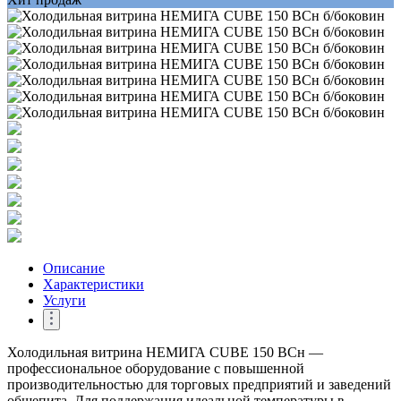
Описание
Характеристики
Услуги
Холодильная витрина НЕМИГА CUBE 150 BCн —
профессиональное оборудование с повышенной
производительностью для торговых предприятий и заведений
общепита. Для поддержания идеальной температуры в