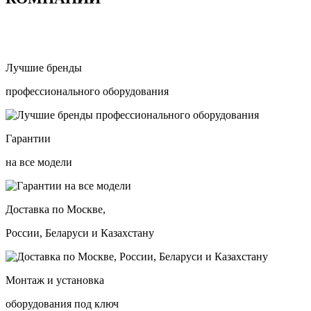
Лучшие бренды
профессионального оборудования
Гарантии
на все модели
Доставка по Москве,
России, Беларуси и Казахстану
Монтаж и установка
оборудования под ключ