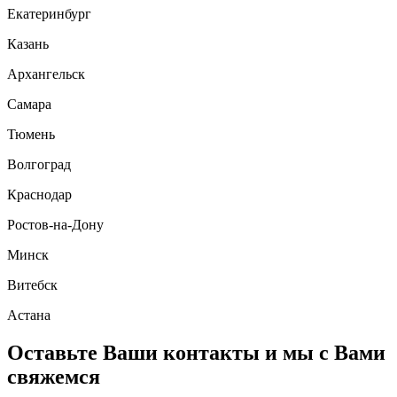
Екатеринбург
Казань
Архангельск
Самара
Тюмень
Волгоград
Краснодар
Ростов-на-Дону
Минск
Витебск
Астана
Оставьте Ваши контакты и мы с Вами
свяжемся