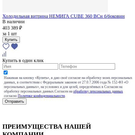
Холодильная витрина НЕМИГА CUBE 360 BCн б/боковин
В наличии
403 389 ₽
за
1 шт
Купить
Купить в один клик
Нажимая на кнопку «Купить», я даю своё согласие на обработку моих персональных
данных, в соответствии с Федеральным законом от 27.0.7.2006 года № 152-ФЗ «О
персональных данных», на условиях и для целей, определённых в Согласии на
обработку персональных данных.Согласен на
обработку персональных данных
согласно
Политике конфиденциальности
.
ПРЕИМУЩЕСТВА НАШЕЙ
КОМПАНИИ