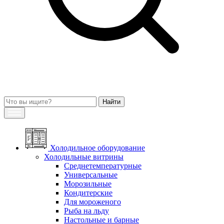
Холодильное оборудование
Холодильные витрины
Среднетемпературные
Универсальные
Морозильные
Кондитерские
Для мороженого
Рыба на льду
Настольные и барные