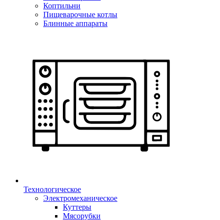
Коптильни
Пищеварочные котлы
Блинные аппараты
Технологическое
Электромеханическое
Куттеры
Мясорубки