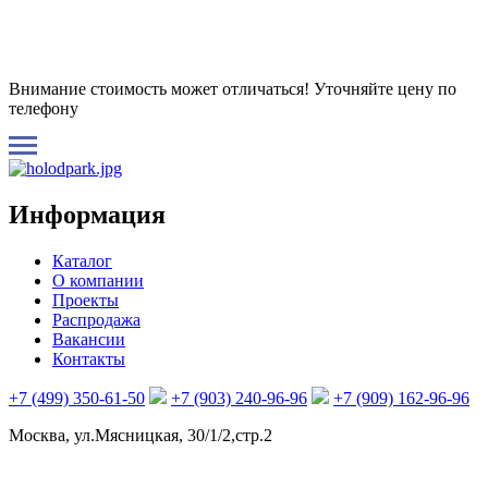
Внимание стоимость может отличаться! Уточняйте цену по
телефону
Информация
Каталог
О компании
Проекты
Распродажа
Вакансии
Контакты
+7 (499) 350-61-50
+7 (903) 240-96-96
+7 (909) 162-96-96
Москва, ул.Мясницкая, 30/1/2,стр.2