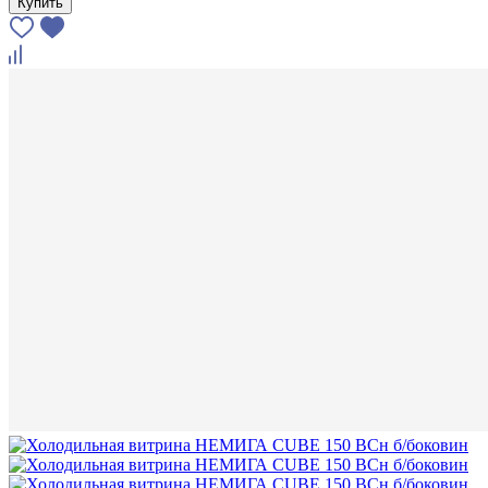
Купить