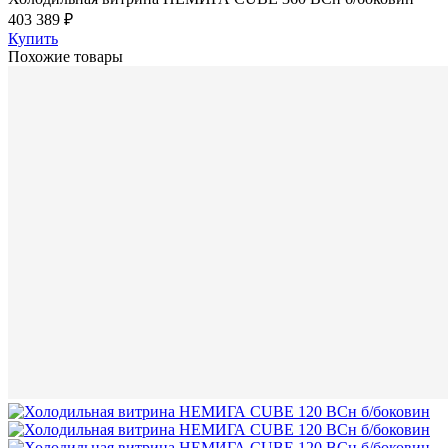
403 389 ₽
Купить
Похожие товары