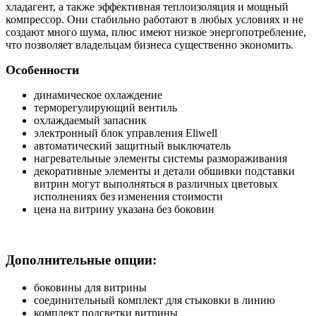
хладагент, а также эффективная теплоизоляция и мощный
компрессор. Они стабильно работают в любых условиях и не
создают много шума, плюс имеют низкое энергопотребление,
что позволяет владельцам бизнеса существенно экономить.
Особенности
динамическое охлаждение
терморегулирующий вентиль
охлаждаемый запасник
электронный блок управления Eliwell
автоматический защитный выключатель
нагревательные элементы системы размораживания
декоративные элементы и детали обшивки подставки
витрин могут выполняться в различных цветовых
исполнениях без изменения стоимости
цена на витрину указана без боковин
Дополнительные опции:
боковины для витрины
соединительный комплект для стыковки в линию
комплект подсветки витрины