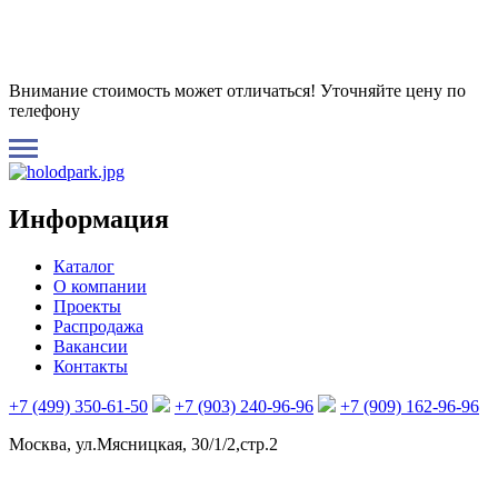
Внимание стоимость может отличаться! Уточняйте цену по
телефону
Информация
Каталог
О компании
Проекты
Распродажа
Вакансии
Контакты
+7 (499) 350-61-50
+7 (903) 240-96-96
+7 (909) 162-96-96
Москва, ул.Мясницкая, 30/1/2,стр.2