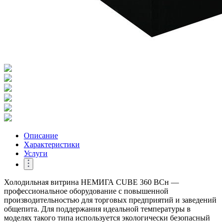
Описание
Характеристики
Услуги
Холодильная витрина НЕМИГА CUBE 360 BCн —
профессиональное оборудование с повышенной
производительностью для торговых предприятий и заведений
общепита. Для поддержания идеальной температуры в
моделях такого типа используется экологически безопасный