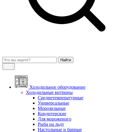
Холодильное оборудование
Холодильные витрины
Среднетемпературные
Универсальные
Морозильные
Кондитерские
Для мороженого
Рыба на льду
Настольные и барные