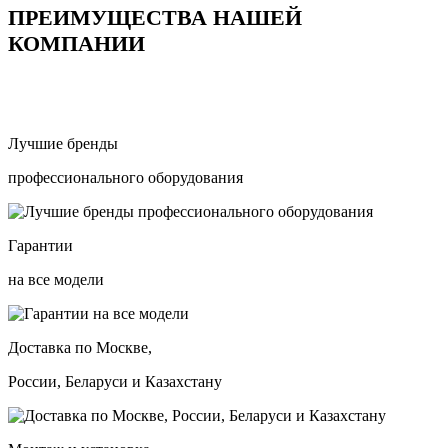
ПРЕИМУЩЕСТВА НАШЕЙ
КОМПАНИИ
Лучшие бренды
профессионального оборудования
Гарантии
на все модели
Доставка по Москве,
России, Беларуси и Казахстану