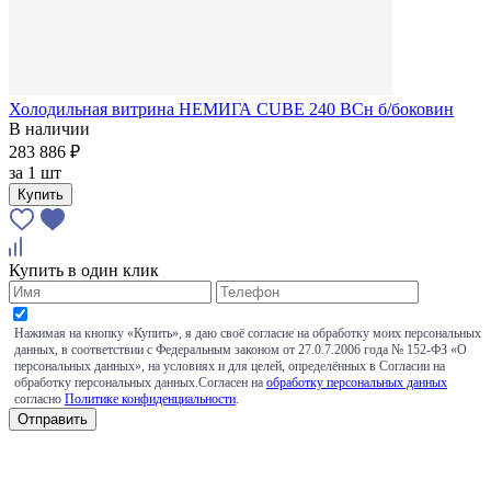
Холодильная витрина НЕМИГА CUBE 240 BCн б/боковин
В наличии
283 886 ₽
за
1 шт
Купить
Купить в один клик
Нажимая на кнопку «Купить», я даю своё согласие на обработку моих персональных
данных, в соответствии с Федеральным законом от 27.0.7.2006 года № 152-ФЗ «О
персональных данных», на условиях и для целей, определённых в Согласии на
обработку персональных данных.Согласен на
обработку персональных данных
согласно
Политике конфиденциальности
.