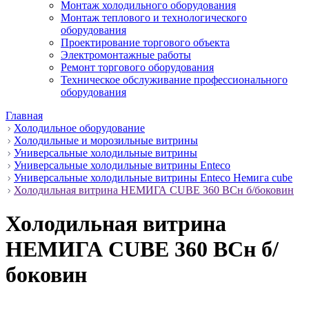
Монтаж холодильного оборудования
Монтаж теплового и технологического
оборудования
Проектирование торгового объекта
Электромонтажные работы
Ремонт торгового оборудования
Техническое обслуживание профессионального
оборудования
Главная
Холодильное оборудование
Холодильные и морозильные витрины
Универсальные холодильные витрины
Универсальные холодильные витрины Enteco
Универсальные холодильные витрины Enteco Немига cube
Холодильная витрина НЕМИГА CUBE 360 BCн б/боковин
Холодильная витрина
НЕМИГА CUBE 360 BCн б/
боковин