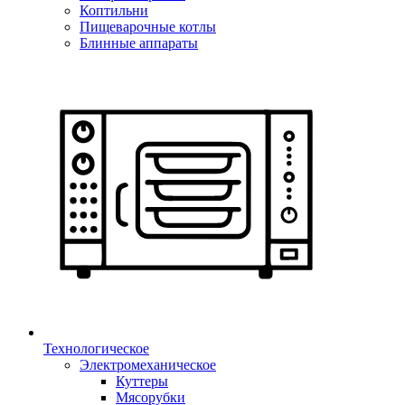
Коптильни
Пищеварочные котлы
Блинные аппараты
Технологическое
Электромеханическое
Куттеры
Мясорубки