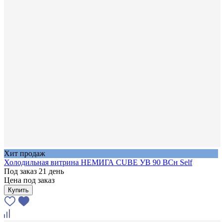
Хит продаж
Холодильная витрина НЕМИГА CUBE УВ 90 ВСн Self
Под заказ 21 день
Цена под заказ
Купить