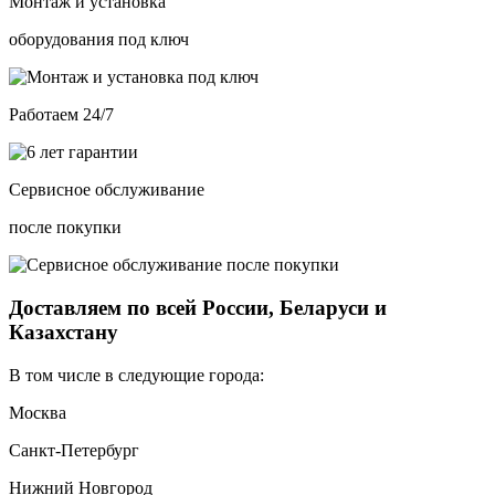
Монтаж и установка
оборудования под ключ
Работаем 24/7
Сервисное обслуживание
после покупки
Доставляем по всей России, Беларуси и
Казахстану
В том числе в следующие города:
Москва
Санкт-Петербург
Нижний Новгород