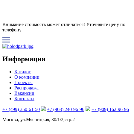
Внимание стоимость может отличаться! Уточняйте цену по
телефону
Информация
Каталог
О компании
Проекты
Распродажа
Вакансии
Контакты
+7 (499) 350-61-50
+7 (903) 240-96-96
+7 (909) 162-96-96
Москва, ул.Мясницкая, 30/1/2,стр.2