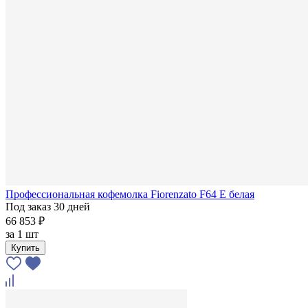
Профессиональная кофемолка Fiorenzato F64 E белая
Под заказ 30 дней
66 853 ₽
за
1 шт
Купить