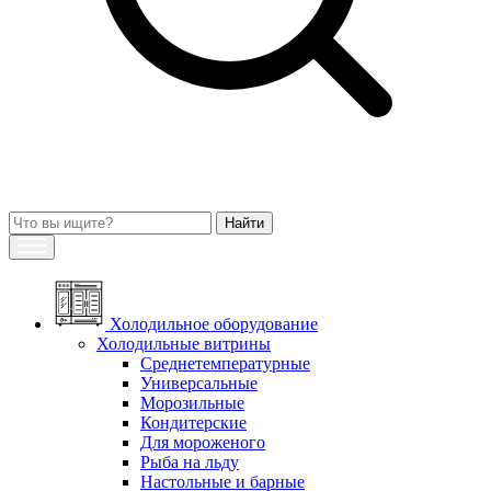
Холодильное оборудование
Холодильные витрины
Среднетемпературные
Универсальные
Морозильные
Кондитерские
Для мороженого
Рыба на льду
Настольные и барные