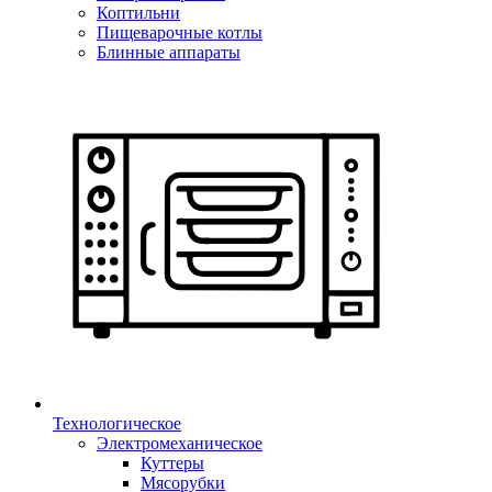
Коптильни
Пищеварочные котлы
Блинные аппараты
Технологическое
Электромеханическое
Куттеры
Мясорубки