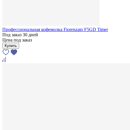
Профессиональная кофемолка Fiorenzato F5GD Timer
Под заказ 30 дней
Цена под заказ
Купить