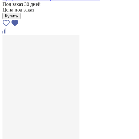
Под заказ 30 дней
Цена под заказ
Купить