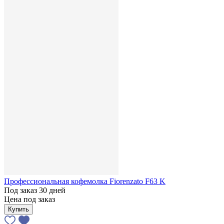
Профессиональная кофемолка Fiorenzato F63 K
Под заказ 30 дней
Цена под заказ
Купить