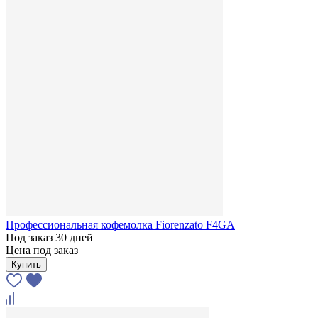
Профессиональная кофемолка Fiorenzato F4GA
Под заказ 30 дней
Цена под заказ
Купить