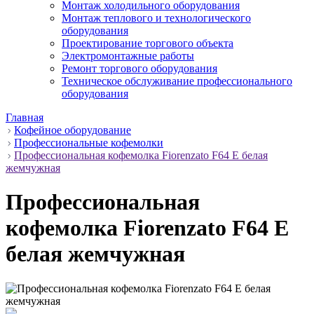
Монтаж холодильного оборудования
Монтаж теплового и технологического
оборудования
Проектирование торгового объекта
Электромонтажные работы
Ремонт торгового оборудования
Техническое обслуживание профессионального
оборудования
Главная
Кофейное оборудование
Профессиональные кофемолки
Профессиональная кофемолка Fiorenzato F64 E белая
жемчужная
Профессиональная
кофемолка Fiorenzato F64 E
белая жемчужная