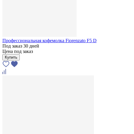
Профессиональная кофемолка Fiorenzato F5 D
Под заказ 30 дней
Цена под заказ
Купить