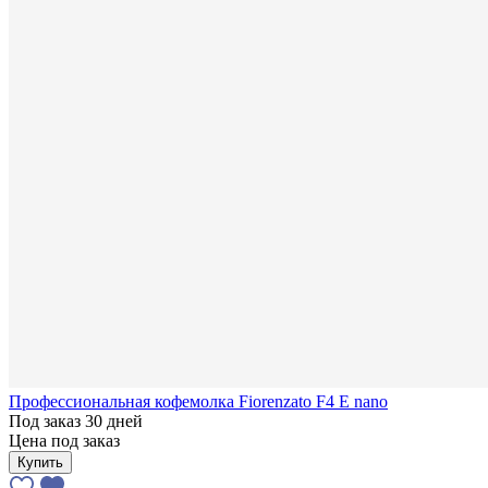
Профессиональная кофемолка Fiorenzato F4 E nano
Под заказ 30 дней
Цена под заказ
Купить