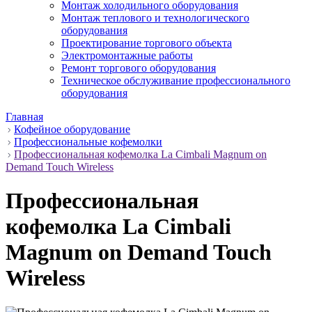
Монтаж холодильного оборудования
Монтаж теплового и технологического
оборудования
Проектирование торгового объекта
Электромонтажные работы
Ремонт торгового оборудования
Техническое обслуживание профессионального
оборудования
Главная
Кофейное оборудование
Профессиональные кофемолки
Профессиональная кофемолка La Cimbali Magnum on
Demand Touch Wireless
Профессиональная
кофемолка La Cimbali
Magnum on Demand Touch
Wireless