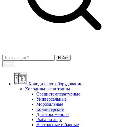
Холодильное оборудование
Холодильные витрины
Среднетемпературные
Универсальные
Морозильные
Кондитерские
Для мороженого
Рыба на льду
Настольные и барные