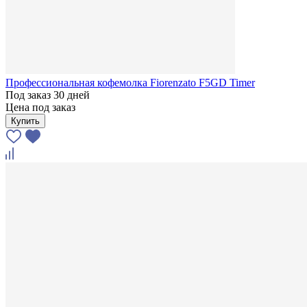
Профессиональная кофемолка Fiorenzato F5GD Timer
Под заказ 30 дней
Цена под заказ
Купить