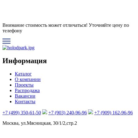
Внимание стоимость может отличаться! Уточняйте цену по
телефону
Информация
Каталог
О компании
Проекты
Распродажа
Вакансии
Контакты
+7 (499) 350-61-50
+7 (903) 240-96-96
+7 (909) 162-96-96
Москва, ул.Мясницкая, 30/1/2,стр.2