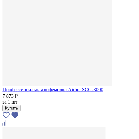
Профессиональная кофемолка Airhot SCG-3000
7 873 ₽
за
1 шт
Купить