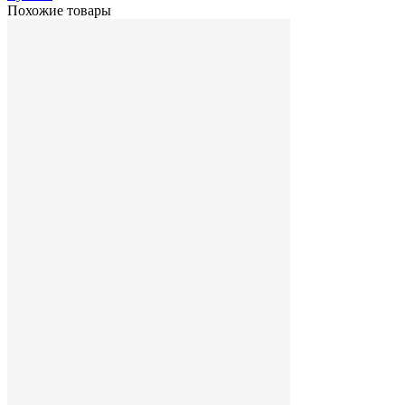
Похожие товары