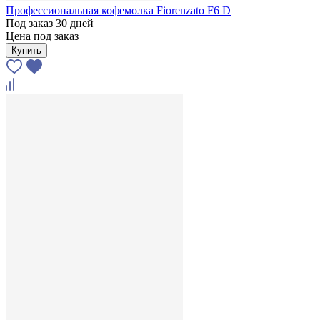
Профессиональная кофемолка Fiorenzato F6 D
Под заказ 30 дней
Цена под заказ
Купить