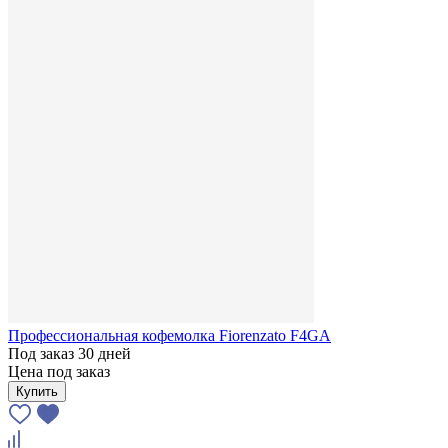
Профессиональная кофемолка Fiorenzato F4GA
Под заказ 30 дней
Цена под заказ
Купить