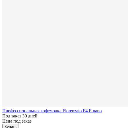
Профессиональная кофемолка Fiorenzato F4 E nano
Под заказ 30 дней
Цена под заказ
Купить