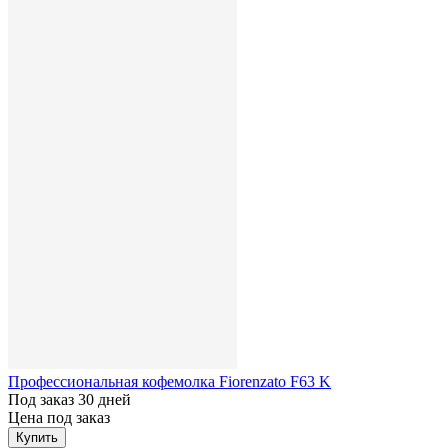
Профессиональная кофемолка Fiorenzato F63 K
Под заказ 30 дней
Цена под заказ
Купить