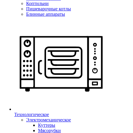
Коптильни
Пищеварочные котлы
Блинные аппараты
Технологическое
Электромеханическое
Куттеры
Мясорубки