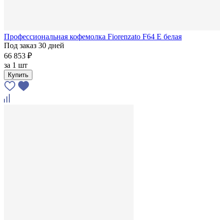
Профессиональная кофемолка Fiorenzato F64 E белая
Под заказ 30 дней
66 853 ₽
за
1 шт
Купить