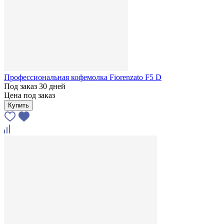
Профессиональная кофемолка Fiorenzato F5 D
Под заказ 30 дней
Цена под заказ
Купить