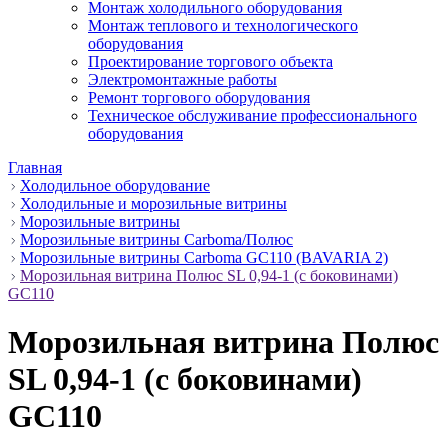
Монтаж холодильного оборудования
Монтаж теплового и технологического
оборудования
Проектирование торгового объекта
Электромонтажные работы
Ремонт торгового оборудования
Техническое обслуживание профессионального
оборудования
Главная
Холодильное оборудование
Холодильные и морозильные витрины
Морозильные витрины
Морозильные витрины Carboma/Полюс
Морозильные витрины Carboma GC110 (BAVARIA 2)
Морозильная витрина Полюс SL 0,94-1 (с боковинами)
GC110
Морозильная витрина Полюс
SL 0,94-1 (с боковинами)
GC110