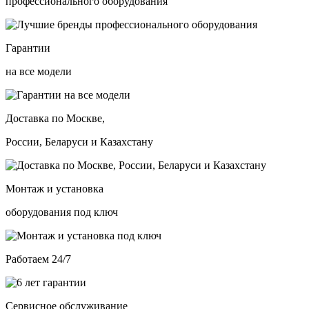
профессионального оборудования
Гарантии
на все модели
Доставка по Москве,
России, Беларуси и Казахстану
Монтаж и установка
оборудования под ключ
Работаем 24/7
Сервисное обслуживание