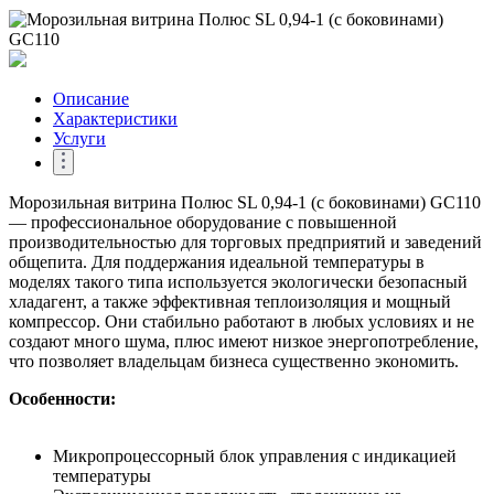
Описание
Характеристики
Услуги
Морозильная витрина Полюс SL 0,94-1 (с боковинами) GC110
— профессиональное оборудование с повышенной
производительностью для торговых предприятий и заведений
общепита. Для поддержания идеальной температуры в
моделях такого типа используется экологически безопасный
хладагент, а также эффективная теплоизоляция и мощный
компрессор. Они стабильно работают в любых условиях и не
создают много шума, плюс имеют низкое энергопотребление,
что позволяет владельцам бизнеса существенно экономить.
Особенности:
Микропроцессорный блок управления с индикацией
температуры