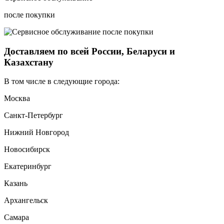
после покупки
Доставляем по всей России, Беларуси и
Казахстану
В том числе в следующие города:
Москва
Санкт-Петербург
Нижний Новгород
Новосибирск
Екатеринбург
Казань
Архангельск
Самара