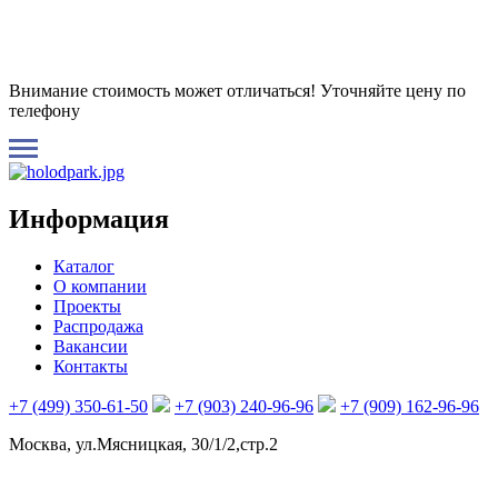
Внимание стоимость может отличаться! Уточняйте цену по
телефону
Информация
Каталог
О компании
Проекты
Распродажа
Вакансии
Контакты
+7 (499) 350-61-50
+7 (903) 240-96-96
+7 (909) 162-96-96
Москва, ул.Мясницкая, 30/1/2,стр.2