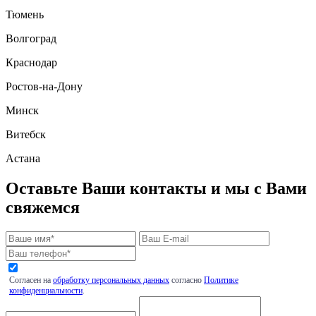
Тюмень
Волгоград
Краснодар
Ростов-на-Дону
Минск
Витебск
Астана
Оставьте Ваши контакты и мы с Вами
свяжемся
Согласен на
обработку персональных данных
согласно
Политике
конфиденциальности
.