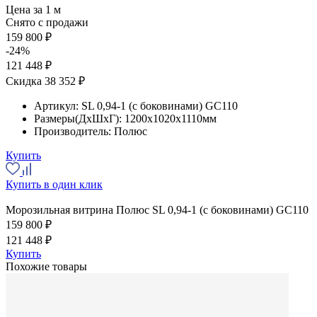
Цена за 1 м
Снято с продажи
159 800 ₽
-24%
121 448 ₽
Скидка 38 352 ₽
Артикул:
SL 0,94-1 (с боковинами) GC110
Размеры(ДхШхГ):
1200x1020x1110мм
Производитель:
Полюс
Купить
Купить в один клик
Морозильная витрина Полюс SL 0,94-1 (с боковинами) GC110
159 800 ₽
121 448 ₽
Купить
Похожие товары