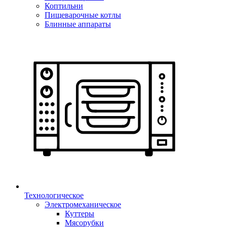
Коптильни
Пищеварочные котлы
Блинные аппараты
Технологическое
Электромеханическое
Куттеры
Мясорубки