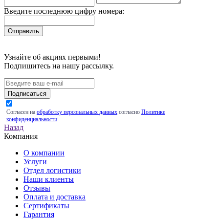
Введите последнюю цифру номера:
Узнайте об акциях первыми!
Подпишитесь на нашу рассылку.
Подписаться
Согласен на
обработку персональных данных
согласно
Политике
конфиденциальности
.
Назад
Компания
О компании
Услуги
Отдел логистики
Наши клиенты
Отзывы
Оплата и доставка
Сертификаты
Гарантия