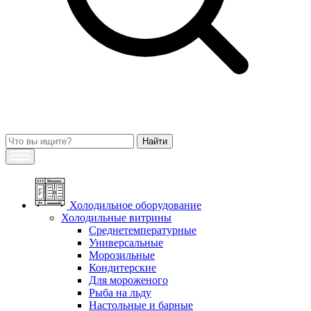
Холодильное оборудование
Холодильные витрины
Среднетемпературные
Универсальные
Морозильные
Кондитерские
Для мороженого
Рыба на льду
Настольные и барные