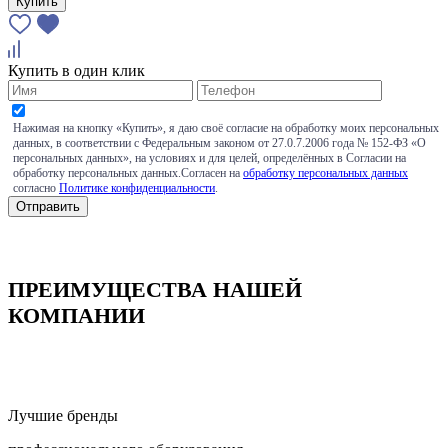
Купить
Купить в один клик
Нажимая на кнопку «Купить», я даю своё согласие на обработку моих персональных
данных, в соответствии с Федеральным законом от 27.0.7.2006 года № 152-ФЗ «О
персональных данных», на условиях и для целей, определённых в Согласии на
обработку персональных данных.Согласен на
обработку персональных данных
согласно
Политике конфиденциальности
.
ПРЕИМУЩЕСТВА НАШЕЙ
КОМПАНИИ
Лучшие бренды