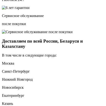
Сервисное обслуживание
после покупки
Доставляем по всей России, Беларуси и
Казахстану
В том числе в следующие города:
Москва
Санкт-Петербург
Нижний Новгород
Новосибирск
Екатеринбург
Казань