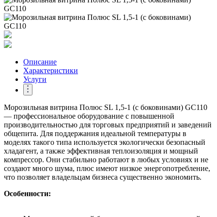
Описание
Характеристики
Услуги
Морозильная витрина Полюс SL 1,5-1 (с боковинами) GC110
— профессиональное оборудование с повышенной
производительностью для торговых предприятий и заведений
общепита. Для поддержания идеальной температуры в
моделях такого типа используется экологически безопасный
хладагент, а также эффективная теплоизоляция и мощный
компрессор. Они стабильно работают в любых условиях и не
создают много шума, плюс имеют низкое энергопотребление,
что позволяет владельцам бизнеса существенно экономить.
Особенности: