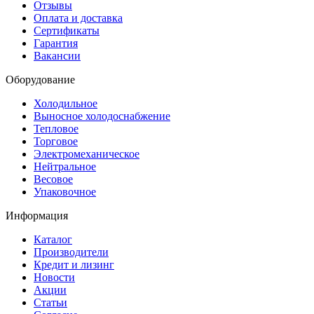
Отзывы
Оплата и доставка
Сертификаты
Гарантия
Вакансии
Оборудование
Холодильное
Выносное холодоснабжение
Тепловое
Торговое
Электромеханическое
Нейтральное
Весовое
Упаковочное
Информация
Каталог
Производители
Кредит и лизинг
Новости
Акции
Статьи