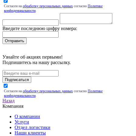
Согласен на
обработку персональных данных
согласно
Политике
конфиденциальности
.
Введите последнюю цифру номера:
Узнайте об акциях первыми!
Подпишитесь на нашу рассылку.
Подписаться
Согласен на
обработку персональных данных
согласно
Политике
конфиденциальности
.
Назад
Компания
О компании
Услуги
Отдел логистики
Наши клиенты