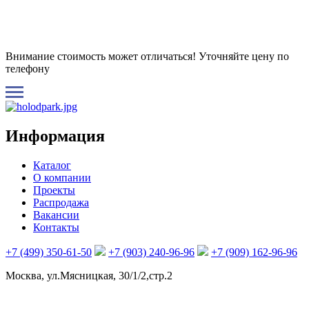
Внимание стоимость может отличаться! Уточняйте цену по
телефону
Информация
Каталог
О компании
Проекты
Распродажа
Вакансии
Контакты
+7 (499) 350-61-50
+7 (903) 240-96-96
+7 (909) 162-96-96
Москва, ул.Мясницкая, 30/1/2,стр.2