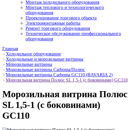
Монтаж холодильного оборудования
Монтаж теплового и технологического
оборудования
Проектирование торгового объекта
Электромонтажные работы
Ремонт торгового оборудования
Техническое обслуживание профессионального
оборудования
Главная
Холодильное оборудование
Холодильные и морозильные витрины
Морозильные витрины
Морозильные витрины Carboma/Полюс
Морозильные витрины Carboma GC110 (BAVARIA 2)
Морозильная витрина Полюс SL 1,5-1 (с боковинами) GC110
Морозильная витрина Полюс
SL 1,5-1 (с боковинами)
GC110