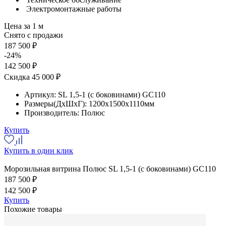
Электромонтажные работы
Цена за 1 м
Снято с продажи
187 500 ₽
-24%
142 500 ₽
Скидка 45 000 ₽
Артикул:
SL 1,5-1 (с боковинами) GC110
Размеры(ДхШхГ):
1200x1500x1110мм
Производитель:
Полюс
Купить
Купить в один клик
Морозильная витрина Полюс SL 1,5-1 (с боковинами) GC110
187 500 ₽
142 500 ₽
Купить
Похожие товары