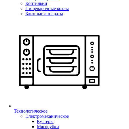
Коптильни
Пищеварочные котлы
Блинные аппараты
Технологическое
Электромеханическое
Куттеры
Мясорубки