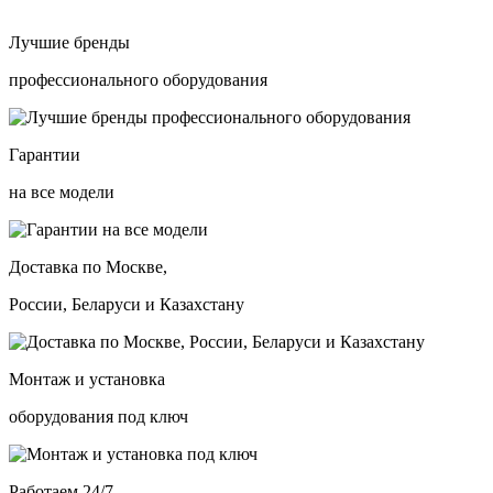
Лучшие бренды
профессионального оборудования
Гарантии
на все модели
Доставка по Москве,
России, Беларуси и Казахстану
Монтаж и установка
оборудования под ключ
Работаем 24/7