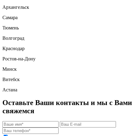
Архангельск
Самара
Тюмень
Волгоград
Краснодар
Ростов-на-Дону
Минск
Витебск
Астана
Оставьте Ваши контакты и мы с Вами
свяжемся