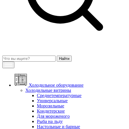
Холодильное оборудование
Холодильные витрины
Среднетемпературные
Универсальные
Морозильные
Кондитерские
Для мороженого
Рыба на льду
Настольные и барные