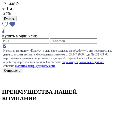
121 448 ₽
за
1 м
-24%
Купить
Купить в один клик
Нажимая на кнопку «Купить», я даю своё согласие на обработку моих персональных
данных, в соответствии с Федеральным законом от 27.0.7.2006 года № 152-ФЗ «О
персональных данных», на условиях и для целей, определённых в Согласии на
обработку персональных данных.Согласен на
обработку персональных данных
согласно
Политике конфиденциальности
.
ПРЕИМУЩЕСТВА НАШЕЙ
КОМПАНИИ