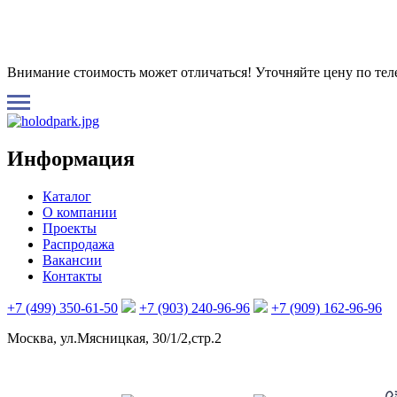
Внимание стоимость может отличаться! Уточняйте цену по те
Информация
Каталог
О компании
Проекты
Распродажа
Вакансии
Контакты
+7 (499) 350-61-50
+7 (903) 240-96-96
+7 (909) 162-96-96
Москва, ул.Мясницкая, 30/1/2,стр.2