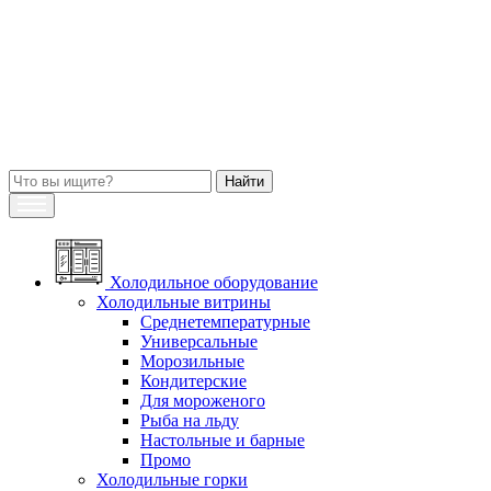
Холодильное оборудование
Холодильные витрины
Среднетемпературные
Универсальные
Морозильные
Кондитерские
Для мороженого
Рыба на льду
Настольные и барные
Промо
Холодильные горки