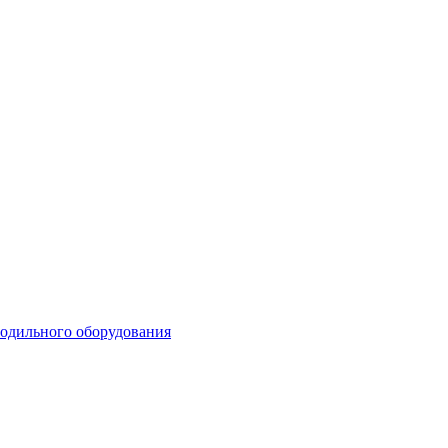
лодильного оборудования