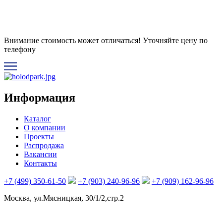
Внимание стоимость может отличаться! Уточняйте цену по
телефону
Информация
Каталог
О компании
Проекты
Распродажа
Вакансии
Контакты
+7 (499) 350-61-50
+7 (903) 240-96-96
+7 (909) 162-96-96
Москва, ул.Мясницкая, 30/1/2,стр.2