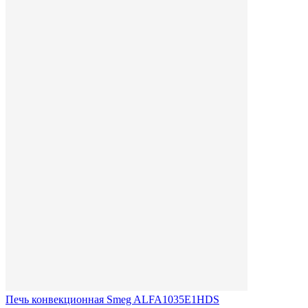
Печь конвекционная Smeg ALFA1035E1HDS