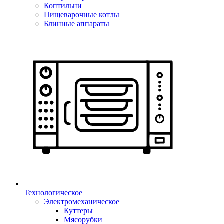
Коптильни
Пищеварочные котлы
Блинные аппараты
Технологическое
Электромеханическое
Куттеры
Мясорубки