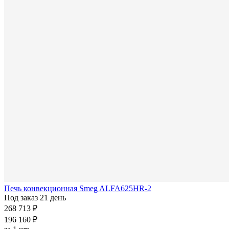
Печь конвекционная Smeg ALFA625HR-2
Под заказ 21 день
268 713 ₽
196 160 ₽