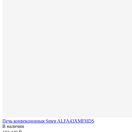
Печь конвекционная Smeg ALFA43XMFHDS
В наличии