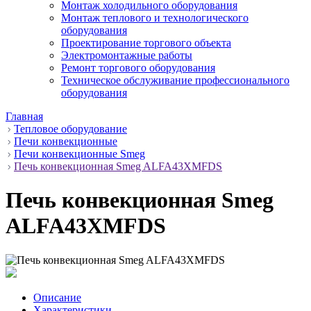
Монтаж холодильного оборудования
Монтаж теплового и технологического
оборудования
Проектирование торгового объекта
Электромонтажные работы
Ремонт торгового оборудования
Техническое обслуживание профессионального
оборудования
Главная
Тепловое оборудование
Печи конвекционные
Печи конвекционные Smeg
Печь конвекционная Smeg ALFA43XMFDS
Печь конвекционная Smeg
ALFA43XMFDS
Описание
Характеристики