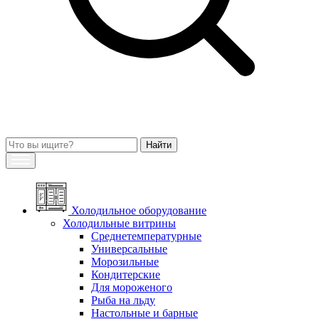
Холодильное оборудование
Холодильные витрины
Среднетемпературные
Универсальные
Морозильные
Кондитерские
Для мороженого
Рыба на льду
Настольные и барные