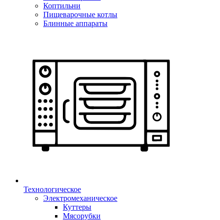
Коптильни
Пищеварочные котлы
Блинные аппараты
Технологическое
Электромеханическое
Куттеры
Мясорубки