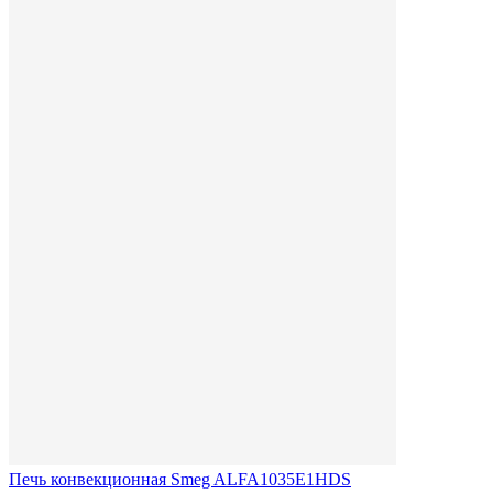
Печь конвекционная Smeg ALFA1035E1HDS