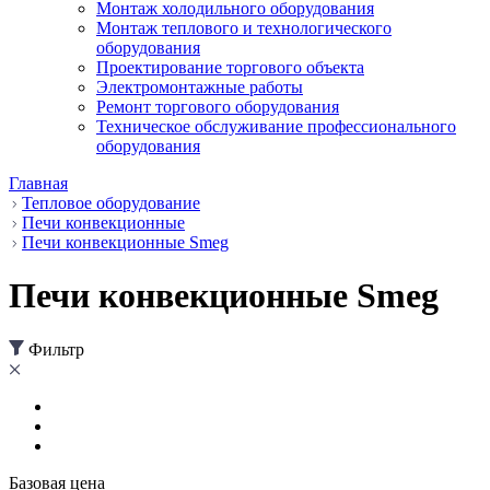
Монтаж холодильного оборудования
Монтаж теплового и технологического
оборудования
Проектирование торгового объекта
Электромонтажные работы
Ремонт торгового оборудования
Техническое обслуживание профессионального
оборудования
Главная
Тепловое оборудование
Печи конвекционные
Печи конвекционные Smeg
Печи конвекционные Smeg
Фильтр
Базовая цена