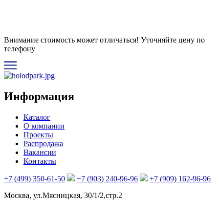
Внимание стоимость может отличаться! Уточняйте цену по
телефону
Информация
Каталог
О компании
Проекты
Распродажа
Вакансии
Контакты
+7 (499) 350-61-50
+7 (903) 240-96-96
+7 (909) 162-96-96
Москва, ул.Мясницкая, 30/1/2,стр.2