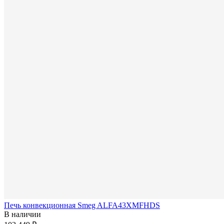
Печь конвекционная Smeg ALFA43XMFHDS
В наличии