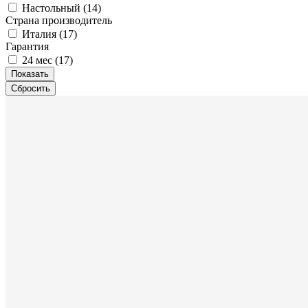
Настольный (
14
)
Страна производитель
Италия (
17
)
Гарантия
24 мес (
17
)