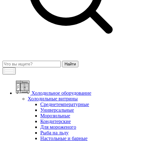
Холодильное оборудование
Холодильные витрины
Среднетемпературные
Универсальные
Морозильные
Кондитерские
Для мороженого
Рыба на льду
Настольные и барные