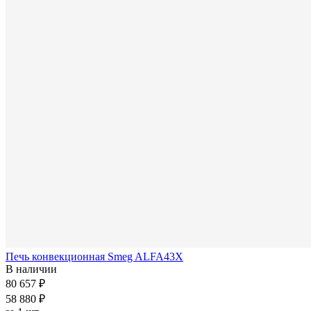
Печь конвекционная Smeg ALFA43X
В наличии
80 657 ₽
58 880 ₽