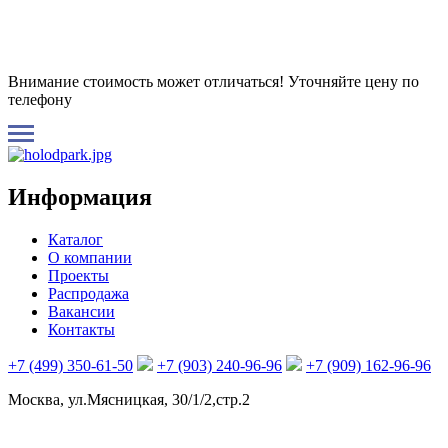
Внимание стоимость может отличаться! Уточняйте цену по
телефону
Информация
Каталог
О компании
Проекты
Распродажа
Вакансии
Контакты
+7 (499) 350-61-50
+7 (903) 240-96-96
+7 (909) 162-96-96
Москва, ул.Мясницкая, 30/1/2,стр.2