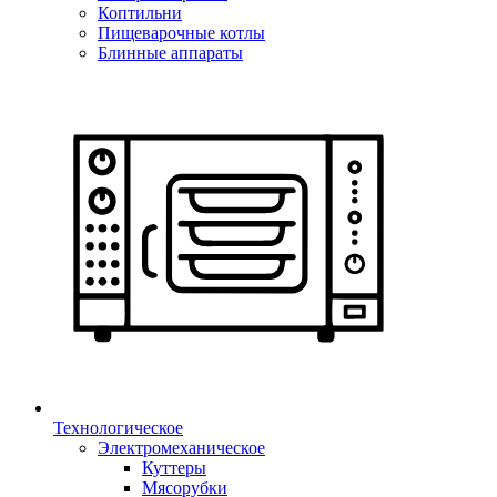
Коптильни
Пищеварочные котлы
Блинные аппараты
Технологическое
Электромеханическое
Куттеры
Мясорубки