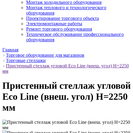
Монтаж холодильного оборудования
Монтаж теплового и технологического
оборудования
Проектирование торгового объекта
Электромонтажные работы
Ремонт торгового оборудования
Техническое обслуживание профессионального
оборудования
Главная
Торговое оборудование для магазинов
Торговые стеллажи
Пристенный стеллаж угловой Eco Line (внеш. угол) H=2250
мм
Пристенный стеллаж угловой
Eco Line (внеш. угол) H=2250
мм