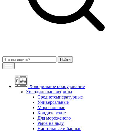
Холодильное оборудование
Холодильные витрины
Среднетемпературные
Универсальные
Морозильные
Кондитерские
Для мороженого
Рыба на льду
Настольные и барные