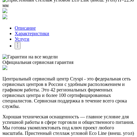
Описание
Характеристики
Услуги
Официальная сервисная гарантия
Центральный сервисный центр Cryspi - это федеральная сеть
сервисных центров в России с удобным расположением и
графиком работы. Это 42 региональных фирменных
сервисных центра и более 100 сертифицированных
специалистов. Сервисная поддержка в течение всего срока
службы.
Хорошая техническая оснащенность — главное условие для
успешной работы в сфере торговли и общественного питания.
Мы готовы укомплектовать под ключ проект любого
масштаба. Пристенный стеллаж угловой Eco Line (внеш. угол)