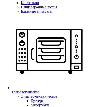
Коптильни
Пищеварочные котлы
Блинные аппараты
Технологическое
Электромеханическое
Куттеры
Мясорубки