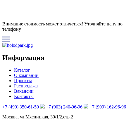
Внимание стоимость может отличаться! Уточняйте цену по
телефону
Информация
Каталог
О компании
Проекты
Распродажа
Вакансии
Контакты
+7 (499) 350-61-50
+7 (903) 240-96-96
+7 (909) 162-96-96
Москва, ул.Мясницкая, 30/1/2,стр.2