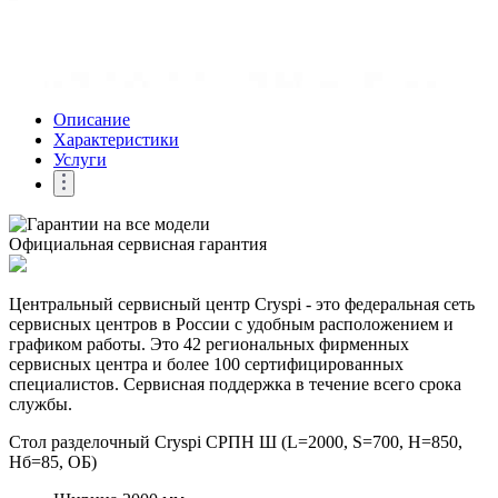
Описание
Характеристики
Услуги
Официальная сервисная гарантия
Центральный сервисный центр Cryspi - это федеральная сеть
сервисных центров в России с удобным расположением и
графиком работы. Это 42 региональных фирменных
сервисных центра и более 100 сертифицированных
специалистов. Сервисная поддержка в течение всего срока
службы.
Стол разделочный Cryspi СРПН Ш (L=2000, S=700, H=850,
Hб=85, ОБ)