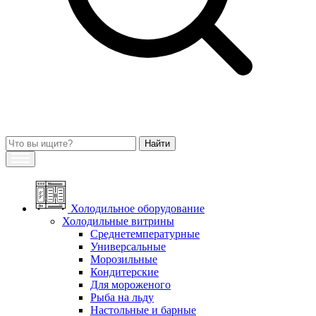
Холодильное оборудование
Холодильные витрины
Среднетемпературные
Универсальные
Морозильные
Кондитерские
Для мороженого
Рыба на льду
Настольные и барные