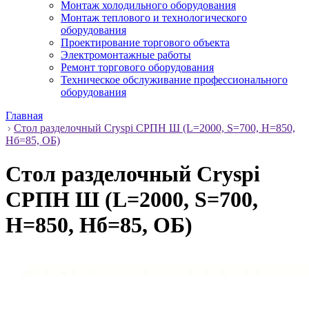
Монтаж холодильного оборудования
Монтаж теплового и технологического
оборудования
Проектирование торгового объекта
Электромонтажные работы
Ремонт торгового оборудования
Техническое обслуживание профессионального
оборудования
Главная
Стол разделочный Cryspi СРПН Ш (L=2000, S=700, H=850,
Hб=85, ОБ)
Стол разделочный Cryspi
СРПН Ш (L=2000, S=700,
H=850, Hб=85, ОБ)