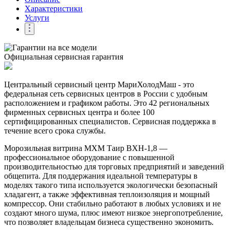
Характеристики
Услуги
Официальная сервисная гарантия
Центральный сервисный центр МариХолодМаш - это
федеральная сеть сервисных центров в России с удобным
расположением и графиком работы. Это 42 региональных
фирменных сервисных центра и более 100
сертифицированных специалистов. Сервисная поддержка в
течение всего срока службы.
Морозильная витрина МХМ Таир ВХН-1,8 —
профессиональное оборудование с повышенной
производительностью для торговых предприятий и заведений
общепита. Для поддержания идеальной температуры в
моделях такого типа используется экологически безопасный
хладагент, а также эффективная теплоизоляция и мощный
компрессор. Они стабильно работают в любых условиях и не
создают много шума, плюс имеют низкое энергопотребление,
что позволяет владельцам бизнеса существенно экономить.