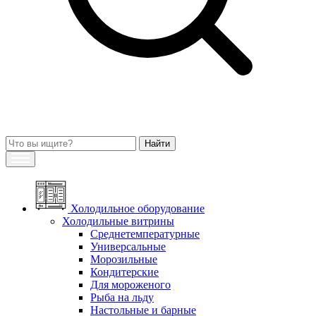
Холодильное оборудование
Холодильные витрины
Среднетемпературные
Универсальные
Морозильные
Кондитерские
Для мороженого
Рыба на льду
Настольные и барные