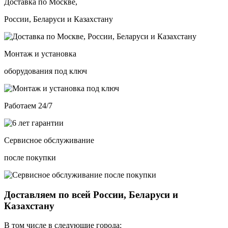
Доставка по Москве,
России, Беларуси и Казахстану
Монтаж и установка
оборудования под ключ
Работаем 24/7
Сервисное обслуживание
после покупки
Доставляем по всей России, Беларуси и
Казахстану
В том числе в следующие города: