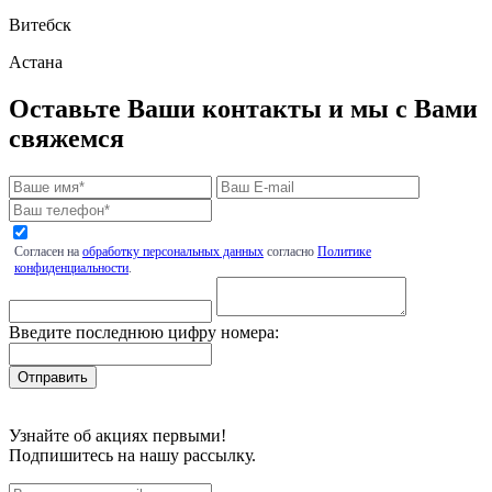
Витебск
Астана
Оставьте Ваши контакты и мы с Вами
свяжемся
Согласен на
обработку персональных данных
согласно
Политике
конфиденциальности
.
Введите последнюю цифру номера:
Узнайте об акциях первыми!
Подпишитесь на нашу рассылку.