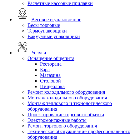
Расчетные кассовые прилавки
Весовое и упаковочное
Весы торговые
Термоупаковщики
Вакуумные упаковщики
Услуги
Оснащение общепита
Ресторана
Бара
Магазина
Столовой
Пищеблока
Ремонт холодильного оборудования
Монтаж холодильного оборудования
Монтаж теплового и технологического
оборудования
Проектирование торгового объекта
Электромонтажные работы
Ремонт торгового оборудования
Техническое обслуживание профессионального
оборудования