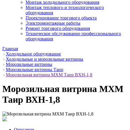
Монтаж холодильного оборудования
Монтаж теплового и технологического
оборудования
Проектирование торгового объекта
Электромонтажные работы
Ремонт торгового оборудования
Техническое обслуживание профессионального
оборудования
Главная
Холодильное оборудование
Холодильные и морозильные витрины
Морозильные витрины
Морозильные витрины Таир
Морозильная витрина МХМ Таир ВХН-1,8
Морозильная витрина МХМ
Таир ВХН-1,8
Описание