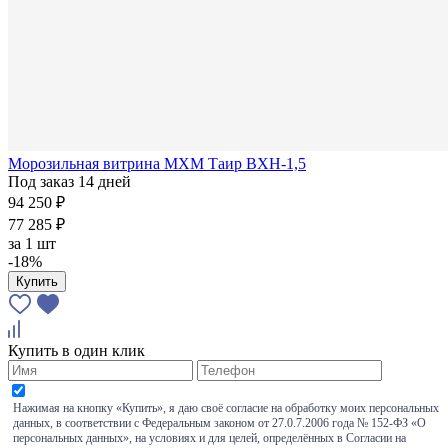
Морозильная витрина МХМ Таир ВХН-1,5
Под заказ 14 дней
94 250 ₽
77 285 ₽
за
1 шт
-18%
Купить
Купить в один клик
Нажимая на кнопку «Купить», я даю своё согласие на обработку моих персональных
данных, в соответствии с Федеральным законом от 27.0.7.2006 года № 152-ФЗ «О
персональных данных», на условиях и для целей, определённых в Согласии на