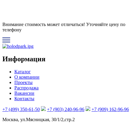
Внимание стоимость может отличаться! Уточняйте цену по
телефону
Информация
Каталог
О компании
Проекты
Распродажа
Вакансии
Контакты
+7 (499) 350-61-50
+7 (903) 240-96-96
+7 (909) 162-96-96
Москва, ул.Мясницкая, 30/1/2,стр.2