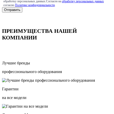
обработку персональных данных.Согласен на
обработку персональных данных
согласно
Политике конфиденциальности
.
ПРЕИМУЩЕСТВА НАШЕЙ
КОМПАНИИ
Лучшие бренды
профессионального оборудования
Гарантии
на все модели