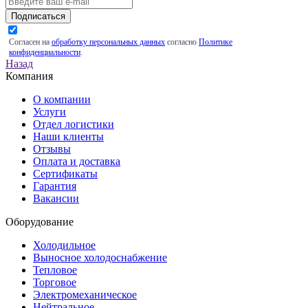
Подписаться
Согласен на
обработку персональных данных
согласно
Политике
конфиденциальности
.
Назад
Компания
О компании
Услуги
Отдел логистики
Наши клиенты
Отзывы
Оплата и доставка
Сертификаты
Гарантия
Вакансии
Оборудование
Холодильное
Выносное холодоснабжение
Тепловое
Торговое
Электромеханическое
Нейтральное