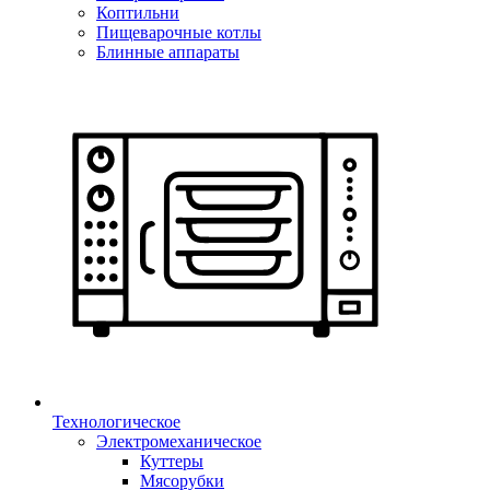
Коптильни
Пищеварочные котлы
Блинные аппараты
Технологическое
Электромеханическое
Куттеры
Мясорубки