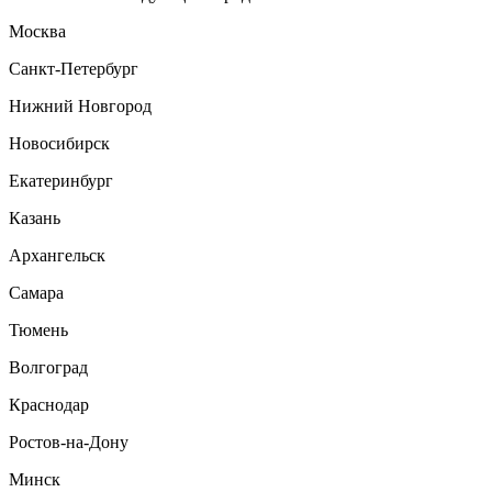
Москва
Санкт-Петербург
Нижний Новгород
Новосибирск
Екатеринбург
Казань
Архангельск
Самара
Тюмень
Волгоград
Краснодар
Ростов-на-Дону
Минск