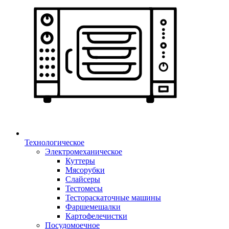
Технологическое
Электромеханическое
Куттеры
Мясорубки
Слайсеры
Тестомесы
Тестораскаточные машины
Фаршемешалки
Картофелечистки
Посудомоечное