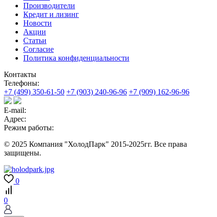
Производители
Кредит и лизинг
Новости
Акции
Статьи
Согласие
Политика конфиденциальности
Контакты
Телефоны:
+7 (499) 350-61-50
+7 (903) 240-96-96
+7 (909) 162-96-96
E-mail:
Адрес:
Режим работы:
© 2025 Компания "ХолодПарк" 2015-2025гг. Все права
защищены.
0
0