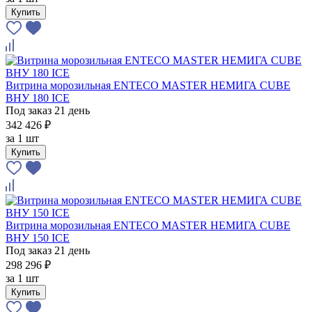
Купить
Витрина морозильная ENTECO MASTER НЕМИГА CUBE
ВНУ 180 ICE
Под заказ 21 день
342 426 ₽
за
1 шт
Купить
Витрина морозильная ENTECO MASTER НЕМИГА CUBE
ВНУ 150 ICE
Под заказ 21 день
298 296 ₽
за
1 шт
Купить