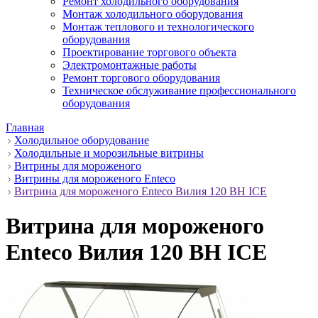
Ремонт холодильного оборудования
Монтаж холодильного оборудования
Монтаж теплового и технологического
оборудования
Проектирование торгового объекта
Электромонтажные работы
Ремонт торгового оборудования
Техническое обслуживание профессионального
оборудования
Главная
Холодильное оборудование
Холодильные и морозильные витрины
Витрины для мороженого
Витрины для мороженого Enteco
Витрина для мороженого Enteco Вилия 120 ВН ICE
Витрина для мороженого
Enteco Вилия 120 ВН ICE