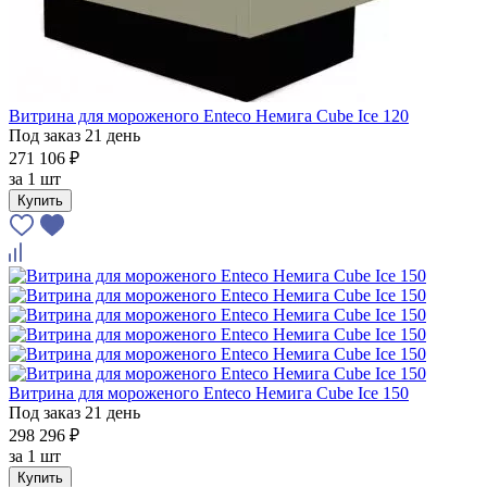
Витрина для мороженого Enteco Немига Cube Ice 120
Под заказ 21 день
271 106 ₽
за
1 шт
Купить
Витрина для мороженого Enteco Немига Cube Ice 150
Под заказ 21 день
298 296 ₽
за
1 шт
Купить