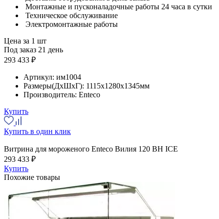
Монтажные и пусконаладочные работы 24 часа в сутки
Техническое обслуживание
Электромонтажные работы
Цена за 1 шт
Под заказ 21 день
293 433 ₽
Артикул:
им1004
Размеры(ДхШхГ):
1115x1280x1345мм
Производитель:
Enteco
Купить
Купить в один клик
Витрина для мороженого Enteco Вилия 120 ВН ICE
293 433 ₽
Купить
Похожие товары