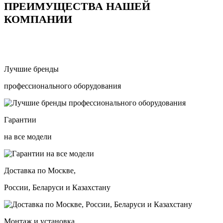
ПРЕИМУЩЕСТВА НАШЕЙ
КОМПАНИИ
Лучшие бренды
профессионального оборудования
Гарантии
на все модели
Доставка по Москве,
России, Беларуси и Казахстану
Монтаж и установка