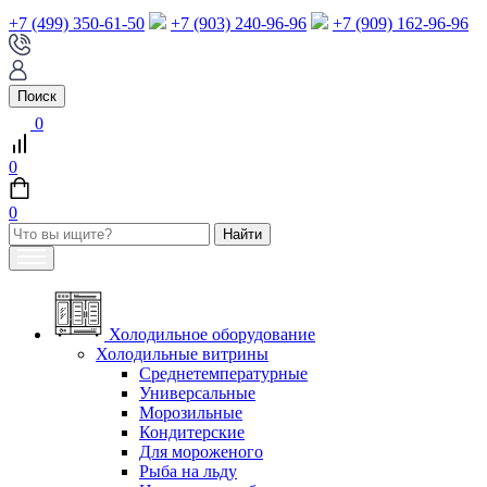
+7 (499) 350-61-50
+7 (903) 240-96-96
+7 (909) 162-96-96
Поиск
0
0
0
Холодильное оборудование
Холодильные витрины
Среднетемпературные
Универсальные
Морозильные
Кондитерские
Для мороженого
Рыба на льду