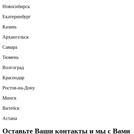
Новосибирск
Екатеринбург
Казань
Архангельск
Самара
Тюмень
Волгоград
Краснодар
Ростов-на-Дону
Минск
Витебск
Астана
Оставьте Ваши контакты и мы с Вами