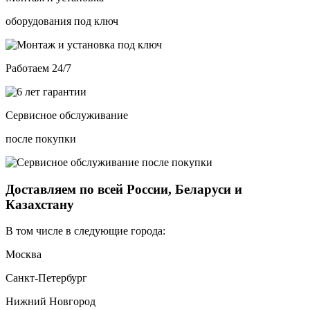
оборудования под ключ
Работаем 24/7
Сервисное обслуживание
после покупки
Доставляем по всей России, Беларуси и
Казахстану
В том числе в следующие города:
Москва
Санкт-Петербург
Нижний Новгород