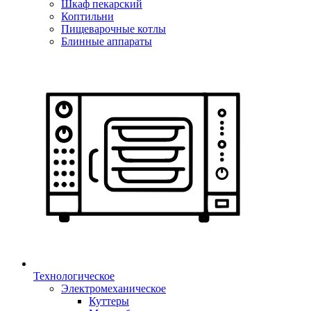
Шкаф пекарский
Коптильни
Пищеварочные котлы
Блинные аппараты
Технологическое
Электромеханическое
Куттеры