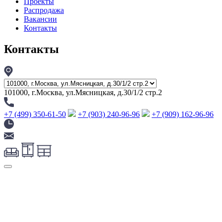
Проекты
Распродажа
Вакансии
Контакты
Контакты
101000, г.Москва, ул.Мясницкая, д.30/1/2 стр.2
+7 (499) 350-61-50
+7 (903) 240-96-96
+7 (909) 162-96-96