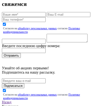
свяжемся
Согласен на
обработку персональных данных
согласно
Политике
конфиденциальности
.
Введите последнюю цифру номера:
Узнайте об акциях первыми!
Подпишитесь на нашу рассылку.
Подписаться
Согласен на
обработку персональных данных
согласно
Политике
конфиденциальности
.
Назад