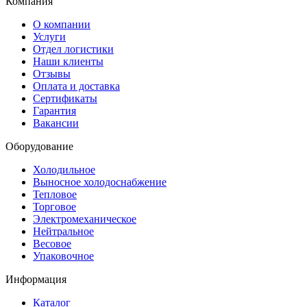
Компания
О компании
Услуги
Отдел логистики
Наши клиенты
Отзывы
Оплата и доставка
Сертификаты
Гарантия
Вакансии
Оборудование
Холодильное
Выносное холодоснабжение
Тепловое
Торговое
Электромеханическое
Нейтральное
Весовое
Упаковочное
Информация
Каталог