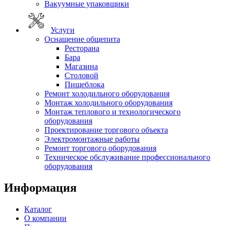
Вакуумные упаковщики
Услуги
Оснащение общепита
Ресторана
Бара
Магазина
Столовой
Пищеблока
Ремонт холодильного оборудования
Монтаж холодильного оборудования
Монтаж теплового и технологического
оборудования
Проектирование торгового объекта
Электромонтажные работы
Ремонт торгового оборудования
Техническое обслуживание профессионального
оборудования
Информация
Каталог
О компании