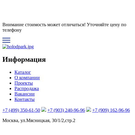
Внимание стоимость может отличаться! Уточняйте цену по
телефону
Информация
Каталог
О компании
Проекты
Распродажа
Вакансии
Контакты
+7 (499) 350-61-50
+7 (903) 240-96-96
+7 (909) 162-96-96
Москва, ул.Мясницкая, 30/1/2,стр.2