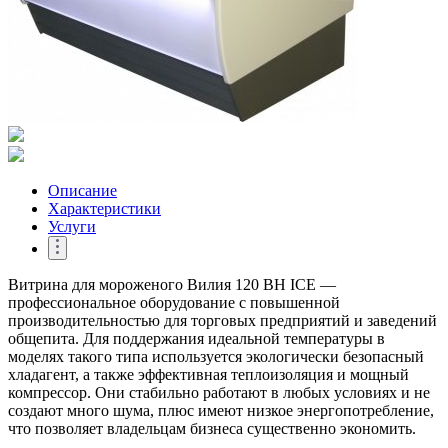
Описание
Характеристики
Услуги
Витрина для мороженого Вилия 120 ВН ICE —
профессиональное оборудование с повышенной
производительностью для торговых предприятий и заведений
общепита. Для поддержания идеальной температуры в
моделях такого типа используется экологически безопасный
хладагент, а также эффективная теплоизоляция и мощный
компрессор. Они стабильно работают в любых условиях и не
создают много шума, плюс имеют низкое энергопотребление,
что позволяет владельцам бизнеса существенно экономить.