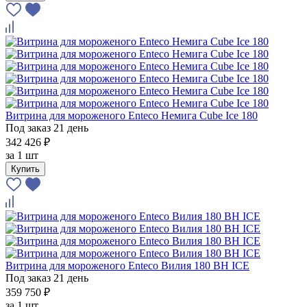
Витрина для мороженого Enteco Немига Cube Ice 180
Под заказ 21 день
342 426 ₽
за
1 шт
Купить
Витрина для мороженого Enteco Вилия 180 ВН ICE
Под заказ 21 день
359 750 ₽
за
1 шт