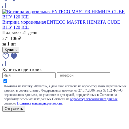
Витрина морозильная ENTECO MASTER НЕМИГА CUBE
ВНУ 120 ICE
Под заказ 21 день
271 106 ₽
за
1 шт
Купить
Купить в один клик
Нажимая на кнопку «Купить», я даю своё согласие на обработку моих персональных
данных, в соответствии с Федеральным законом от 27.0.7.2006 года № 152-ФЗ «О
персональных данных», на условиях и для целей, определённых в Согласии на
обработку персональных данных.Согласен на
обработку персональных данных
согласно
Политике конфиденциальности
.