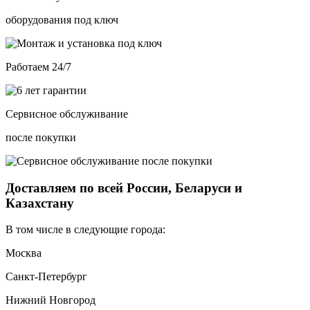
оборудования под ключ
Работаем 24/7
Сервисное обслуживание
после покупки
Доставляем по всей России, Беларуси и
Казахстану
В том числе в следующие города:
Москва
Санкт-Петербург
Нижний Новгород