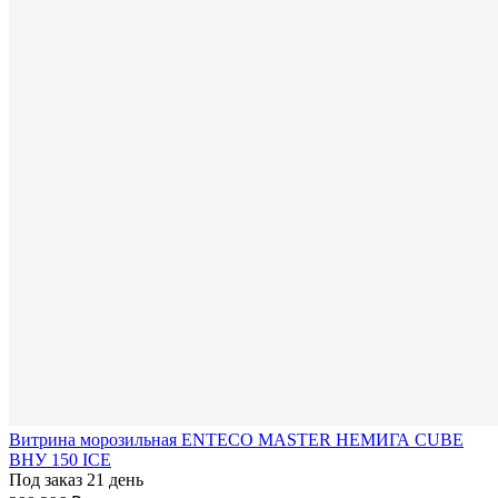
Витрина морозильная ENTECO MASTER НЕМИГА CUBE
ВНУ 150 ICE
Под заказ 21 день