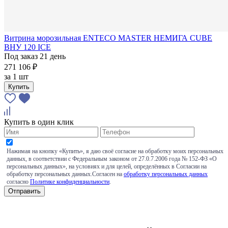
Витрина морозильная ENTECO MASTER НЕМИГА CUBE
ВНУ 120 ICE
Под заказ 21 день
271 106 ₽
за
1 шт
Купить
Купить в один клик
Нажимая на кнопку «Купить», я даю своё согласие на обработку моих персональных
данных, в соответствии с Федеральным законом от 27.0.7.2006 года № 152-ФЗ «О
персональных данных», на условиях и для целей, определённых в Согласии на
обработку персональных данных.Согласен на
обработку персональных данных
согласно
Политике конфиденциальности
.