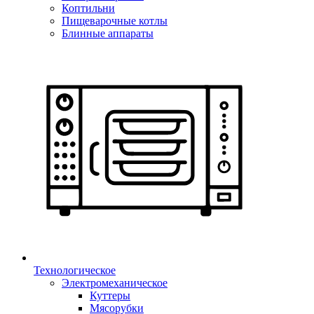
Коптильни
Пищеварочные котлы
Блинные аппараты
Технологическое
Электромеханическое
Куттеры
Мясорубки