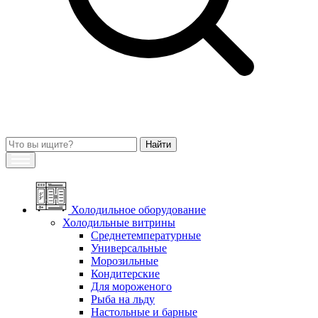
Холодильное оборудование
Холодильные витрины
Среднетемпературные
Универсальные
Морозильные
Кондитерские
Для мороженого
Рыба на льду
Настольные и барные