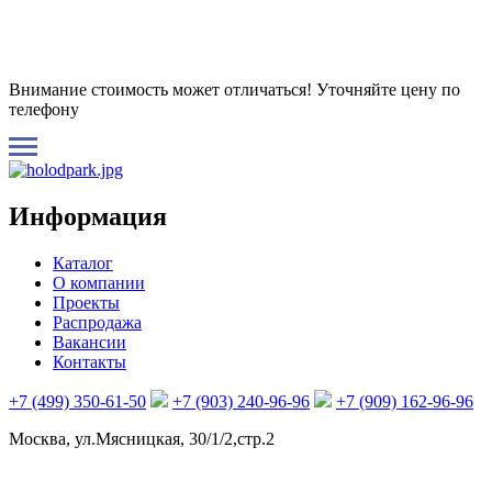
Внимание стоимость может отличаться! Уточняйте цену по
телефону
Информация
Каталог
О компании
Проекты
Распродажа
Вакансии
Контакты
+7 (499) 350-61-50
+7 (903) 240-96-96
+7 (909) 162-96-96
Москва, ул.Мясницкая, 30/1/2,стр.2