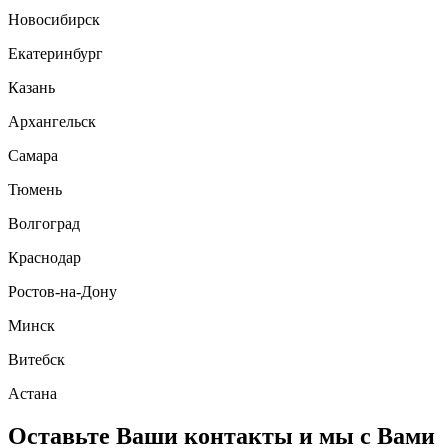
Новосибирск
Екатеринбург
Казань
Архангельск
Самара
Тюмень
Волгоград
Краснодар
Ростов-на-Дону
Минск
Витебск
Астана
Оставьте Ваши контакты и мы с Вами