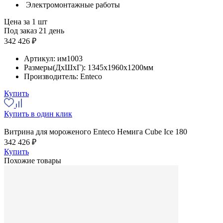
Электромонтажные работы
Цена за 1 шт
Под заказ 21 день
342 426 ₽
Артикул:
им1003
Размеры(ДхШхГ):
1345x1960x1200мм
Производитель:
Enteco
Купить
Купить в один клик
Витрина для мороженого Enteco Немига Cube Ice 180
342 426 ₽
Купить
Похожие товары