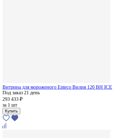
Витрина для мороженого Enteco Вилия 120 ВН ICE
Под заказ 21 день
293 433 ₽
за
1 шт
Купить