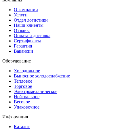
О компании
Услуги
Отдел логистики
Наши клиенты
Отзывы
Оплата и доставка
Сертификаты
Гарантия
Вакансии
Оборудование
Холодильное
Выносное холодоснабжение
Тепловое
Торговое
Электромеханическое
Нейтральное
Весовое
Упаковочное
Информация
Каталог