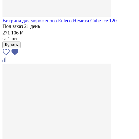
Витрина для мороженого Enteco Немига Cube Ice 120
Под заказ 21 день
271 106 ₽
за
1 шт
Купить