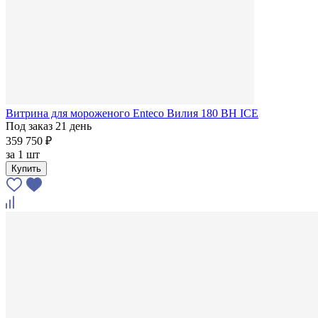
Витрина для мороженого Enteco Вилия 180 ВН ICE
Под заказ 21 день
359 750 ₽
за
1 шт
Купить