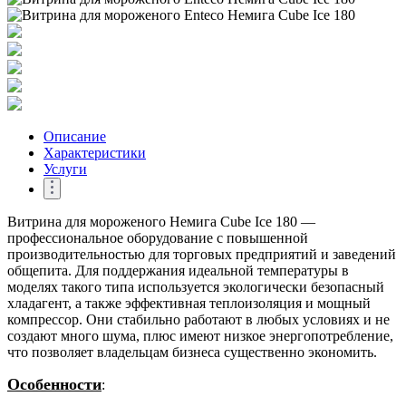
Описание
Характеристики
Услуги
Витрина для мороженого Немига Cube Ice 180 —
профессиональное оборудование с повышенной
производительностью для торговых предприятий и заведений
общепита. Для поддержания идеальной температуры в
моделях такого типа используется экологически безопасный
хладагент, а также эффективная теплоизоляция и мощный
компрессор. Они стабильно работают в любых условиях и не
создают много шума, плюс имеют низкое энергопотребление,
что позволяет владельцам бизнеса существенно экономить.
Особенности
: