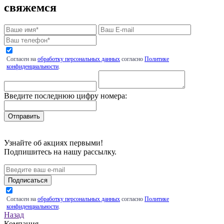
свяжемся
Согласен на
обработку персональных данных
согласно
Политике
конфиденциальности
.
Введите последнюю цифру номера:
Узнайте об акциях первыми!
Подпишитесь на нашу рассылку.
Подписаться
Согласен на
обработку персональных данных
согласно
Политике
конфиденциальности
.
Назад
Компания