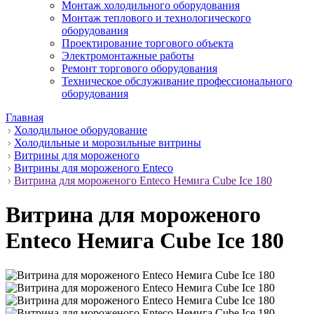
Монтаж холодильного оборудования
Монтаж теплового и технологического
оборудования
Проектирование торгового объекта
Электромонтажные работы
Ремонт торгового оборудования
Техническое обслуживание профессионального
оборудования
Главная
Холодильное оборудование
Холодильные и морозильные витрины
Витрины для мороженого
Витрины для мороженого Enteco
Витрина для мороженого Enteco Немига Cube Ice 180
Витрина для мороженого
Enteco Немига Cube Ice 180