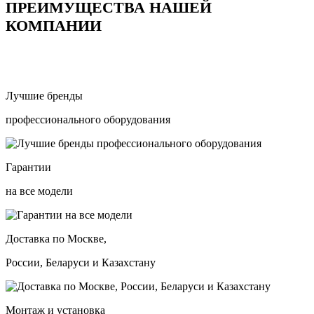
ПРЕИМУЩЕСТВА НАШЕЙ
КОМПАНИИ
Лучшие бренды
профессионального оборудования
Гарантии
на все модели
Доставка по Москве,
России, Беларуси и Казахстану
Монтаж и установка