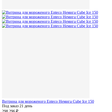
Витрина для мороженого Enteco Немига Cube Ice 150
Под заказ 21 день
298 296 ₽