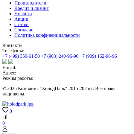
Производители
Кредит и лизинг
Новости
Акции
Статьи
Согласие
Политика конфиденциальности
Контакты
Телефоны:
+7 (499) 350-61-50
+7 (903) 240-96-96
+7 (909) 162-96-96
E-mail:
Адрес:
Режим работы:
© 2025 Компания "ХолодПарк" 2015-2025гг. Все права
защищены.
0
0