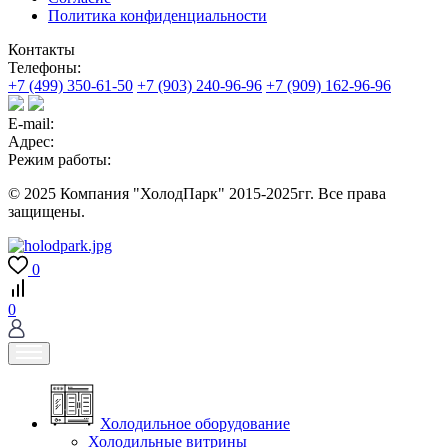
Политика конфиденциальности
Контакты
Телефоны:
+7 (499) 350-61-50
+7 (903) 240-96-96
+7 (909) 162-96-96
E-mail:
Адрес:
Режим работы:
© 2025 Компания "ХолодПарк" 2015-2025гг. Все права
защищены.
0
0
Холодильное оборудование
Холодильные витрины