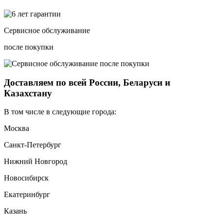
Сервисное обслуживание
после покупки
Доставляем по всей России, Беларуси и
Казахстану
В том числе в следующие города:
Москва
Санкт-Петербург
Нижний Новгород
Новосибирск
Екатеринбург
Казань