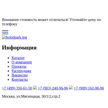
Внимание стоимость может отличаться! Уточняйте цену по
телефону
Информация
Каталог
О компании
Проекты
Распродажа
Вакансии
Контакты
+7 (499) 350-61-50
+7 (903) 240-96-96
+7 (909) 162-96-96
Москва, ул.Мясницкая, 30/1/2,стр.2