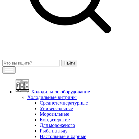
Холодильное оборудование
Холодильные витрины
Среднетемпературные
Универсальные
Морозильные
Кондитерские
Для мороженого
Рыба на льду
Настольные и барные