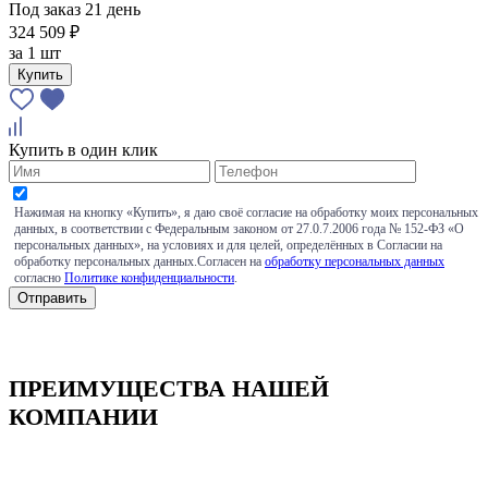
Под заказ 21 день
324 509 ₽
за
1 шт
Купить
Купить в один клик
Нажимая на кнопку «Купить», я даю своё согласие на обработку моих персональных
данных, в соответствии с Федеральным законом от 27.0.7.2006 года № 152-ФЗ «О
персональных данных», на условиях и для целей, определённых в Согласии на
обработку персональных данных.Согласен на
обработку персональных данных
согласно
Политике конфиденциальности
.
ПРЕИМУЩЕСТВА НАШЕЙ
КОМПАНИИ