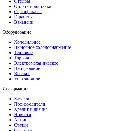
Отзывы
Оплата и доставка
Сертификаты
Гарантия
Вакансии
Оборудование
Холодильное
Выносное холодоснабжение
Тепловое
Торговое
Электромеханическое
Нейтральное
Весовое
Упаковочное
Информация
Каталог
Производители
Кредит и лизинг
Новости
Акции
Статьи
Согласие