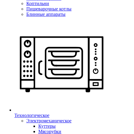
Коптильни
Пищеварочные котлы
Блинные аппараты
Технологическое
Электромеханическое
Куттеры
Мясорубки