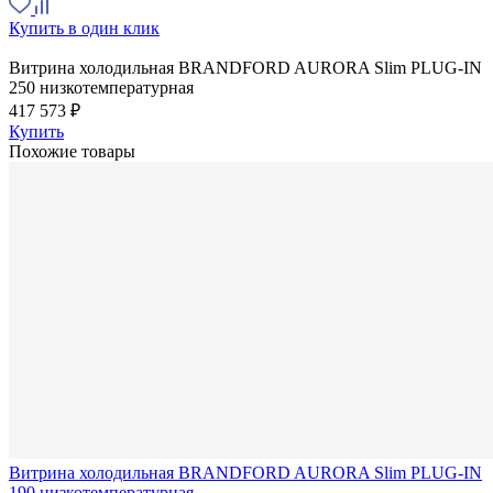
Купить в один клик
Витрина холодильная BRANDFORD AURORA Slim PLUG-IN
250 низкотемпературная
417 573 ₽
Купить
Похожие товары
Витрина холодильная BRANDFORD AURORA Slim PLUG-IN
190 низкотемпературная