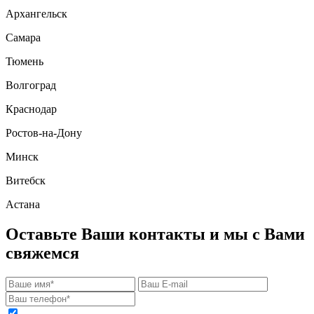
Архангельск
Самара
Тюмень
Волгоград
Краснодар
Ростов-на-Дону
Минск
Витебск
Астана
Оставьте Ваши контакты и мы с Вами
свяжемся