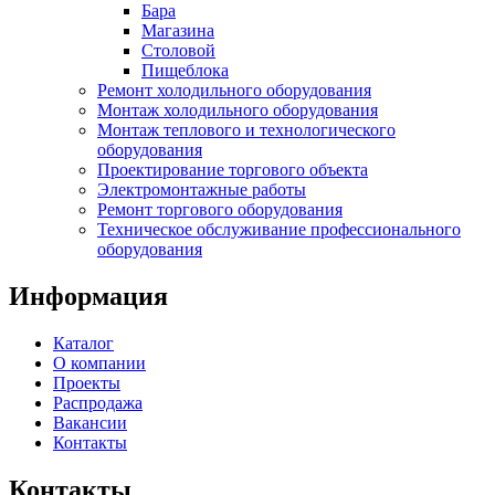
Бара
Магазина
Столовой
Пищеблока
Ремонт холодильного оборудования
Монтаж холодильного оборудования
Монтаж теплового и технологического
оборудования
Проектирование торгового объекта
Электромонтажные работы
Ремонт торгового оборудования
Техническое обслуживание профессионального
оборудования
Информация
Каталог
О компании
Проекты
Распродажа
Вакансии
Контакты
Контакты