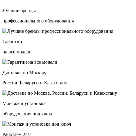
Лучшие бренды
профессионального оборудования
Гарантии
на все модели
Доставка по Москве,
России, Беларуси и Казахстану
Монтаж и установка
оборудования под ключ
Работаем 24/7