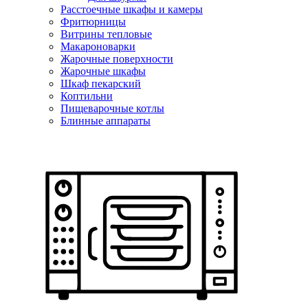
Расстоечные шкафы и камеры
Фритюрницы
Витрины тепловые
Макароноварки
Жарочные поверхности
Жарочные шкафы
Шкаф пекарский
Коптильни
Пищеварочные котлы
Блинные аппараты