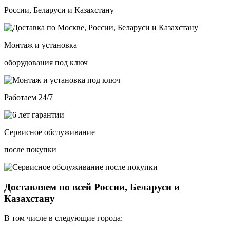
России, Беларуси и Казахстану
Монтаж и установка
оборудования под ключ
Работаем 24/7
Сервисное обслуживание
после покупки
Доставляем по всей России, Беларуси и
Казахстану
В том числе в следующие города: