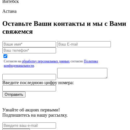
Витебск
Астана
Оставьте Ваши контакты и мы с Вами
свяжемся
Согласен на
обработку персональных данных
согласно
Политике
конфиденциальности
.
Введите последнюю цифру номера:
Узнайте об акциях первыми!
Подпишитесь на нашу рассылку.