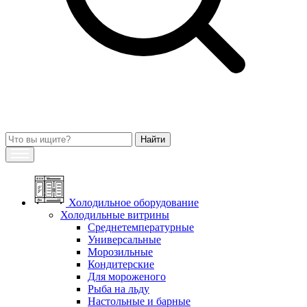
Холодильное оборудование
Холодильные витрины
Среднетемпературные
Универсальные
Морозильные
Кондитерские
Для мороженого
Рыба на льду
Настольные и барные