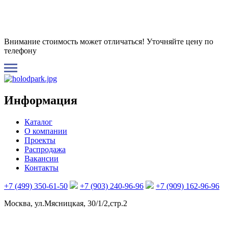
Внимание стоимость может отличаться! Уточняйте цену по
телефону
Информация
Каталог
О компании
Проекты
Распродажа
Вакансии
Контакты
+7 (499) 350-61-50
+7 (903) 240-96-96
+7 (909) 162-96-96
Москва, ул.Мясницкая, 30/1/2,стр.2