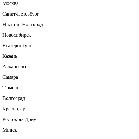
Москва
Санкт-Петербург
Нижний Новгород
Новосибирск
Екатеринбург
Казань
Архангельск
Самара
Тюмень
Волгоград
Краснодар
Ростов-на-Дону
Минск