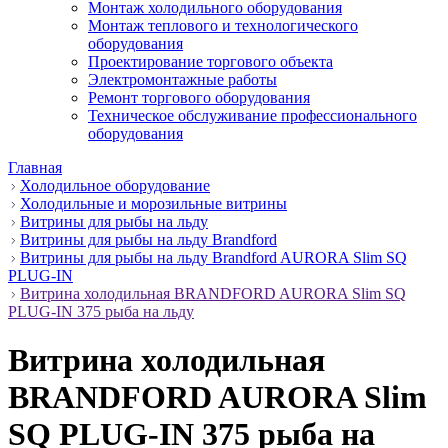
Монтаж холодильного оборудования
Монтаж теплового и технологического
оборудования
Проектирование торгового объекта
Электромонтажные работы
Ремонт торгового оборудования
Техническое обслуживание профессионального
оборудования
Главная
Холодильное оборудование
Холодильные и морозильные витрины
Витрины для рыбы на льду
Витрины для рыбы на льду Brandford
Витрины для рыбы на льду Brandford AURORA Slim SQ
PLUG-IN
Витрина холодильная BRANDFORD AURORA Slim SQ
PLUG-IN 375 рыба на льду
Витрина холодильная
BRANDFORD AURORA Slim
SQ PLUG-IN 375 рыба на