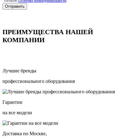
согласно
Политике конфиденциальности
.
ПРЕИМУЩЕСТВА НАШЕЙ
КОМПАНИИ
Лучшие бренды
профессионального оборудования
Гарантии
на все модели
Доставка по Москве,