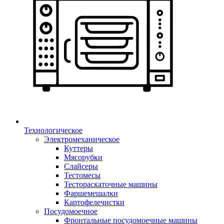
Технологическое
Электромеханическое
Куттеры
Мясорубки
Слайсеры
Тестомесы
Тестораскаточные машины
Фаршемешалки
Картофелечистки
Посудомоечное
Фронтальные посудомоечные машины