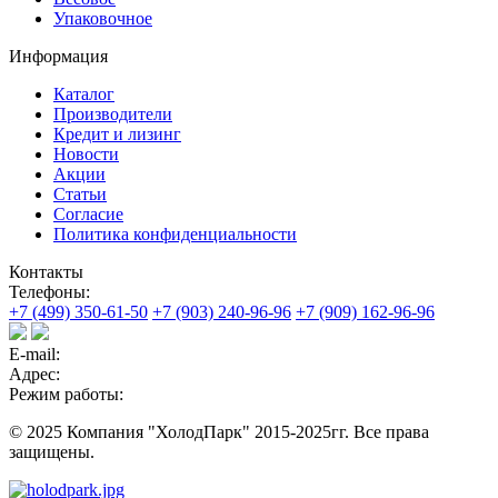
Упаковочное
Информация
Каталог
Производители
Кредит и лизинг
Новости
Акции
Статьи
Согласие
Политика конфиденциальности
Контакты
Телефоны:
+7 (499) 350-61-50
+7 (903) 240-96-96
+7 (909) 162-96-96
E-mail:
Адрес:
Режим работы:
© 2025 Компания "ХолодПарк" 2015-2025гг. Все права
защищены.