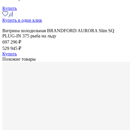
Купить
Купить в один клик
Витрина холодильная BRANDFORD AURORA Slim SQ
PLUG-IN 375 рыба на льду
697 296 ₽
529 945 ₽
Купить
Похожие товары