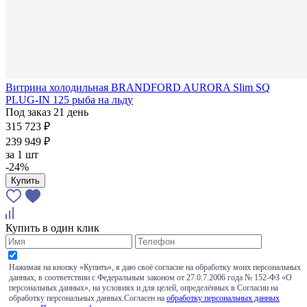
Витрина холодильная BRANDFORD AURORA Slim SQ
PLUG-IN 125 рыба на льду
Под заказ 21 день
315 723 ₽
239 949 ₽
за
1 шт
-24%
Купить
Купить в один клик
Нажимая на кнопку «Купить», я даю своё согласие на обработку моих персональных
данных, в соответствии с Федеральным законом от 27.0.7.2006 года № 152-ФЗ «О
персональных данных», на условиях и для целей, определённых в Согласии на
обработку персональных данных.Согласен на
обработку персональных данных