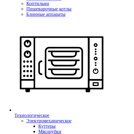
Коптильни
Пищеварочные котлы
Блинные аппараты
Технологическое
Электромеханическое
Куттеры
Мясорубки