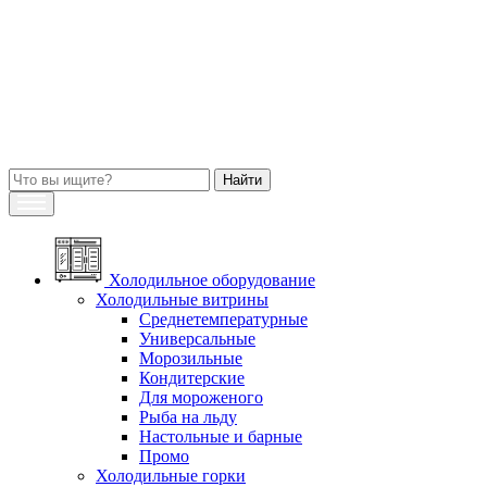
Холодильное оборудование
Холодильные витрины
Среднетемпературные
Универсальные
Морозильные
Кондитерские
Для мороженого
Рыба на льду
Настольные и барные
Промо
Холодильные горки