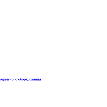
лодильного оборудования