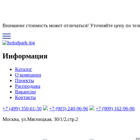
Внимание стоимость может отличаться! Уточняйте цену по те
Информация
Каталог
О компании
Проекты
Распродажа
Вакансии
Контакты
+7 (499) 350-61-50
+7 (903) 240-96-96
+7 (909) 162-96-96
Москва, ул.Мясницкая, 30/1/2,стр.2