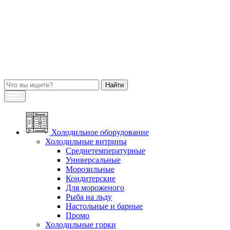
Холодильное оборудование
Холодильные витрины
Среднетемпературные
Универсальные
Морозильные
Кондитерские
Для мороженого
Рыба на льду
Настольные и барные
Промо
Холодильные горки