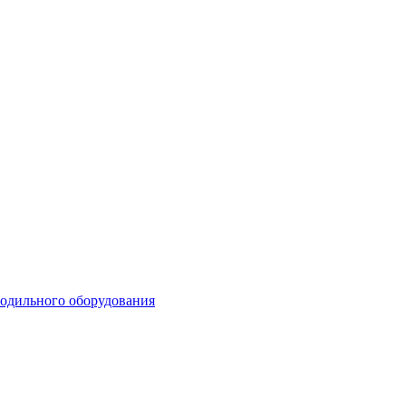
лодильного оборудования