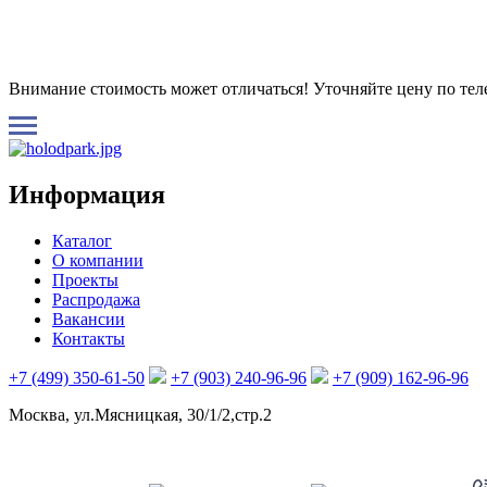
Внимание стоимость может отличаться! Уточняйте цену по те
Информация
Каталог
О компании
Проекты
Распродажа
Вакансии
Контакты
+7 (499) 350-61-50
+7 (903) 240-96-96
+7 (909) 162-96-96
Москва, ул.Мясницкая, 30/1/2,стр.2