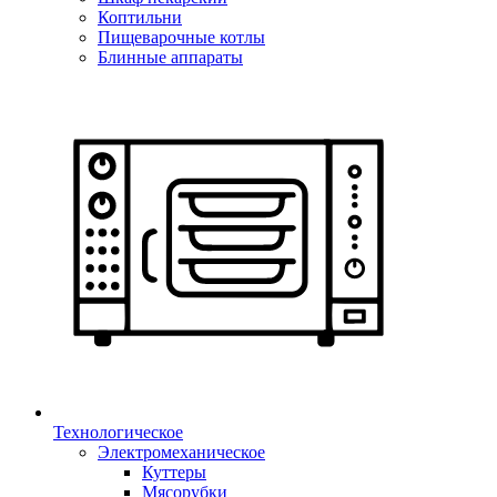
Коптильни
Пищеварочные котлы
Блинные аппараты
Технологическое
Электромеханическое
Куттеры
Мясорубки