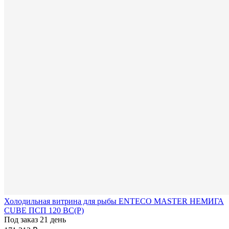
Холодильная витрина для рыбы ENTECO MASTER НЕМИГА
CUBE ПСП 120 ВС(Р)
Под заказ 21 день