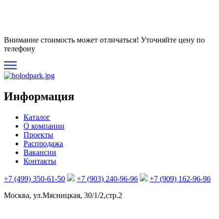
Внимание стоимость может отличаться! Уточняйте цену по
телефону
Информация
Каталог
О компании
Проекты
Распродажа
Вакансии
Контакты
+7 (499) 350-61-50
+7 (903) 240-96-96
+7 (909) 162-96-96
Москва, ул.Мясницкая, 30/1/2,стр.2