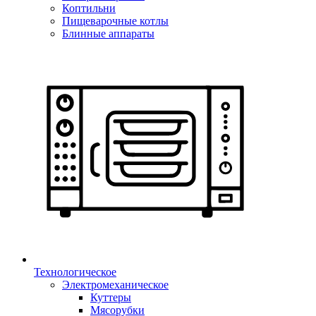
Коптильни
Пищеварочные котлы
Блинные аппараты
Технологическое
Электромеханическое
Куттеры
Мясорубки