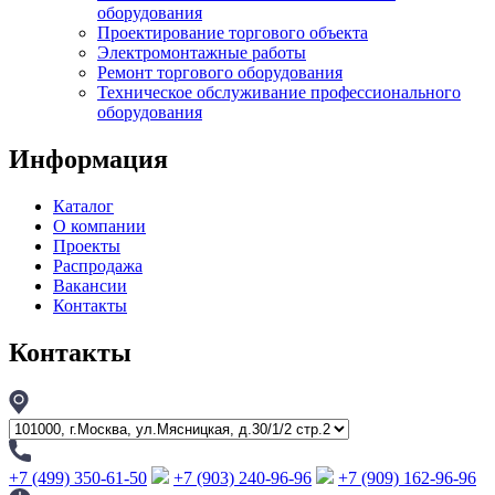
оборудования
Проектирование торгового объекта
Электромонтажные работы
Ремонт торгового оборудования
Техническое обслуживание профессионального
оборудования
Информация
Каталог
О компании
Проекты
Распродажа
Вакансии
Контакты
Контакты
+7 (499) 350-61-50
+7 (903) 240-96-96
+7 (909) 162-96-96