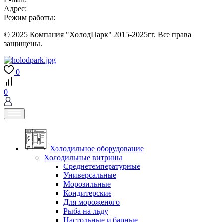
Адрес:
Режим работы:
© 2025 Компания "ХолодПарк" 2015-2025гг. Все права
защищены.
0
0
Холодильное оборудование
Холодильные витрины
Среднетемпературные
Универсальные
Морозильные
Кондитерские
Для мороженого
Рыба на льду
Настольные и барные