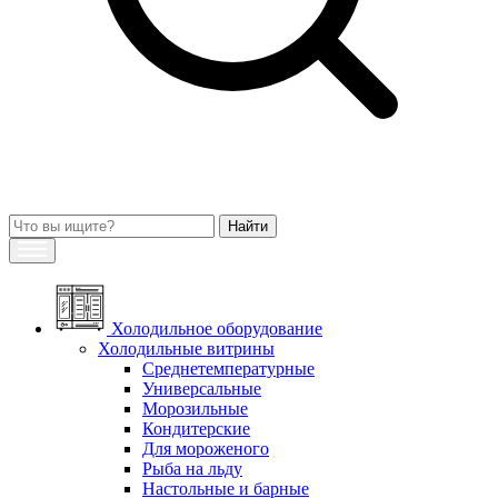
Холодильное оборудование
Холодильные витрины
Среднетемпературные
Универсальные
Морозильные
Кондитерские
Для мороженого
Рыба на льду
Настольные и барные