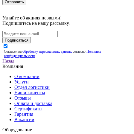
Узнайте об акциях первыми!
Подпишитесь на нашу рассылку.
Подписаться
Согласен на
обработку персональных данных
согласно
Политике
конфиденциальности
.
Назад
Компания
О компании
Услуги
Отдел логистики
Наши клиенты
Отзывы
Оплата и доставка
Сертификаты
Гарантия
Вакансии
Оборудование