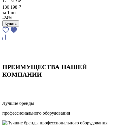
171 313 ₽
130 198 ₽
за
1 шт
-24%
Купить
ПРЕИМУЩЕСТВА НАШЕЙ
КОМПАНИИ
Лучшие бренды
профессионального оборудования