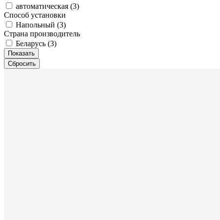
автоматическая (
3
)
Способ установки
Напольный (
3
)
Страна производитель
Беларусь (
3
)