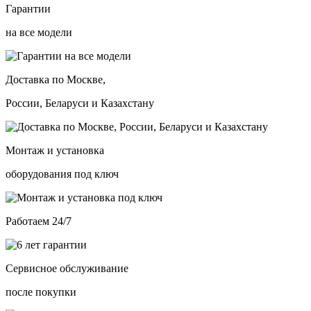
Гарантии
на все модели
Доставка по Москве,
России, Беларуси и Казахстану
Монтаж и установка
оборудования под ключ
Работаем 24/7
Сервисное обслуживание
после покупки