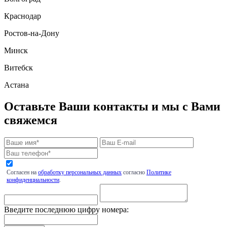
Краснодар
Ростов-на-Дону
Минск
Витебск
Астана
Оставьте Ваши контакты и мы с Вами
свяжемся
Согласен на
обработку персональных данных
согласно
Политике
конфиденциальности
.
Введите последнюю цифру номера: