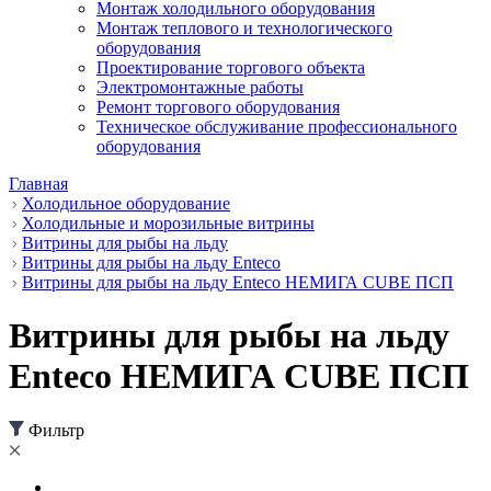
Монтаж холодильного оборудования
Монтаж теплового и технологического
оборудования
Проектирование торгового объекта
Электромонтажные работы
Ремонт торгового оборудования
Техническое обслуживание профессионального
оборудования
Главная
Холодильное оборудование
Холодильные и морозильные витрины
Витрины для рыбы на льду
Витрины для рыбы на льду Enteco
Витрины для рыбы на льду Enteco НЕМИГА CUBE ПСП
Витрины для рыбы на льду
Enteco НЕМИГА CUBE ПСП
Фильтр