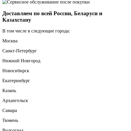
Доставляем по всей России, Беларуси и
Казахстану
В том числе в следующие города:
Москва
Санкт-Петербург
Нижний Новгород
Новосибирск
Екатеринбург
Казань
Архангельск
Самара
Тюмень
Волгоград