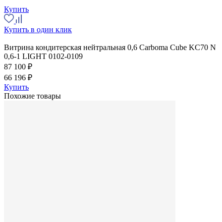
Купить
Купить в один клик
Витрина кондитерская нейтральная 0,6 Carboma Cube KC70 N
0,6-1 LIGHT 0102-0109
87 100 ₽
66 196 ₽
Купить
Похожие товары