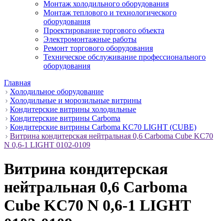
Монтаж холодильного оборудования
Монтаж теплового и технологического
оборудования
Проектирование торгового объекта
Электромонтажные работы
Ремонт торгового оборудования
Техническое обслуживание профессионального
оборудования
Главная
Холодильное оборудование
Холодильные и морозильные витрины
Кондитерские витрины холодильные
Кондитерские витрины Carboma
Кондитерские витрины Carboma KC70 LIGHT (CUBE)
Витрина кондитерская нейтральная 0,6 Carboma Cube KC70
N 0,6-1 LIGHT 0102-0109
Витрина кондитерская
нейтральная 0,6 Carboma
Cube KC70 N 0,6-1 LIGHT