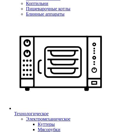
Коптильни
Пищеварочные котлы
Блинные аппараты
Технологическое
Электромеханическое
Куттеры
Мясорубки