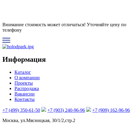
Внимание стоимость может отличаться! Уточняйте цену по
телефону
Информация
Каталог
О компании
Проекты
Распродажа
Вакансии
Контакты
+7 (499) 350-61-50
+7 (903) 240-96-96
+7 (909) 162-96-96
Москва, ул.Мясницкая, 30/1/2,стр.2