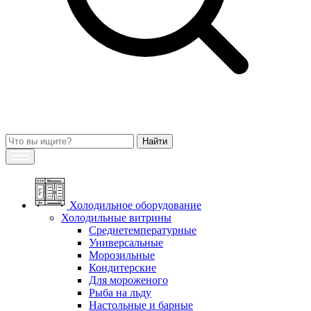
Холодильное оборудование
Холодильные витрины
Среднетемпературные
Универсальные
Морозильные
Кондитерские
Для мороженого
Рыба на льду
Настольные и барные