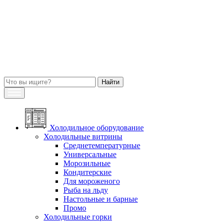
Холодильное оборудование
Холодильные витрины
Среднетемпературные
Универсальные
Морозильные
Кондитерские
Для мороженого
Рыба на льду
Настольные и барные
Промо
Холодильные горки