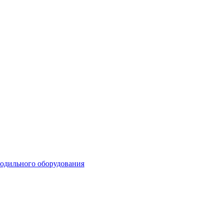
лодильного оборудования