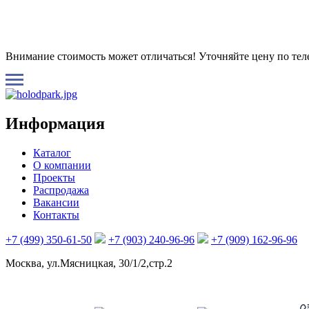
Внимание стоимость может отличаться! Уточняйте цену по те
Информация
Каталог
О компании
Проекты
Распродажа
Вакансии
Контакты
+7 (499) 350-61-50
+7 (903) 240-96-96
+7 (909) 162-96-96
Москва, ул.Мясницкая, 30/1/2,стр.2