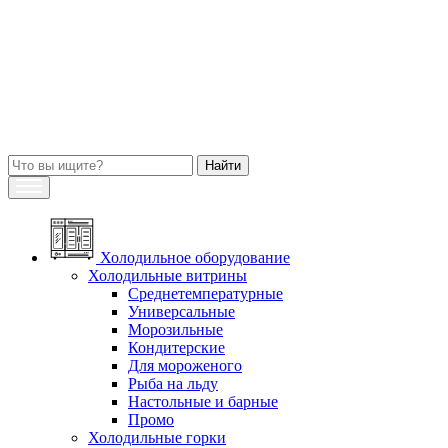
Холодильное оборудование
Холодильные витрины
Среднетемпературные
Универсальные
Морозильные
Кондитерские
Для мороженого
Рыба на льду
Настольные и барные
Промо
Холодильные горки