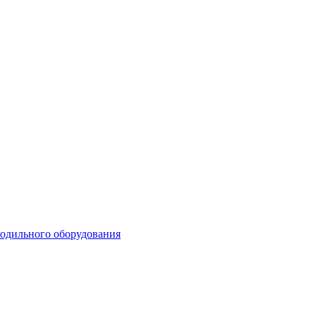
лодильного оборудования