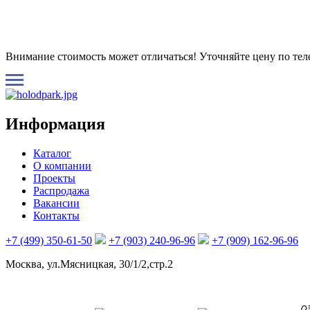
Внимание стоимость может отличаться! Уточняйте цену по те
Информация
Каталог
О компании
Проекты
Распродажа
Вакансии
Контакты
+7 (499) 350-61-50
+7 (903) 240-96-96
+7 (909) 162-96-96
Москва, ул.Мясницкая, 30/1/2,стр.2