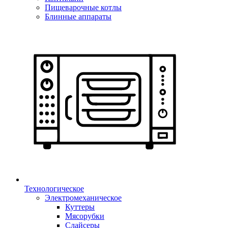
Пищеварочные котлы
Блинные аппараты
Технологическое
Электромеханическое
Куттеры
Мясорубки
Слайсеры