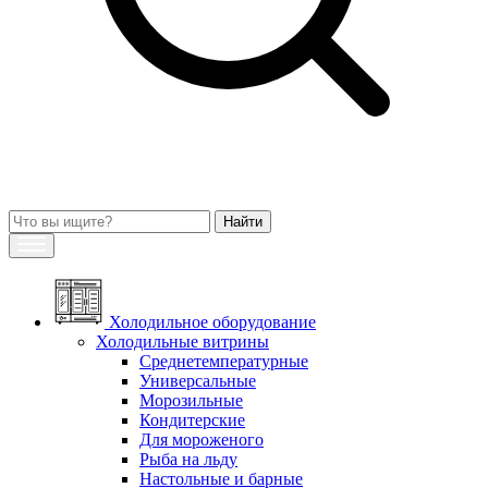
Холодильное оборудование
Холодильные витрины
Среднетемпературные
Универсальные
Морозильные
Кондитерские
Для мороженого
Рыба на льду
Настольные и барные