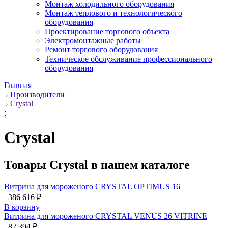
Монтаж холодильного оборудования
Монтаж теплового и технологического
оборудования
Проектирование торгового объекта
Электромонтажные работы
Ремонт торгового оборудования
Техническое обслуживание профессионального
оборудования
Главная
Производители
Crystal
;
Crystal
Товары Crystal в нашем каталоге
Витрина для мороженого CRYSTAL OPTIMUS 16
386 616 ₽
В корзину
Витрина для мороженого CRYSTAL VENUS 26 VITRINE
82 394 ₽