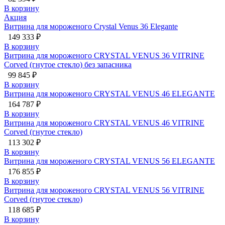
В корзину
Акция
Витрина для мороженого Crystal Venus 36 Elegante
149 333 ₽
В корзину
Витрина для мороженого CRYSTAL VENUS 36 VITRINE
Corved (гнутое стекло) без запасника
99 845 ₽
В корзину
Витрина для мороженого CRYSTAL VENUS 46 ELEGANTE
164 787 ₽
В корзину
Витрина для мороженого CRYSTAL VENUS 46 VITRINE
Corved (гнутое стекло)
113 302 ₽
В корзину
Витрина для мороженого CRYSTAL VENUS 56 ELEGANTE
176 855 ₽
В корзину
Витрина для мороженого CRYSTAL VENUS 56 VITRINE
Corved (гнутое стекло)
118 685 ₽
В корзину