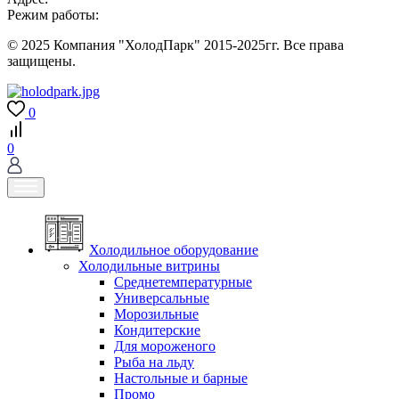
Режим работы:
© 2025 Компания "ХолодПарк" 2015-2025гг. Все права
защищены.
0
0
Холодильное оборудование
Холодильные витрины
Среднетемпературные
Универсальные
Морозильные
Кондитерские
Для мороженого
Рыба на льду
Настольные и барные
Промо