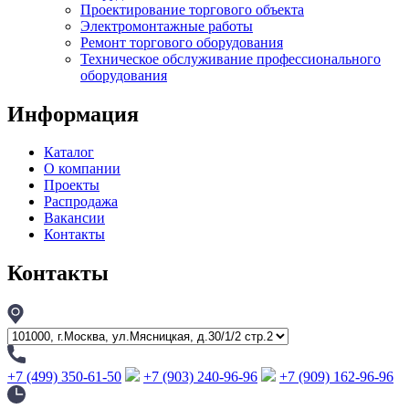
Проектирование торгового объекта
Электромонтажные работы
Ремонт торгового оборудования
Техническое обслуживание профессионального
оборудования
Информация
Каталог
О компании
Проекты
Распродажа
Вакансии
Контакты
Контакты
+7 (499) 350-61-50
+7 (903) 240-96-96
+7 (909) 162-96-96