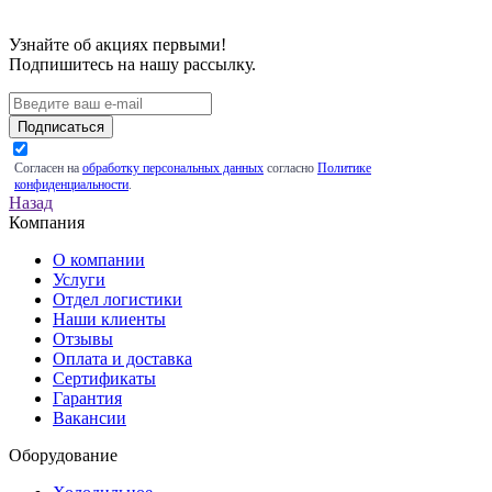
Узнайте об акциях первыми!
Подпишитесь на нашу рассылку.
Подписаться
Согласен на
обработку персональных данных
согласно
Политике
конфиденциальности
.
Назад
Компания
О компании
Услуги
Отдел логистики
Наши клиенты
Отзывы
Оплата и доставка
Сертификаты
Гарантия
Вакансии
Оборудование