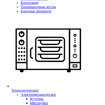
Коптильни
Пищеварочные котлы
Блинные аппараты
Технологическое
Электромеханическое
Куттеры
Мясорубки