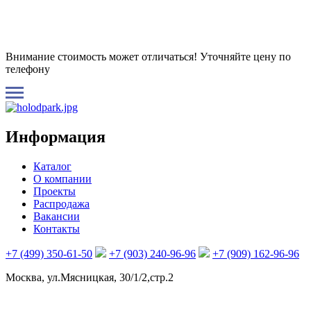
Внимание стоимость может отличаться! Уточняйте цену по
телефону
Информация
Каталог
О компании
Проекты
Распродажа
Вакансии
Контакты
+7 (499) 350-61-50
+7 (903) 240-96-96
+7 (909) 162-96-96
Москва, ул.Мясницкая, 30/1/2,стр.2