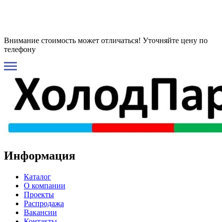
Внимание стоимость может отличаться! Уточняйте цену по
телефону
Информация
Каталог
О компании
Проекты
Распродажа
Вакансии
Контакты