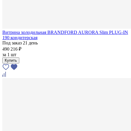
Витрина холодильная BRANDFORD AURORA Slim PLUG-IN
190 кондитерская
Под заказ 21 день
490 216 ₽
за
1 шт
Купить