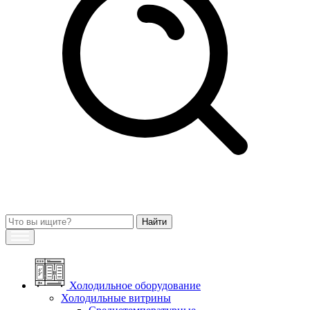
Холодильное оборудование
Холодильные витрины