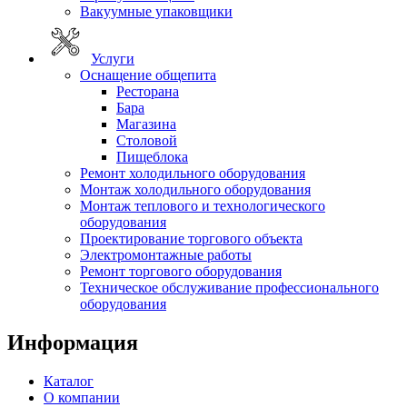
Вакуумные упаковщики
Услуги
Оснащение общепита
Ресторана
Бара
Магазина
Столовой
Пищеблока
Ремонт холодильного оборудования
Монтаж холодильного оборудования
Монтаж теплового и технологического
оборудования
Проектирование торгового объекта
Электромонтажные работы
Ремонт торгового оборудования
Техническое обслуживание профессионального
оборудования
Информация
Каталог
О компании