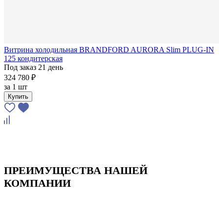
Витрина холодильная BRANDFORD AURORA Slim PLUG-IN
125 кондитерская
Под заказ 21 день
324 780 ₽
за
1 шт
Купить
ПРЕИМУЩЕСТВА НАШЕЙ
КОМПАНИИ