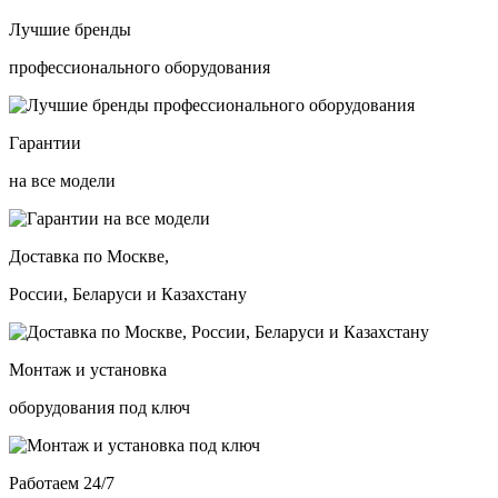
Лучшие бренды
профессионального оборудования
Гарантии
на все модели
Доставка по Москве,
России, Беларуси и Казахстану
Монтаж и установка
оборудования под ключ
Работаем 24/7