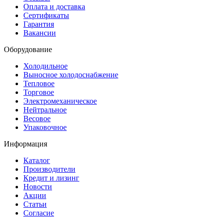
Оплата и доставка
Сертификаты
Гарантия
Вакансии
Оборудование
Холодильное
Выносное холодоснабжение
Тепловое
Торговое
Электромеханическое
Нейтральное
Весовое
Упаковочное
Информация
Каталог
Производители
Кредит и лизинг
Новости
Акции
Статьи
Согласие