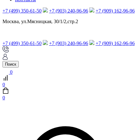
+7 (499) 350-61-50
+7 (903) 240-96-96
+7 (909) 162-96-96
Москва, ул.Мясницкая, 30/1/2,стр.2
+7 (499) 350-61-50
+7 (903) 240-96-96
+7 (909) 162-96-96
Поиск
0
0
0