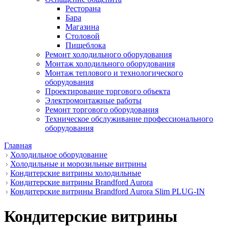
Ресторана
Бара
Магазина
Столовой
Пищеблока
Ремонт холодильного оборудования
Монтаж холодильного оборудования
Монтаж теплового и технологического
оборудования
Проектирование торгового объекта
Электромонтажные работы
Ремонт торгового оборудования
Техническое обслуживание профессионального
оборудования
Главная
Холодильное оборудование
Холодильные и морозильные витрины
Кондитерские витрины холодильные
Кондитерские витрины Brandford Aurora
Кондитерские витрины Brandford Aurora Slim PLUG-IN
Кондитерские витрины