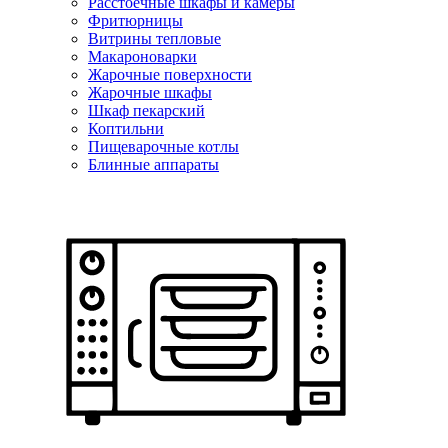
Расстоечные шкафы и камеры
Фритюрницы
Витрины тепловые
Макароноварки
Жарочные поверхности
Жарочные шкафы
Шкаф пекарский
Коптильни
Пищеварочные котлы
Блинные аппараты