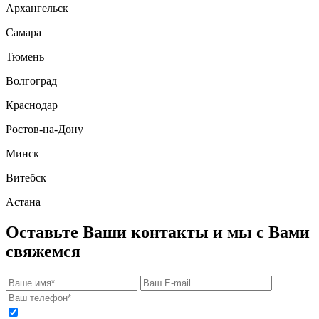
Архангельск
Самара
Тюмень
Волгоград
Краснодар
Ростов-на-Дону
Минск
Витебск
Астана
Оставьте Ваши контакты и мы с Вами
свяжемся