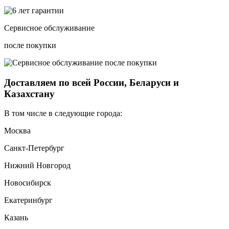
Сервисное обслуживание
после покупки
Доставляем по всей России, Беларуси и
Казахстану
В том числе в следующие города:
Москва
Санкт-Петербург
Нижний Новгород
Новосибирск
Екатеринбург
Казань