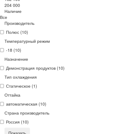
204 000
Наличие
Все
Производитель
Полюс (
10
)
Температурный режим
-18 (
10
)
Назначение
Демонстрация продуктов (
10
)
Тип охлаждения
Статическое (
1
)
Оттайка
автоматическая (
10
)
Страна производитель
Россия (
10
)