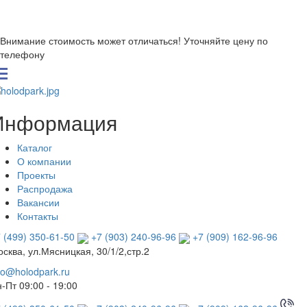
Внимание стоимость может отличаться! Уточняйте цену по
телефону
Информация
Каталог
О компании
Проекты
Распродажа
Вакансии
Контакты
 (499) 350-61-50
+7 (903) 240-96-96
+7 (909) 162-96-96
сква, ул.Мясницкая, 30/1/2,стр.2
fo@holodpark.ru
-Пт 09:00 - 19:00