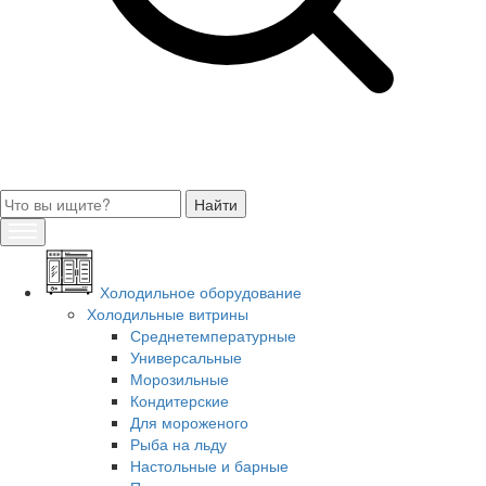
Холодильное оборудование
Холодильные витрины
Среднетемпературные
Универсальные
Морозильные
Кондитерские
Для мороженого
Рыба на льду
Настольные и барные