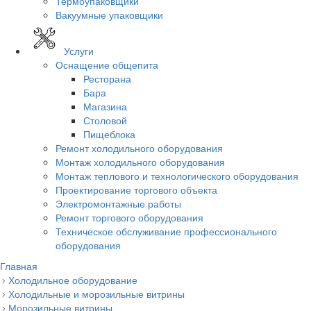
Термоупаковщики
Вакуумные упаковщики
Услуги
Оснащение общепита
Ресторана
Бара
Магазина
Столовой
Пищеблока
Ремонт холодильного оборудования
Монтаж холодильного оборудования
Монтаж теплового и технологического оборудования
Проектирование торгового объекта
Электромонтажные работы
Ремонт торгового оборудования
Техническое обслуживание профессионального
оборудования
Главная
Холодильное оборудование
Холодильные и морозильные витрины
Морозильные витрины