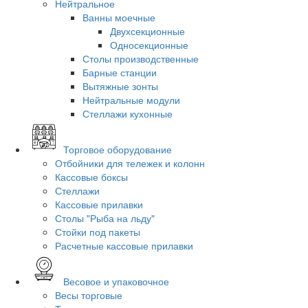
Нейтральное
Ванны моечные
Двухсекционные
Односекционные
Столы производственные
Барные станции
Вытяжные зонты
Нейтральные модули
Стеллажи кухонные
Торговое оборудование
Отбойники для тележек и колонн
Кассовые боксы
Стеллажи
Кассовые прилавки
Столы "Рыба на льду"
Стойки под пакеты
Расчетные кассовые прилавки
Весовое и упаковочное
Весы торговые