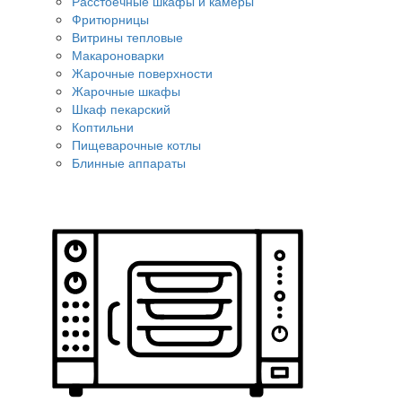
Расстоечные шкафы и камеры
Фритюрницы
Витрины тепловые
Макароноварки
Жарочные поверхности
Жарочные шкафы
Шкаф пекарский
Коптильни
Пищеварочные котлы
Блинные аппараты