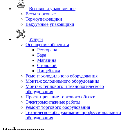
Весовое и упаковочное
Весы торговые
Термоупаковщики
Вакуумные упаковщики
Услуги
Оснащение общепита
Ресторана
Бара
Магазина
Столовой
Пищеблока
Ремонт холодильного оборудования
Монтаж холодильного оборудования
Монтаж теплового и технологического
оборудования
Проектирование торгового объекта
Электромонтажные работы
Ремонт торгового оборудования
Техническое обслуживание профессионального
оборудования