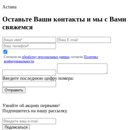
Астана
Оставьте Ваши контакты и мы с Вами
свяжемся
Согласен на
обработку персональных данных
согласно
Политике
конфиденциальности
.
Введите последнюю цифру номера:
Узнайте об акциях первыми!
Подпишитесь на нашу рассылку.
Подписаться