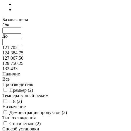
Базовая цена
От
До
121 702
124 384.75
127 067.50
129 750.25
132 433
Наличие
Все
Производитель
Премьер (
2
)
Температурный режим
-18 (
2
)
Назначение
Демонстрация продуктов (
2
)
Тип охлаждения
Статическое (
2
)
Способ установки