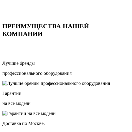
ПРЕИМУЩЕСТВА НАШЕЙ
КОМПАНИИ
Лучшие бренды
профессионального оборудования
Гарантии
на все модели
Доставка по Москве,