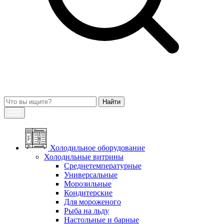
Холодильное оборудование
Холодильные витрины
Среднетемпературные
Универсальные
Морозильные
Кондитерские
Для мороженого
Рыба на льду
Настольные и барные