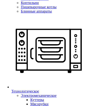
Коптильни
Пищеварочные котлы
Блинные аппараты
Технологическое
Электромеханическое
Куттеры
Мясорубки