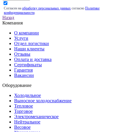
Согласен на
обработку персональных данных
согласно
Политике
конфиденциальности
.
Назад
Компания
О компании
Услуги
Отдел логистики
Наши клиенты
Отзывы
Оплата и доставка
Сертификаты
Гарантия
Вакансии
Оборудование
Холодильное
Выносное холодоснабжение
Тепловое
Торговое
Электромеханическое
Нейтральное
Весовое