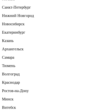
Санкт-Петербург
Нижний Новгород
Новосибирск
Екатеринбург
Казань
Архангельск
Самара
Тюмень
Волгоград
Краснодар
Ростов-на-Дону
Минск
Витебск