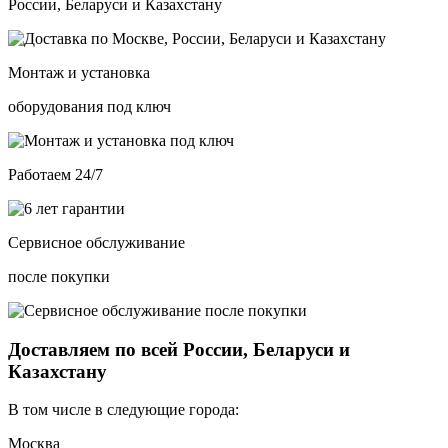
России, Беларуси и Казахстану
Монтаж и установка
оборудования под ключ
Работаем 24/7
Сервисное обслуживание
после покупки
Доставляем по всей России, Беларуси и
Казахстану
В том числе в следующие города:
Москва