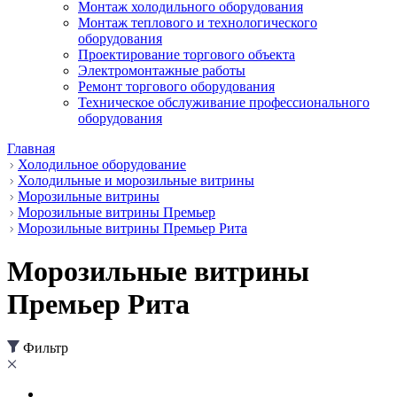
Монтаж холодильного оборудования
Монтаж теплового и технологического
оборудования
Проектирование торгового объекта
Электромонтажные работы
Ремонт торгового оборудования
Техническое обслуживание профессионального
оборудования
Главная
Холодильное оборудование
Холодильные и морозильные витрины
Морозильные витрины
Морозильные витрины Премьер
Морозильные витрины Премьер Рита
Морозильные витрины
Премьер Рита
Фильтр