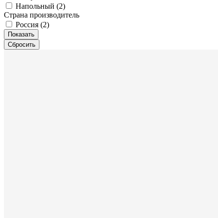
Напольный (
2
)
Страна производитель
Россия (
2
)