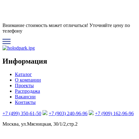
Внимание стоимость может отличаться! Уточняйте цену по
телефону
Информация
Каталог
О компании
Проекты
Распродажа
Вакансии
Контакты
+7 (499) 350-61-50
+7 (903) 240-96-96
+7 (909) 162-96-96
Москва, ул.Мясницкая, 30/1/2,стр.2